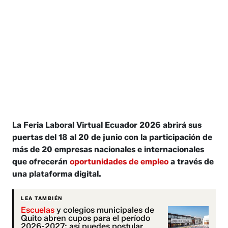
La Feria Laboral Virtual Ecuador 2026 abrirá sus
puertas del 18 al 20 de junio con la participación de
más de 20 empresas nacionales e internacionales
que ofrecerán
oportunidades de empleo
a través de
una plataforma digital.
LEA TAMBIÉN
Escuelas
y colegios municipales de
Quito abren cupos para el período
2026-2027: así puedes postular