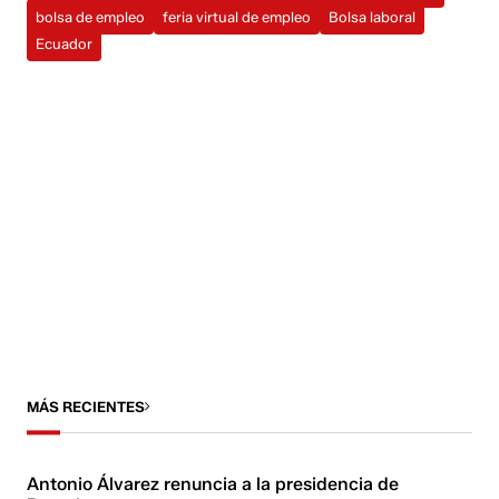
bolsa de empleo
feria virtual de empleo
Bolsa laboral
Ecuador
MÁS RECIENTES
Antonio Álvarez renuncia a la presidencia de