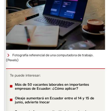
Fotografía referencial de una computadora de trabajo.
(Pexels)
Te puede interesar:
Más de 50 vacantes laborales en importantes
empresas de Ecuador: ¿Cómo aplicar?
Oleaje aumentará en Ecuador entre el 14 y 15 de
junio, advierte Inocar