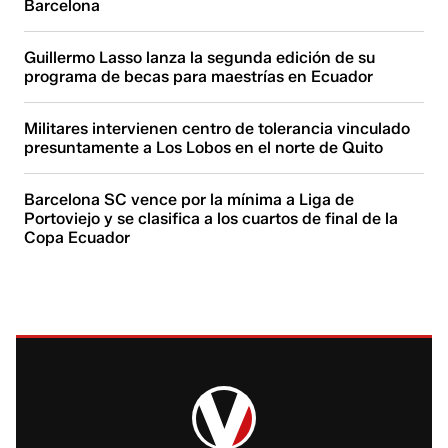
Barcelona
Guillermo Lasso lanza la segunda edición de su
programa de becas para maestrías en Ecuador
Militares intervienen centro de tolerancia vinculado
presuntamente a Los Lobos en el norte de Quito
Barcelona SC vence por la mínima a Liga de
Portoviejo y se clasifica a los cuartos de final de la
Copa Ecuador