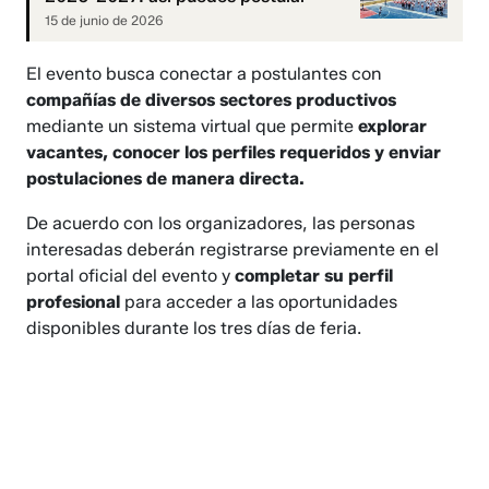
15 de junio de 2026
El evento busca conectar a postulantes con
compañías de diversos sectores productivos
mediante un sistema virtual que permite
explorar
vacantes, conocer los perfiles requeridos y enviar
postulaciones de manera directa.
De acuerdo con los organizadores, las personas
interesadas deberán registrarse previamente en el
portal oficial del evento y
completar su perfil
profesional
para acceder a las oportunidades
disponibles durante los tres días de feria.