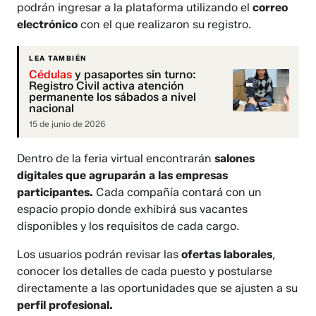
podrán ingresar a la plataforma utilizando el
correo
electrónico
con el que realizaron su registro.
LEA TAMBIÉN
Cédulas
y pasaportes sin turno:
Registro Civil activa atención
permanente los sábados a nivel
nacional
15 de junio de 2026
Dentro de la feria virtual encontrarán
salones
digitales que agruparán a las empresas
participantes.
Cada compañía contará con un
espacio propio donde exhibirá sus vacantes
disponibles y los requisitos de cada cargo.
Los usuarios podrán revisar las
ofertas laborales
,
conocer los detalles de cada puesto y postularse
directamente a las oportunidades que se ajusten a su
perfil profesional.