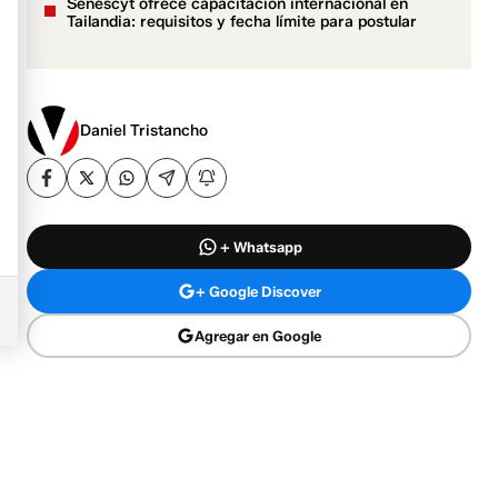
Senescyt ofrece capacitación internacional en
Tailandia: requisitos y fecha límite para postular
Daniel Tristancho
+ Whatsapp
+ Google Discover
Agregar en Google