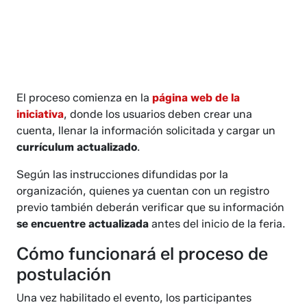
El proceso comienza en la
página web de la
iniciativa
, donde los usuarios deben crear una
cuenta, llenar la información solicitada y cargar un
currículum actualizado
.
Según las instrucciones difundidas por la
organización, quienes ya cuentan con un registro
previo también deberán verificar que su información
se encuentre actualizada
antes del inicio de la feria.
Cómo funcionará el proceso de
postulación
Una vez habilitado el evento, los participantes