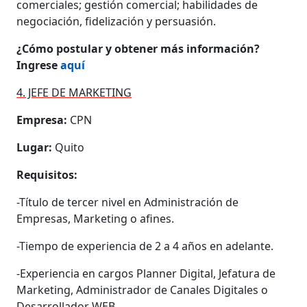
comerciales; gestión comercial; habilidades de
negociación, fidelización y persuasión.
¿Cómo postular y obtener más información?
Ingrese
aquí
4. JEFE DE MARKETING
Empresa:
CPN
Lugar:
Quito
Requisitos:
-Título de tercer nivel en Administración de
Empresas, Marketing o afines.
-Tiempo de experiencia de 2 a 4 años en adelante.
-Experiencia en cargos Planner Digital, Jefatura de
Marketing, Administrador de Canales Digitales o
Desarrollador WEB.