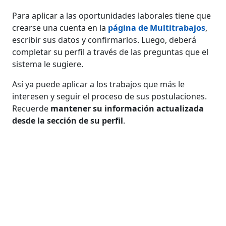
Para aplicar a las oportunidades laborales tiene que
crearse una cuenta en la
página de Multitrabajos
,
escribir sus datos y confirmarlos. Luego, deberá
completar su perfil a través de las preguntas que el
sistema le sugiere.
Así ya puede aplicar a los trabajos que más le
interesen y seguir el proceso de sus postulaciones.
Recuerde
mantener su información actualizada
desde la sección de su perfil
.