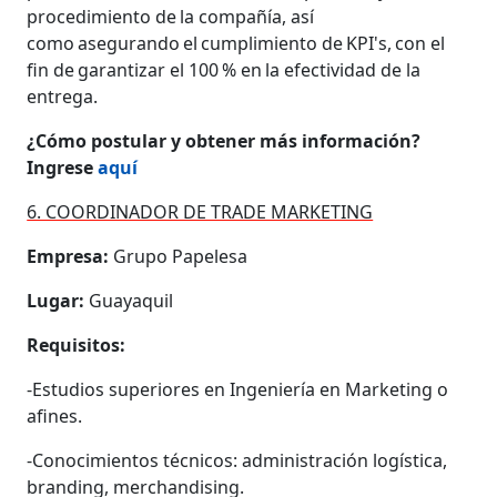
procedimiento de la compañía, así
como asegurando el cumplimiento de KPI's, con el
fin de garantizar el 100 % en la efectividad de la
entrega.
¿Cómo postular y obtener más información?
Ingrese
aquí
6. COORDINADOR DE TRADE MARKETING
Empresa:
Grupo Papelesa
Lugar:
Guayaquil
Requisitos:
-Estudios superiores en Ingeniería en Marketing o
afines.
-Conocimientos técnicos: administración logística,
branding, merchandising.