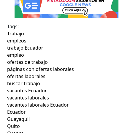
Tags:
Trabajo
empleos
trabajo Ecuador
empleo
ofertas de trabajo
páginas con ofertas laborales
ofertas laborales
buscar trabajo
vacantes Ecuador
vacantes laborales
vacantes laborales Ecuador
Ecuador
Guayaquil
Quito