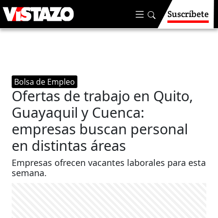
Suscríbete
Bolsa de Empleo
Ofertas de trabajo en Quito,
Guayaquil y Cuenca:
empresas buscan personal
en distintas áreas
Empresas ofrecen vacantes laborales para esta
semana.