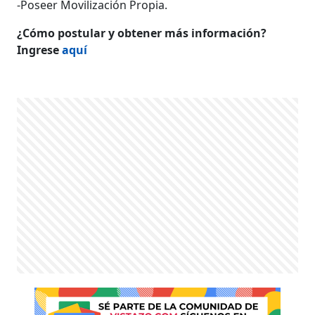
-Poseer Movilización Propia.
¿Cómo postular y obtener más información?
Ingrese
aquí