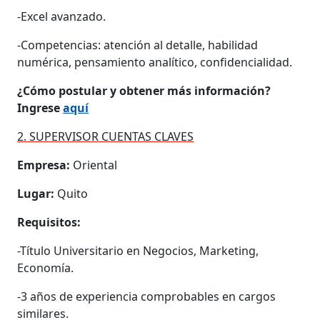
-Excel avanzado.
-Competencias: atención al detalle, habilidad
numérica, pensamiento analítico, confidencialidad.
¿Cómo postular y obtener más información?
Ingrese
aquí
2. SUPERVISOR CUENTAS CLAVES
Empresa:
Oriental
Lugar:
Quito
Requisitos:
-Título Universitario en Negocios, Marketing,
Economía.
-3 años de experiencia comprobables en cargos
similares.