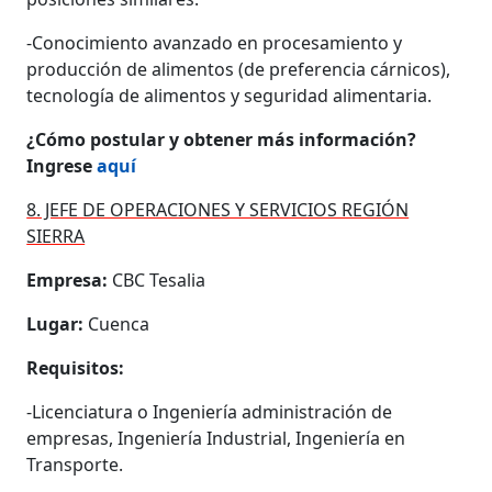
-Conocimiento avanzado en procesamiento y
producción de alimentos (de preferencia cárnicos),
tecnología de alimentos y seguridad alimentaria.
¿Cómo postular y obtener más información?
Ingrese
aquí
8. JEFE DE OPERACIONES Y SERVICIOS REGIÓN
SIERRA
Empresa:
CBC Tesalia
Lugar:
Cuenca
Requisitos:
-Licenciatura o Ingeniería administración de
empresas, Ingeniería Industrial, Ingeniería en
Transporte.