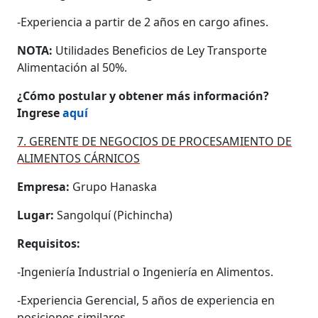
-Experiencia a partir de 2 años en cargo afines.
NOTA:
Utilidades Beneficios de Ley Transporte
Alimentación al 50%.
¿Cómo postular y obtener más información?
Ingrese
aquí
7. GERENTE DE NEGOCIOS DE PROCESAMIENTO DE
ALIMENTOS CÁRNICOS
Empresa:
Grupo Hanaska
Lugar:
Sangolquí (Pichincha)
Requisitos:
-Ingeniería Industrial o Ingeniería en Alimentos.
-Experiencia Gerencial, 5 años de experiencia en
posiciones similares.