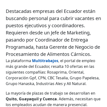
Destacadas empresas del Ecuador están
buscando personal para cubrir vacantes en
puestos ejecutivos y coordinadores.
Requieren desde un Jefe de Marketing,
pasando por Coordinador de Entrega
Programada, hasta Gerente de Negocio de
Procesamiento de Alimentos Cárnicos.
La plataforma
Multitrabajos
, el portal de empleo
más grande del Ecuador, resalta 10 ofertas en las
siguientes compañías: Rosaprima, Oriental,
Corporación Gpf, CPN, CBC Tesalia, Grupo Papelesa,
Grupo Hanaska, Industrias Ales y All Natural.
La mayoría de plazas de trabajo se desarrollan en
Quito, Guayaquil y Cuenca
. Además, necesitan que
los empleados acudan de manera presencial.