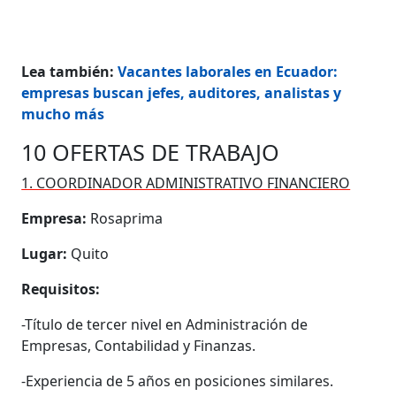
Lea también:
Vacantes laborales en Ecuador:
empresas buscan jefes, auditores, analistas y
mucho más
10 OFERTAS DE TRABAJO
1. COORDINADOR ADMINISTRATIVO FINANCIERO
Empresa:
Rosaprima
Lugar:
Quito
Requisitos:
-Título de tercer nivel en Administración de
Empresas, Contabilidad y Finanzas.
-Experiencia de 5 años en posiciones similares.