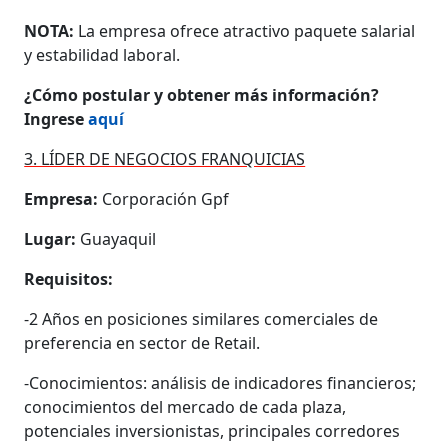
NOTA:
La empresa ofrece atractivo paquete salarial
y estabilidad laboral.
¿Cómo postular y obtener más información?
Ingrese
aquí
3. LÍDER DE NEGOCIOS FRANQUICIAS
Empresa:
Corporación Gpf
Lugar:
Guayaquil
Requisitos:
-2 Años en posiciones similares comerciales de
preferencia en sector de Retail.
-Conocimientos: análisis de indicadores financieros;
conocimientos del mercado de cada plaza,
potenciales inversionistas, principales corredores