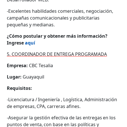
-Excelentes habilidades comerciales, negociación,
campañas comunicacionales y publicitarias
pequeñas y medianas.
¿Cómo postular y obtener más información?
Ingrese
aquí
5. COORDINADOR DE ENTREGA PROGRAMADA
Empresa:
CBC Tesalia
Lugar:
Guayaquil
Requisitos:
-Licenciatura / Ingeniería , Logística, Administración
de empresas, CPA, carreras afines.
-Asegurar la gestión efectiva de las entregas en los
puntos de venta, con base en las políticas y