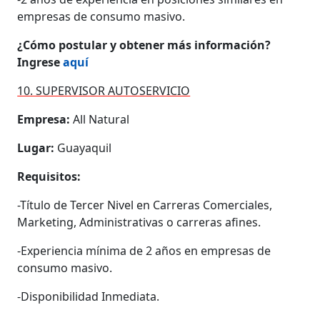
empresas de consumo masivo.
¿Cómo postular y obtener más información?
Ingrese
aquí
10. SUPERVISOR AUTOSERVICIO
Empresa:
All Natural
Lugar:
Guayaquil
Requisitos:
-Título de Tercer Nivel en Carreras Comerciales,
Marketing, Administrativas o carreras afines.
-Experiencia mínima de 2 años en empresas de
consumo masivo.
-Disponibilidad Inmediata.