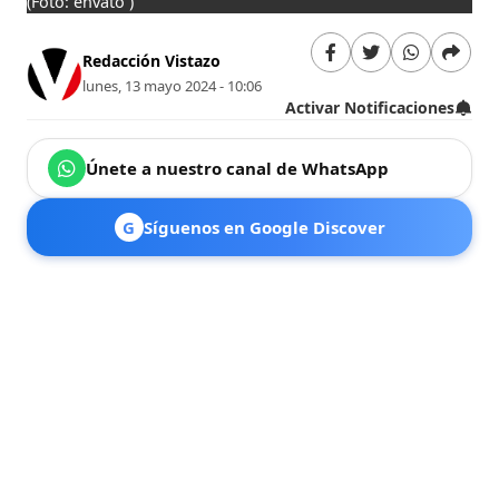
(Foto: envato )
Redacción Vistazo
lunes, 13 mayo 2024 - 10:06
Activar Notificaciones
Únete a nuestro canal de WhatsApp
G
Síguenos en Google Discover