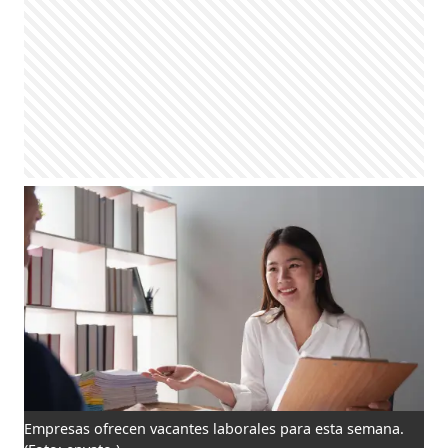
Empresas ofrecen vacantes laborales para esta semana.