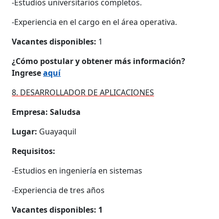
-Estudios universitarios completos.
-Experiencia en el cargo en el área operativa.
Vacantes disponibles:
1
¿Cómo postular y obtener más información?
Ingrese
aquí
8. DESARROLLADOR DE APLICACIONES
Empresa: Saludsa
Lugar:
Guayaquil
Requisitos:
-Estudios en ingeniería en sistemas
-Experiencia de tres años
Vacantes disponibles: 1