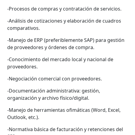
-Procesos de compras y contratación de servicios.
-Análisis de cotizaciones y elaboración de cuadros
comparativos.
-Manejo de ERP (preferiblemente SAP) para gestión
de proveedores y órdenes de compra.
-Conocimiento del mercado local y nacional de
proveedores.
-Negociación comercial con proveedores.
-Documentación administrativa: gestión,
organización y archivo físico/digital.
-Manejo de herramientas ofimáticas (Word, Excel,
Outlook, etc.).
-Normativa básica de facturación y retenciones del