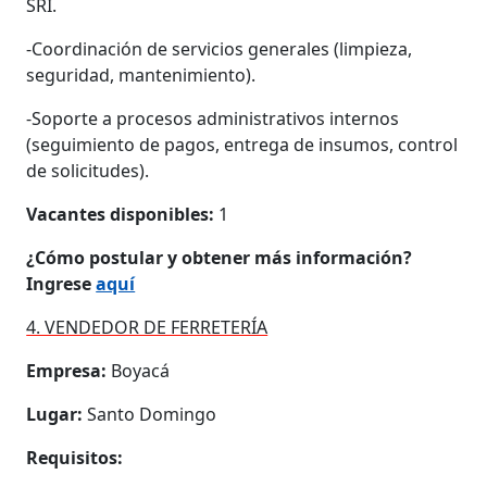
SRI.
-Coordinación de servicios generales (limpieza,
seguridad, mantenimiento).
-Soporte a procesos administrativos internos
(seguimiento de pagos, entrega de insumos, control
de solicitudes).
Vacantes disponibles:
1
¿Cómo postular y obtener más información?
Ingrese
aquí
4. VENDEDOR DE FERRETERÍA
Empresa:
Boyacá
Lugar:
Santo Domingo
Requisitos: