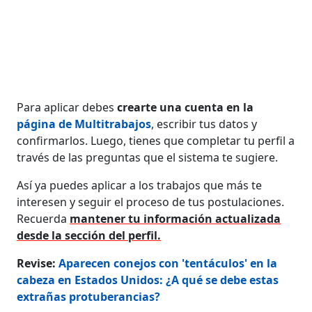
Para aplicar debes
crearte una cuenta en la
página de Multitrabajos
, escribir tus datos y
confirmarlos. Luego, tienes que completar tu perfil a
través de las preguntas que el sistema te sugiere.
Así ya puedes aplicar a los trabajos que más te
interesen y seguir el proceso de tus postulaciones.
Recuerda
mantener tu información actualizada
desde la sección del perfil.
Revise:
Aparecen conejos con 'tentáculos' en la
cabeza en Estados Unidos: ¿A qué se debe estas
extrañas protuberancias?