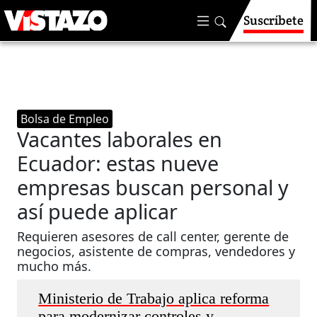
Suscríbete
Bolsa de Empleo
Vacantes laborales en
Ecuador: estas nueve
empresas buscan personal y
así puede aplicar
Requieren asesores de call center, gerente de
negocios, asistente de compras, vendedores y
mucho más.
Ministerio de Trabajo aplica reforma
para modernizar controles y