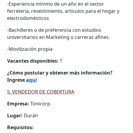
-Experiencia mínimo de un año en el sector
ferretería, revestimiento, artículos para el hogar y
electrodomésticos
-Bachilleres o de preferencia con estudios
universitarios en Marketing o carreras afines.
-Movilización propia
Vacantes disponibles:
1
¿Cómo postular y obtener más información?
Ingrese
aquí
5. VENDEDOR DE COBERTURA
Empresa:
Tonicorp
Lugar:
Durán
Requisitos: