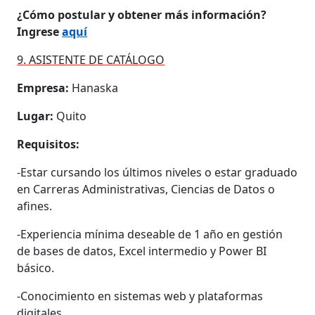
¿Cómo postular y obtener más información?
Ingrese
aquí
9. ASISTENTE DE CATÁLOGO
Empresa:
Hanaska
Lugar:
Quito
Requisitos:
-Estar cursando los últimos niveles o estar graduado
en Carreras Administrativas, Ciencias de Datos o
afines.
-Experiencia mínima deseable de 1 año en gestión
de bases de datos, Excel intermedio y Power BI
básico.
-Conocimiento en sistemas web y plataformas
digitales.