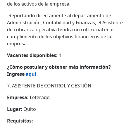
de los activos de la empresa.
-Reportando directamente al departamento de
Administración, Contabilidad y Finanzas, el Asistente
de cobranza operativa tendrá un rol crucial en el
cumplimiento de los objetivos financieros de la
empresa.
Vacantes disponibles:
1
¿Cómo postular y obtener más información?
Ingrese
aquí
7. ASISTENTE DE CONTROL Y GESTIÓN
Empresa:
Leterago
Lugar:
Quito
Requisitos: