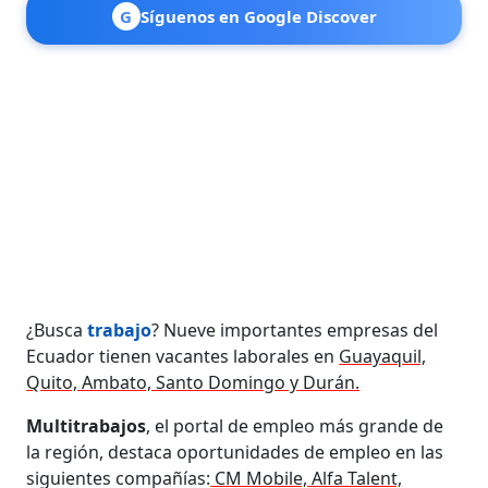
G
Síguenos en Google Discover
¿Busca
trabajo
? Nueve importantes empresas del
Ecuador tienen vacantes laborales en
Guayaquil,
Quito, Ambato, Santo Domingo y Durán.
Multitrabajos
, el portal de empleo más grande de
la región, destaca oportunidades de empleo en las
siguientes compañías:
CM Mobile, Alfa Talent,