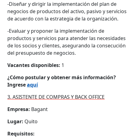
-Diseñar y dirigir la implementación del plan de
negocios de productos del activo, pasivo y servicios
de acuerdo con la estrategia de la organización.
-Evaluar y proponer la implementación de
productos y servicios para atender las necesidades
de los socios y clientes, asegurando la consecución
del presupuesto de negocios.
Vacantes disponibles:
1
¿Cómo postular y obtener más información?
Ingrese
aquí
3. ASISTENTE DE COMPRAS Y BACK OFFICE
Empresa:
Bagant
Lugar:
Quito
Requisitos: