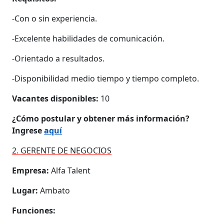
-Con o sin experiencia.
-Excelente habilidades de comunicación.
-Orientado a resultados.
-Disponibilidad medio tiempo y tiempo completo.
Vacantes disponibles:
10
¿Cómo postular y obtener más información?
Ingrese
aquí
2. GERENTE DE NEGOCIOS
Empresa:
Alfa Talent
Lugar:
Ambato
Funciones: