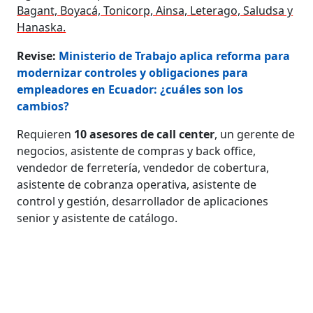
Bagant, Boyacá, Tonicorp, Ainsa, Leterago, Saludsa y
Hanaska.
Revise:
Ministerio de Trabajo aplica reforma para
modernizar controles y obligaciones para
empleadores en Ecuador: ¿cuáles son los
cambios?
Requieren
10 asesores de call center
, un gerente de
negocios, asistente de compras y back office,
vendedor de ferretería, vendedor de cobertura,
asistente de cobranza operativa, asistente de
control y gestión, desarrollador de aplicaciones
senior y asistente de catálogo.