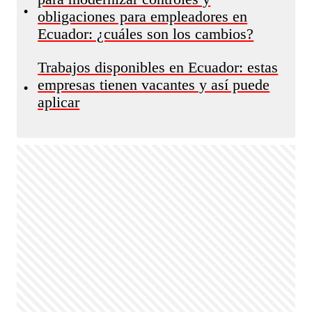
•
obligaciones para empleadores en
Ecuador: ¿cuáles son los cambios?
Trabajos disponibles en Ecuador: estas
empresas tienen vacantes y así puede
•
aplicar