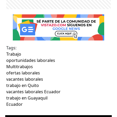
Tags:
Trabajo
oportunidades laborales
Multitrabajos
ofertas laborales
vacantes laborales
trabajo en Quito
vacantes laborales Ecuador
trabajo en Guayaquil
Ecuador