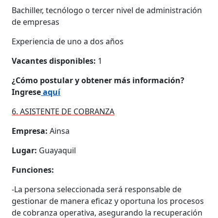
Bachiller, tecnólogo o tercer nivel de administración
de empresas
Experiencia de uno a dos años
Vacantes disponibles:
1
¿Cómo postular y obtener más información?
Ingrese
aquí
6. ASISTENTE DE COBRANZA
Empresa:
Ainsa
Lugar:
Guayaquil
Funciones:
-La persona seleccionada será responsable de
gestionar de manera eficaz y oportuna los procesos
de cobranza operativa, asegurando la recuperación