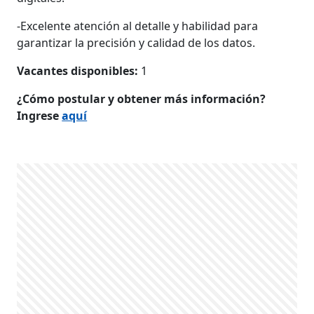
-Excelente atención al detalle y habilidad para
garantizar la precisión y calidad de los datos.
Vacantes disponibles:
1
¿Cómo postular y obtener más información?
Ingrese
aquí