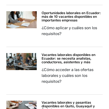
Oportunidades laborales en Ecuador:
más de 10 vacantes disponibles en
importantes empresas
¿Cómo aplicar y cuáles son los
requisitos?
Vacantes laborales disponibles en
Ecuador: se necesita analistas,
conductores, asistentes y más
¿Cómo acceder a las ofertas
laborales y cuáles son los
requisitos?
Vacantes laborales y pasantías
disponibles en Quito, Guayaquil y