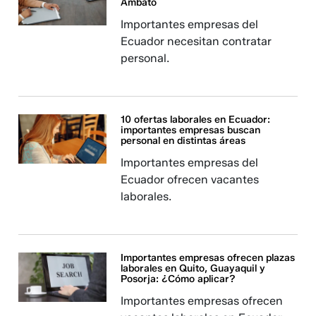
Ambato
Importantes empresas del
Ecuador necesitan contratar
personal.
10 ofertas laborales en Ecuador:
importantes empresas buscan
personal en distintas áreas
Importantes empresas del
Ecuador ofrecen vacantes
laborales.
Importantes empresas ofrecen plazas
laborales en Quito, Guayaquil y
Posorja: ¿Cómo aplicar?
Importantes empresas ofrecen