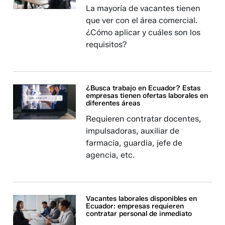
La mayoría de vacantes tienen
que ver con el área comercial.
¿Cómo aplicar y cuáles son los
requisitos?
¿Busca trabajo en Ecuador? Estas
empresas tienen ofertas laborales en
diferentes áreas
Requieren contratar docentes,
impulsadoras, auxiliar de
farmacia, guardia, jefe de
agencia, etc.
Vacantes laborales disponibles en
Ecuador: empresas requieren
contratar personal de inmediato