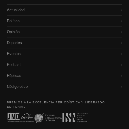
Actualidad
›
Política
›
Opinión
›
Deportes
›
Eventos
›
Podcast
›
Réplicas
›
Código etico
›
PREMIOS A LA EXCELENCIA PERIODÍSTICA Y LIDERAZGO
EDITORIAL