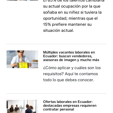
El 85% de los talentos cambiaría
su actual ocupación por la que
soñaba en su niñez si tuviera la
oportunidad; mientras que el
15% prefiere mantener su
situación actual.
Múltiples vacantes laborales en
Ecuador: buscan vendedores,
asesoras de imagen y mucho más
¿Cómo aplicar y cuáles son los
requisitos? Aquí te contamos
todo lo que debes conocer.
Ofertas laborales en Ecuador:
destacadas empresas requieren
contratar personal