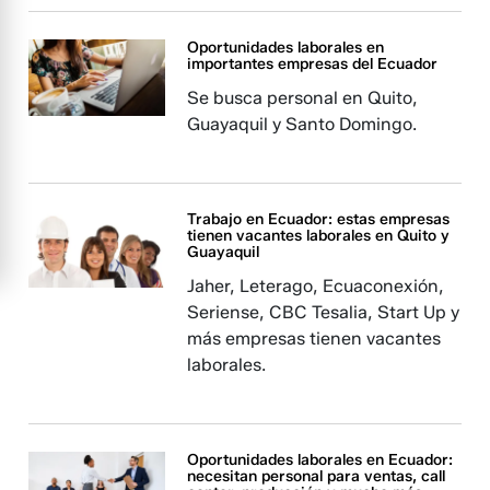
Oportunidades laborales en
importantes empresas del Ecuador
Se busca personal en Quito,
Guayaquil y Santo Domingo.
Trabajo en Ecuador: estas empresas
tienen vacantes laborales en Quito y
Guayaquil
Jaher, Leterago, Ecuaconexión,
Seriense, CBC Tesalia, Start Up y
más empresas tienen vacantes
laborales.
Oportunidades laborales en Ecuador:
necesitan personal para ventas, call