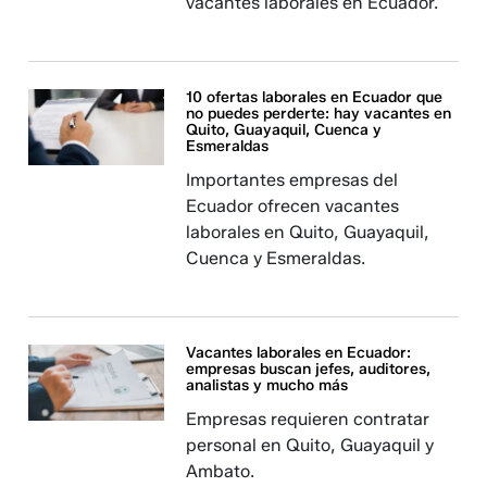
vacantes laborales en Ecuador.
10 ofertas laborales en Ecuador que
no puedes perderte: hay vacantes en
Quito, Guayaquil, Cuenca y
Esmeraldas
Importantes empresas del
Ecuador ofrecen vacantes
laborales en Quito, Guayaquil,
Cuenca y Esmeraldas.
Vacantes laborales en Ecuador:
empresas buscan jefes, auditores,
analistas y mucho más
Empresas requieren contratar
personal en Quito, Guayaquil y
Ambato.