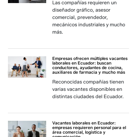
Las compañías requieren un
diseñador gráfico, asesor
comercial, prevendedor,
mecánicos industriales y mucho
más.
Empresas ofrecen múltiples vacantes
laborales en Ecuador: buscan
conductores, ayudantes de cocina,
auxiliares de farmacia y mucho más
Reconocidas compañías tienen
varias vacantes disponibles en
distintas ciudades del Ecuador.
Vacantes laborales en Ecuador:
empresas requieren personal para el
área comercial, logística y
comunicación