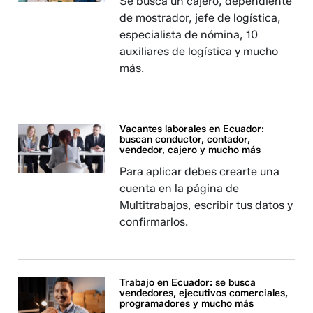
Se busca un cajero, dependiente
de mostrador, jefe de logística,
especialista de nómina, 10
auxiliares de logística y mucho
más.
Vacantes laborales en Ecuador:
buscan conductor, contador,
vendedor, cajero y mucho más
Para aplicar debes crearte una
cuenta en la página de
Multitrabajos, escribir tus datos y
confirmarlos.
Trabajo en Ecuador: se busca
vendedores, ejecutivos comerciales,
programadores y mucho más