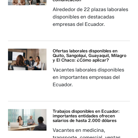
Alrededor de 22 plazas laborales
disponibles en destacadas
empresas del Ecuador.
Ofertas laborales disponibles en
Quito, Sangolquí, Guayaquil, Milagro
y El Chaco: ¿Cómo aplicar?
Vacantes laborales disponibles
en importantes empresas del
Ecuador.
Trabajos disponibles en Ecuador:
importantes entidades ofrecen
salarios de hasta 2.000 dólares
Vacantes en medicina,
transporte, comercial, ventas,