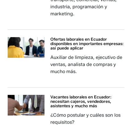
industria, programación y
marketing.
Ofertas laborales en Ecuador
disponibles en importantes empresas:
así puede aplicar
Auxiliar de limpieza, ejecutivo de
ventas, analista de compras y
mucho más.
Vacantes laborales en Ecuador:
necesitan cajeros, vendedores,
asistentes y mucho más
¿Cómo postular y cuáles son los
requisitos?