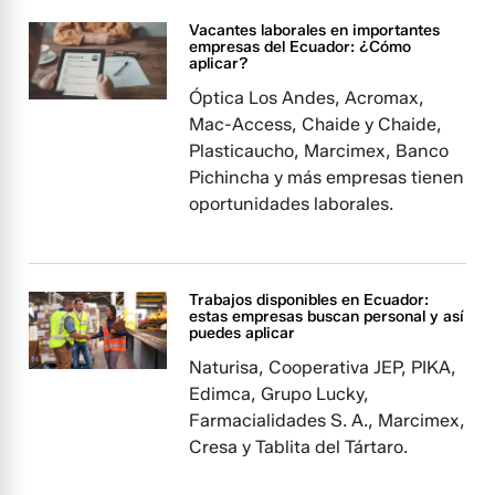
Vacantes laborales en importantes
empresas del Ecuador: ¿Cómo
aplicar?
Óptica Los Andes, Acromax,
Mac-Access, Chaide y Chaide,
Plasticaucho, Marcimex, Banco
Pichincha y más empresas tienen
oportunidades laborales.
Trabajos disponibles en Ecuador:
estas empresas buscan personal y así
puedes aplicar
Naturisa, Cooperativa JEP, PIKA,
Edimca, Grupo Lucky,
Farmacialidades S. A., Marcimex,
Cresa y Tablita del Tártaro.