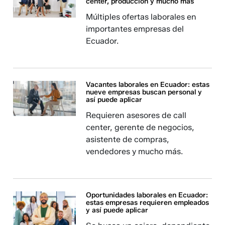
center, producción y mucho más
Múltiples ofertas laborales en
importantes empresas del
Ecuador.
Vacantes laborales en Ecuador: estas
nueve empresas buscan personal y
así puede aplicar
Requieren asesores de call
center, gerente de negocios,
asistente de compras,
vendedores y mucho más.
Oportunidades laborales en Ecuador:
estas empresas requieren empleados
y así puede aplicar