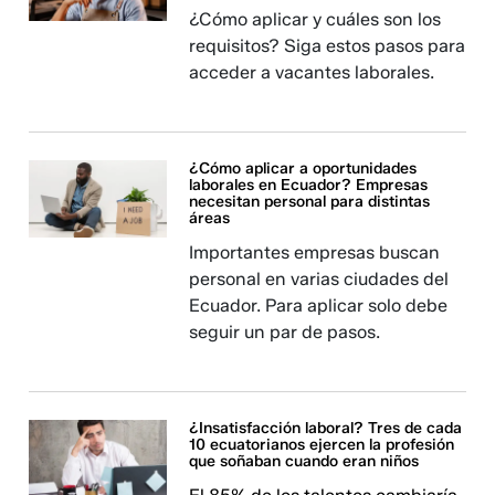
¿Cómo aplicar y cuáles son los
requisitos? Siga estos pasos para
acceder a vacantes laborales.
¿Cómo aplicar a oportunidades
laborales en Ecuador? Empresas
necesitan personal para distintas
áreas
Importantes empresas buscan
personal en varias ciudades del
Ecuador. Para aplicar solo debe
seguir un par de pasos.
¿Insatisfacción laboral? Tres de cada
10 ecuatorianos ejercen la profesión
que soñaban cuando eran niños