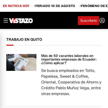
ES NOTICIA HOY
FERIADO 10 DE AGOSTO
FENÓMENO DE E
Suscríbete
TRABAJO EN QUITO
Más de 50 vacantes laborales en
importantes empresas de Ecuador:
¿Cómo aplicar?
Se busca empleados en Totto,
Papelesa, Sweet & Coffee,
Oriental, Cooperativa de Ahorro y
Crédito Pablo Muñoz Vega, entre
otras empresas.