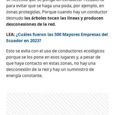
para evitar que se haga una poda, por ejemplo, en
zonas protegidas. Porque cuando hay un conductor
desnudo
los árboles tocan las líneas y producen
desconexiones de la red.
LEA:
¿Cuáles fueron las 500 Mayores Empresas del
Ecuador en 2023?
​​​​​Esto se evita con el uso de conductores ecológicos
porque se los pone en esos lugares y, a pesar de
que haya contacto en estas zonas, no hay una
desconexión de la red y hay un suministro de
energía constante.