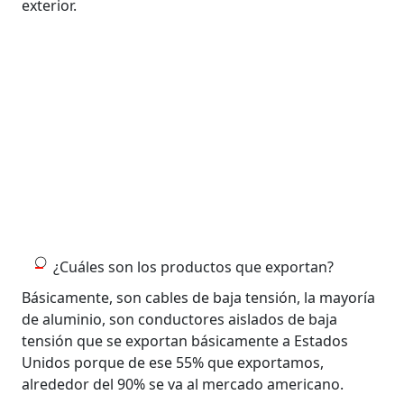
exterior.
¿Cuáles son los productos que exportan?
Básicamente, son cables de baja tensión, la mayoría
de aluminio, son conductores aislados de baja
tensión que se exportan básicamente a Estados
Unidos porque de ese 55% que exportamos,
alrededor del 90% se va al mercado americano.