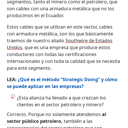
segmentos, tanto el minero como el petrolero, que
son cables con una armadura metálica que no los
producimos en el Ecuador.
Estos cables que se utilizan en este sector, cables
con armadura metálica, son los que básicamente
traemos de nuestro aliado
Southwire de Estados
Unidos,
que es una empresa que produce estos
conductores con todas las certificaciones
internacionales y con toda la calidad que se necesita
para este segmento.
LEA:
¿Qué es el método “Strategic Doing” y cómo
se puede aplicar en las empresas?
¿Esta alianza ha llevado a que crezcan los
clientes en el sector petrolero y minero?
Correcto. Porque no solamente atendemos
al
sector público petrolero,
también a las
concesionarias del sector petrolero que son