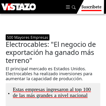
Suscríbete
500 Mayores Empresas
Electrocables: "El negocio de
exportación ha ganado más
terreno"
El principal mercado es Estados Unidos.
Electrocables ha realizado inversiones para
aumentar la capacidad de producción.
Estas empresas ingresaron al top 100
•
de las más grandes a nivel nacional