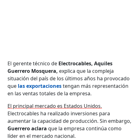
El gerente técnico de
Electrocables, Aquiles
Guerrero Mosquera,
explica que la compleja
situación del país de los últimos años ha provocado
que
las exportaciones
tengan más representación
en las ventas totales de la empresa.
El principal mercado es Estados Unidos.
Electrocables ha realizado inversiones para
aumentar la capacidad de producción. Sin embargo,
Guerrero aclara
que la empresa continúa como
líder en el mercado nacional.