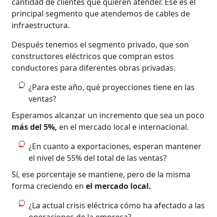
cantidad de clientes que quieren atender. Ese es el
principal segmento que atendemos de cables de
infraestructura.
Después tenemos el segmento privado, que son
constructores eléctricos que compran estos
conductores para diferentes obras privadas.
¿Para este año, qué proyecciones tiene en las
ventas?
Esperamos alcanzar un incremento que sea un poco
más del 5%,
en el mercado local e internacional.
¿En cuanto a exportaciones, esperan mantener
el nivel de 55% del total de las ventas?
Sí, ese porcentaje se mantiene, pero de la misma
forma creciendo en
el mercado local.
¿La actual crisis eléctrica cómo ha afectado a las
operaciones de la empresa?