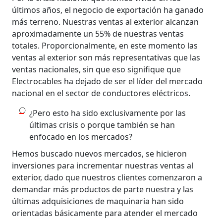
últimos años, el negocio de exportación ha ganado
más terreno. Nuestras ventas al exterior alcanzan
aproximadamente un 55% de nuestras ventas
totales. Proporcionalmente, en este momento las
ventas al exterior son más representativas que las
ventas nacionales, sin que eso signifique que
Electrocables ha dejado de ser el líder del mercado
nacional en el sector de conductores eléctricos.
¿Pero esto ha sido exclusivamente por las
últimas crisis o porque también se han
enfocado en los mercados?
Hemos buscado nuevos mercados, se hicieron
inversiones para incrementar nuestras ventas al
exterior, dado que nuestros clientes comenzaron a
demandar más productos de parte nuestra y las
últimas adquisiciones de maquinaria han sido
orientadas básicamente para atender el mercado