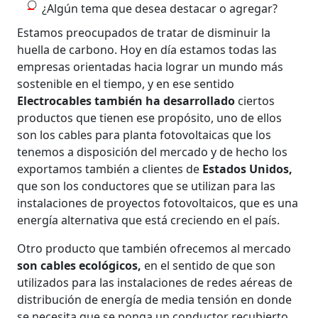
¿Algún tema que desea destacar o agregar?
Estamos preocupados de tratar de disminuir la
huella de carbono. Hoy en día estamos todas las
empresas orientadas hacia lograr un mundo más
sostenible en el tiempo, y en ese sentido
Electrocables también ha desarrollado
ciertos
productos que tienen ese propósito, uno de ellos
son los cables para planta fotovoltaicas que los
tenemos a disposición del mercado y de hecho los
exportamos también a clientes de
Estados Unidos,
que son los conductores que se utilizan para las
instalaciones de proyectos fotovoltaicos, que es una
energía alternativa que está creciendo en el país.
Otro producto que también ofrecemos al mercado
son cables ecológicos,
en el sentido de que son
utilizados para las instalaciones de redes aéreas de
distribución de energía de media tensión en donde
se necesita que se ponga un conductor recubierto