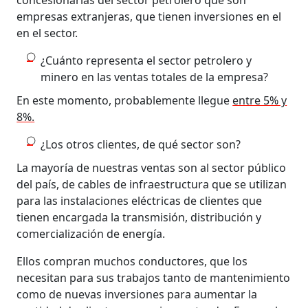
empresas extranjeras, que tienen inversiones en el
en el sector.
¿Cuánto representa el sector petrolero y
minero en las ventas totales de la empresa?
En este momento, probablemente llegue
entre 5% y
8%.
¿Los otros clientes, de qué sector son?
La mayoría de nuestras ventas son al sector público
del país, de cables de infraestructura que se utilizan
para las instalaciones eléctricas de clientes que
tienen encargada la transmisión, distribución y
comercialización de energía.
Ellos compran muchos conductores, que los
necesitan para sus trabajos tanto de mantenimiento
como de nuevas inversiones para aumentar la