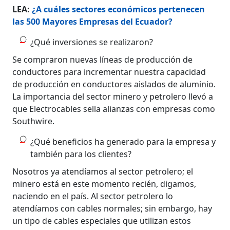
LEA:
¿A cuáles sectores económicos pertenecen
las 500 Mayores Empresas del Ecuador?
¿Qué inversiones se realizaron?
Se compraron nuevas líneas de producción de
conductores para incrementar nuestra capacidad
de producción en conductores aislados de aluminio.
La importancia del sector minero y petrolero llevó a
que Electrocables sella alianzas con empresas como
Southwire.
¿Qué beneficios ha generado para la empresa y
también para los clientes?
Nosotros ya atendíamos al sector petrolero; el
minero está en este momento recién, digamos,
naciendo en el país. Al sector petrolero lo
atendíamos con cables normales; sin embargo, hay
un tipo de cables especiales que utilizan estos