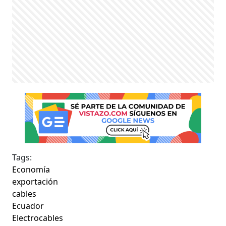
Tags:
Economía
exportación
cables
Ecuador
Electrocables