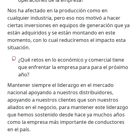
Nos ha afectado en la producción como en
cualquier industria, pero eso nos motivó a hacer
ciertas inversiones en equipos de generación que ya
están adquiridos y se están montando en este
momento, con lo cual reduciremos el impacto esta
situación.
¿Qué retos en lo económico y comercial tiene
que enfrentar la empresa para para el próximo
año?
Mantener siempre el liderazgo en el mercado
nacional apoyando a nuestros distribuidores,
apoyando a nuestros clientes que son nuestros
aliados en el negocio, para mantener este liderazgo
que hemos sostenido desde hace ya muchos años
como la empresa más importante de conductores
en el país.