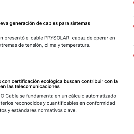
ueva generación de cables para sistemas
n presentó el cable PRYSOLAR, capaz de operar en
xtremas de tensión, clima y temperatura.
 con certificación ecológica buscan contribuir con la
 en las telecomunicaciones
CO Cable se fundamenta en un cálculo automatizado
iterios reconocidos y cuantificables en conformidad
itos y estándares normativos clave.