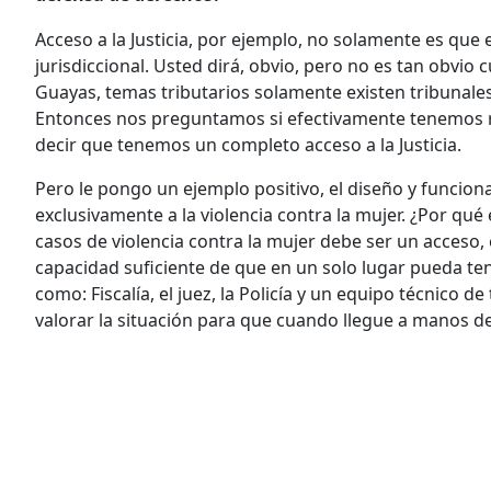
Acceso a la Justicia, por ejemplo, no solamente es que
jurisdiccional. Usted dirá, obvio, pero no es tan obvio 
Guayas, temas tributarios solamente existen tribunales 
Entonces nos preguntamos si efectivamente tenemos rec
decir que tenemos un completo acceso a la Justicia.
Pero le pongo un ejemplo positivo, el diseño y funcio
exclusivamente a la violencia contra la mujer. ¿Por qué 
casos de violencia contra la mujer debe ser un acceso, 
capacidad suficiente de que en un solo lugar pueda ten
como: Fiscalía, el juez, la Policía y un equipo técnico 
valorar la situación para que cuando llegue a manos d