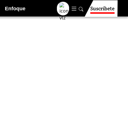
Suscríbete
Enfoque