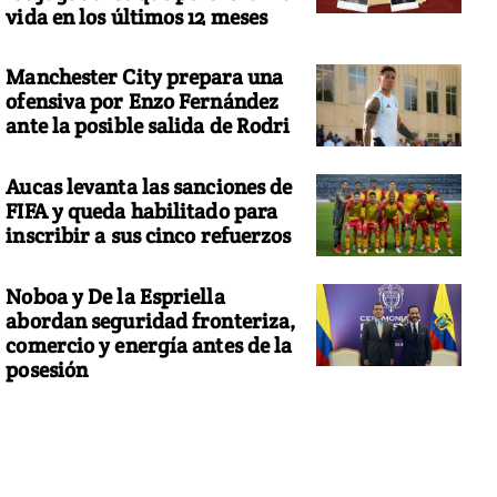
vida en los últimos 12 meses
Manchester City prepara una
ofensiva por Enzo Fernández
ante la posible salida de Rodri
Aucas levanta las sanciones de
FIFA y queda habilitado para
inscribir a sus cinco refuerzos
Noboa y De la Espriella
abordan seguridad fronteriza,
comercio y energía antes de la
posesión