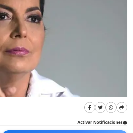
Activar Notificaciones