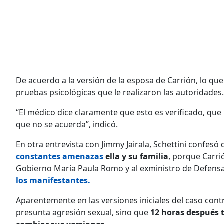
De acuerdo a la versión de la esposa de Carrión, lo que 
pruebas psicológicas que le realizaron las autoridades.
“El médico dice claramente que esto es verificado, que
que no se acuerda”, indicó.
En otra entrevista con Jimmy Jairala, Schettini confesó
constantes amenazas
ella y su familia
, porque Carri
Gobierno María Paula Romo y al exministro de Defensa
los manifestantes.
Aparentemente en las versiones iniciales del caso cont
presunta agresión sexual, sino que
12 horas después 