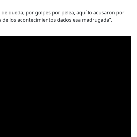
 de queda, por golpes por pelea, aquí lo acusaron por
 de los acontecimientos dados esa madrugada”,