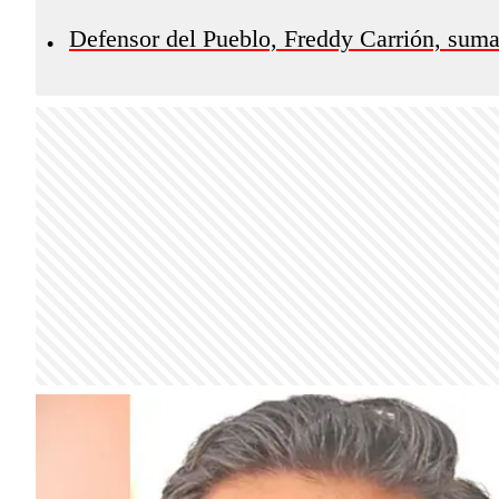
Defensor del Pueblo, Freddy Carrión, suma 
•