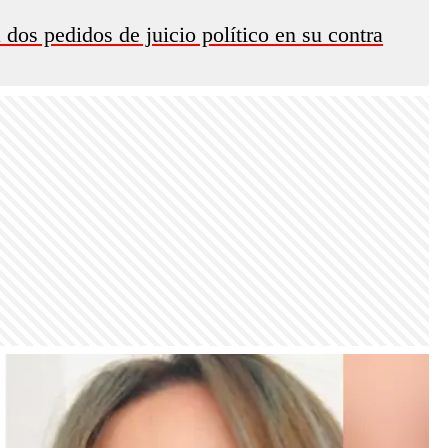
dos pedidos de juicio político en su contra