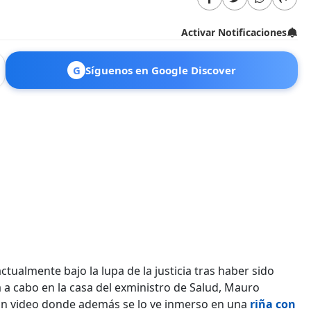
Activar Notificaciones
G
Síguenos en Google Discover
ctualmente bajo la lupa de la justicia tras haber sido
 a cabo en la casa del exministro de Salud, Mauro
 un video donde además se lo ve inmerso en una
riña con