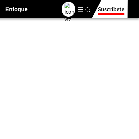
Suscríbete
Enfoque