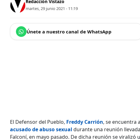
Redacción Vistazo
martes, 29 junio 2021 - 11:19
Únete a nuestro canal de WhatsApp
El Defensor del Pueblo,
Freddy Carrión
, se encuentra a
acusado de abuso sexual
durante una reunión llevada
Falconí, en mayo pasado. De dicha reunión se viralizó