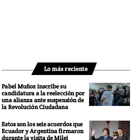
Lo más reciente
Pabel Muñoz inscribe su
candidatura a la reelección por
una alianza ante suspensión de
la Revolución Ciudadana
Estos son los seis acuerdos que
Ecuador y Argentina firmaron
durante la visita de Milei