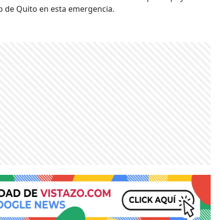
o de Quito en esta emergencia.