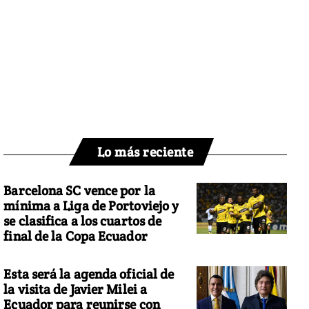
Lo más reciente
Barcelona SC vence por la
mínima a Liga de Portoviejo y
se clasifica a los cuartos de
final de la Copa Ecuador
Esta será la agenda oficial de
la visita de Javier Milei a
Ecuador para reunirse con