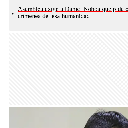
Asamblea exige a Daniel Noboa que pida o
•
crímenes de lesa humanidad