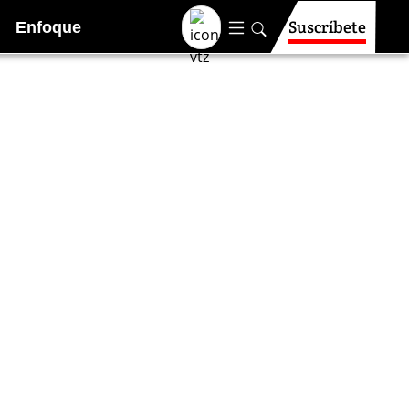
Suscríbete
Enfoque