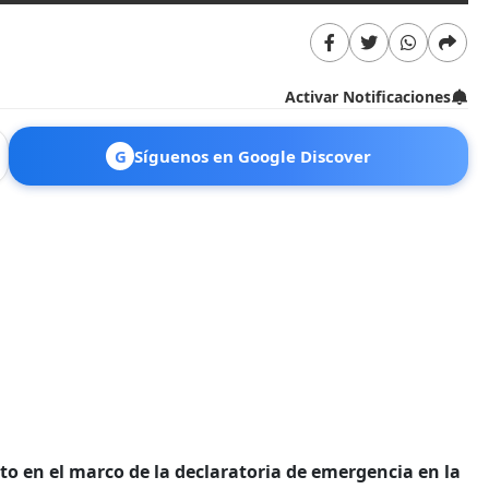
Activar Notificaciones
G
Síguenos en Google Discover
to en el marco de la declaratoria de emergencia en la