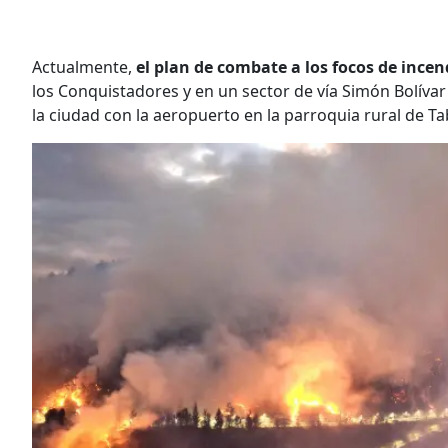
Actualmente,
el plan de combate a los focos de incen
los Conquistadores y en un sector de vía Simón Bolívar 
la ciudad con la aeropuerto en la parroquia rural de Ta