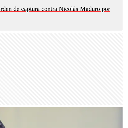
rden de captura contra Nicolás Maduro por