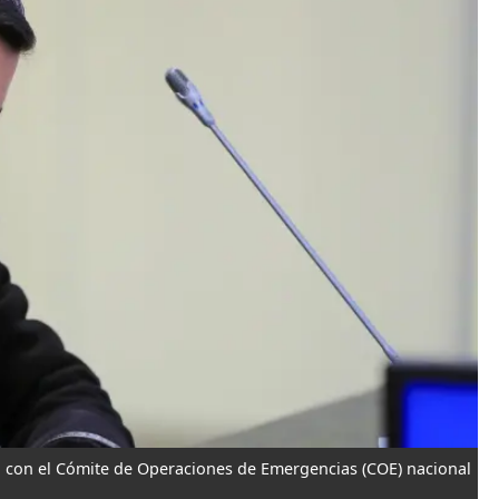
n con el Cómite de Operaciones de Emergencias (COE) nacional