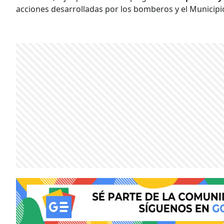
acciones desarrolladas por los bomberos y el Municipi