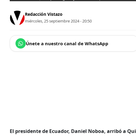
Redacción Vistazo
miércoles, 25 septiembre 2024 - 20:50
Únete a nuestro canal de WhatsApp
El presidente de Ecuador, Daniel Noboa, arribó a Qui