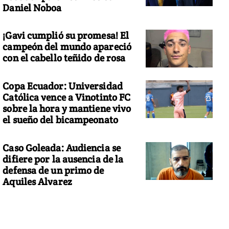
Daniel Noboa
¡Gavi cumplió su promesa! El
campeón del mundo apareció
con el cabello teñido de rosa
Copa Ecuador: Universidad
Católica vence a Vinotinto FC
sobre la hora y mantiene vivo
el sueño del bicampeonato
Caso Goleada: Audiencia se
difiere por la ausencia de la
defensa de un primo de
Aquiles Alvarez