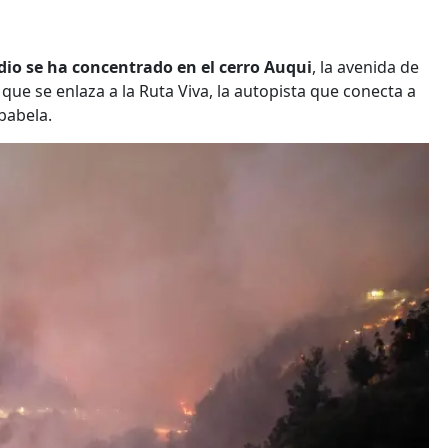
dio se ha concentrado en el cerro Auqui
, la avenida de
que se enlaza a la Ruta Viva, la autopista que conecta a
babela.