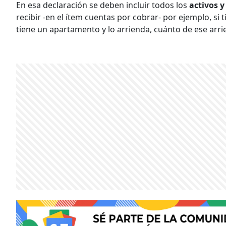
En esa declaración se deben incluir todos los
activos y
recibir -en el ítem cuentas por cobrar- por ejemplo, si 
tiene un apartamento y lo arrienda, cuánto de ese arri