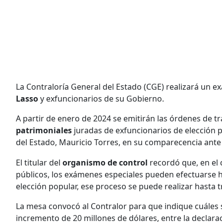
La Contraloría General del Estado (CGE) realizará un e
Lasso
y exfuncionarios de su Gobierno.
A partir de enero de 2024 se emitirán las órdenes de tr
patrimoniales
juradas de exfuncionarios de elección p
del Estado, Mauricio Torres, en su comparecencia ante l
El titular del
organismo de control
recordó que, en el 
públicos, los exámenes especiales pueden efectuarse 
elección popular, ese proceso se puede realizar hasta t
La mesa convocó al Contralor para que indique cuáles 
incremento de 20 millones de dólares, entre la declarac