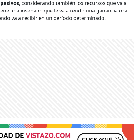
 pasivos
, considerando también los recursos que va a
tiene una inversión que le va a rendir una ganancia o si
endo va a recibir en un período determinado.