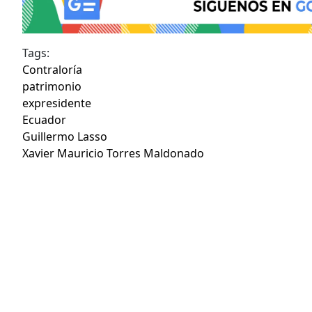
Tags:
Contraloría
patrimonio
expresidente
Ecuador
Guillermo Lasso
Xavier Mauricio Torres Maldonado