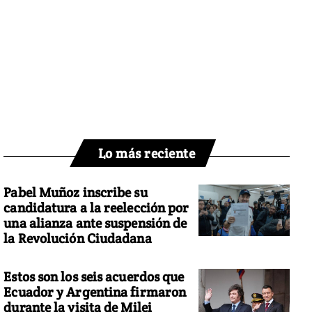
Lo más reciente
Pabel Muñoz inscribe su
candidatura a la reelección por
una alianza ante suspensión de
la Revolución Ciudadana
Estos son los seis acuerdos que
Ecuador y Argentina firmaron
durante la visita de Milei