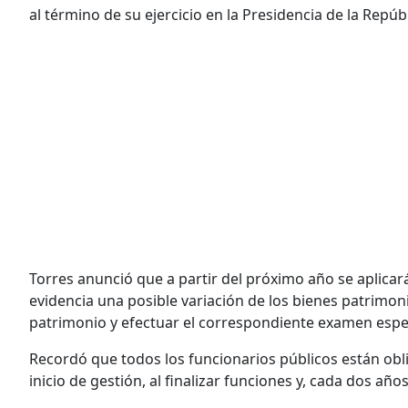
al término de su ejercicio en la Presidencia de la Repúbl
Torres anunció que a partir del próximo año se aplica
evidencia una posible variación de los bienes patrimon
patrimonio y efectuar el correspondiente examen espec
Recordó que todos los funcionarios públicos están obli
inicio de gestión, al finalizar funciones y, cada dos añ