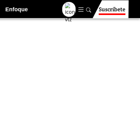
Suscríbete
Enfoque