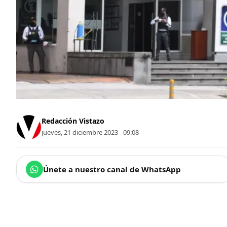
Redacción Vistazo
jueves, 21 diciembre 2023 - 09:08
Únete a nuestro canal de WhatsApp