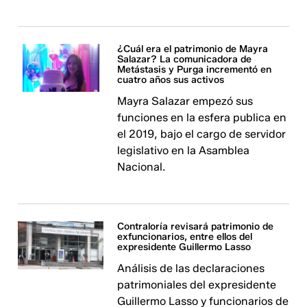
¿Cuál era el patrimonio de Mayra
Salazar? La comunicadora de
Metástasis y Purga incrementó en
cuatro años sus activos
Mayra Salazar empezó sus
funciones en la esfera publica en
el 2019, bajo el cargo de servidor
legislativo en la Asamblea
Nacional.
Contraloría revisará patrimonio de
exfuncionarios, entre ellos del
expresidente Guillermo Lasso
Análisis de las declaraciones
patrimoniales del expresidente
Guillermo Lasso y funcionarios de