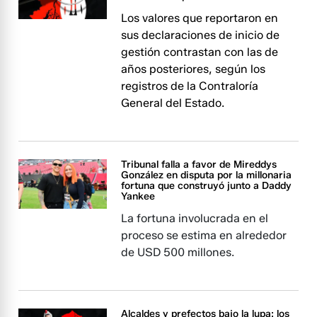
Los valores que reportaron en
sus declaraciones de inicio de
gestión contrastan con las de
años posteriores, según los
registros de la Contraloría
General del Estado.
Tribunal falla a favor de Mireddys
González en disputa por la millonaria
fortuna que construyó junto a Daddy
Yankee
La fortuna involucrada en el
proceso se estima en alrededor
de USD 500 millones.
Alcaldes y prefectos bajo la lupa: los