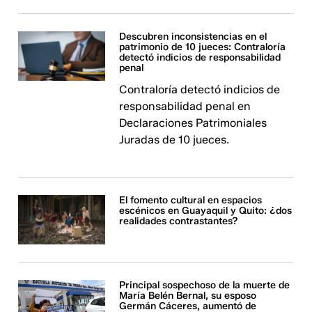
Descubren inconsistencias en el
patrimonio de 10 jueces: Contraloría
detectó indicios de responsabilidad
penal
Contraloría detectó indicios de
responsabilidad penal en
Declaraciones Patrimoniales
Juradas de 10 jueces.
El fomento cultural en espacios
escénicos en Guayaquil y Quito: ¿dos
realidades contrastantes?
Principal sospechoso de la muerte de
María Belén Bernal, su esposo
Germán Cáceres, aumentó de