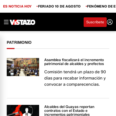
ES NOTICIA HOY
FERIADO 10 DE AGOSTO
FENÓMENO DE E
Suscríbete
PATRIMONIO
Asamblea fiscalizará el incremento
patrimonial de alcaldes y prefectos
Comisión tendrá un plazo de 90
días para recabar información y
convocar a comparecencias.
Alcaldes del Guayas reportan
contratos con el Estado e
incrementos patrimoniales