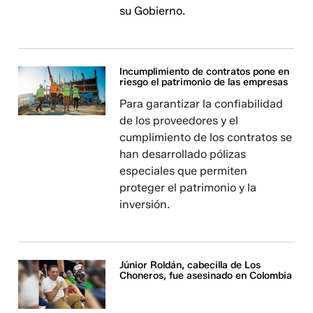
su Gobierno.
Incumplimiento de contratos pone en
riesgo el patrimonio de las empresas
Para garantizar la confiabilidad
de los proveedores y el
cumplimiento de los contratos se
han desarrollado pólizas
especiales que permiten
proteger el patrimonio y la
inversión.
Júnior Roldán, cabecilla de Los
Choneros, fue asesinado en Colombia