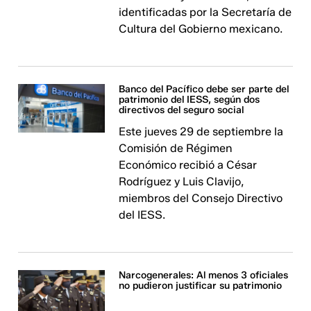
identificadas por la Secretaría de
Cultura del Gobierno mexicano.
Banco del Pacífico debe ser parte del
patrimonio del IESS, según dos
directivos del seguro social
Este jueves 29 de septiembre la
Comisión de Régimen
Económico recibió a César
Rodríguez y Luis Clavijo,
miembros del Consejo Directivo
del IESS.
Narcogenerales: Al menos 3 oficiales
no pudieron justificar su patrimonio