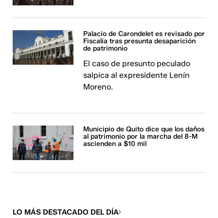
Palacio de Carondelet es revisado por
Fiscalía tras presunta desaparición
de patrimonio
El caso de presunto peculado
salpica al expresidente Lenín
Moreno.
Municipio de Quito dice que los daños
al patrimonio por la marcha del 8-M
ascienden a $10 mil
LO MÁS DESTACADO DEL DÍA