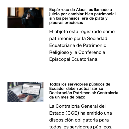
Expárroco de Alausí es llamado a
juicio por cambiar bien patrimonial
sin los permisos: era de plata y
piedras preciosas
El objeto está registrado como
patrimonio por la Sociedad
Ecuatoriana de Patrimonio
Religioso y la Conferencia
Episcopal Ecuatoriana.
Todos los servidores públicos de
Ecuador deben actualizar su
Declaración Patrimonial: Contraloría
da un mes de plazo
La Contraloría General del
Estado (CGE) ha emitido una
disposición obligatoria para
todos los servidores públicos.