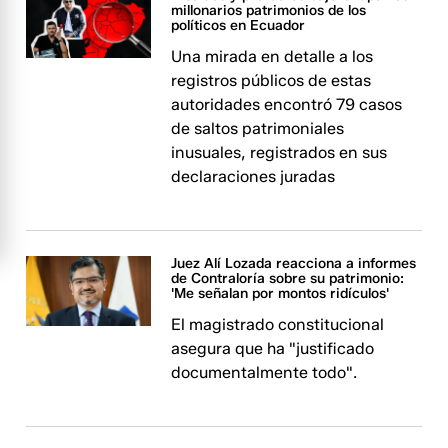
millonarios patrimonios de los
políticos en Ecuador
Una mirada en detalle a los
registros públicos de estas
autoridades encontró 79 casos
de saltos patrimoniales
inusuales, registrados en sus
declaraciones juradas
Juez Alí Lozada reacciona a informes
de Contraloría sobre su patrimonio:
'Me señalan por montos ridículos'
El magistrado constitucional
asegura que ha "justificado
documentalmente todo".