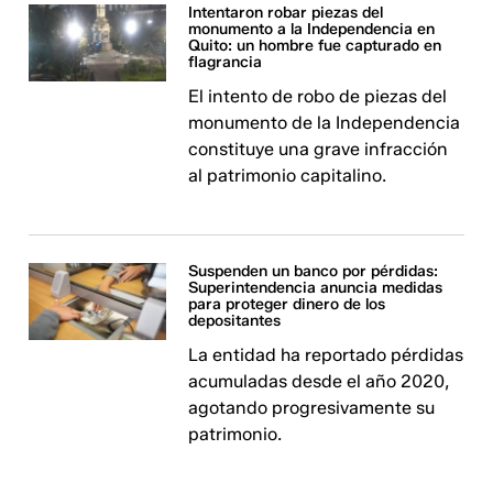
Intentaron robar piezas del
monumento a la Independencia en
Quito: un hombre fue capturado en
flagrancia
El intento de robo de piezas del
monumento de la Independencia
constituye una grave infracción
al patrimonio capitalino.
Suspenden un banco por pérdidas:
Superintendencia anuncia medidas
para proteger dinero de los
depositantes
La entidad ha reportado pérdidas
acumuladas desde el año 2020,
agotando progresivamente su
patrimonio.