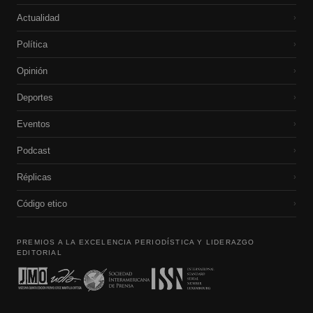
Actualidad
›
Política
›
Opinión
›
Deportes
›
Eventos
›
Podcast
›
Réplicas
›
Código etico
›
PREMIOS A LA EXCELENCIA PERIODÍSTICA Y LIDERAZGO
EDITORIAL