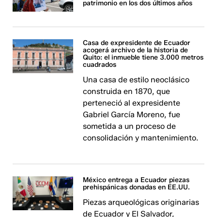
patrimonio en los dos últimos años
Casa de expresidente de Ecuador
acogerá archivo de la historia de
Quito: el inmueble tiene 3.000 metros
cuadrados
Una casa de estilo neoclásico
construida en 1870, que
perteneció al expresidente
Gabriel García Moreno, fue
sometida a un proceso de
consolidación y mantenimiento.
México entrega a Ecuador piezas
prehispánicas donadas en EE.UU.
Piezas arqueológicas originarias
de Ecuador y El Salvador,