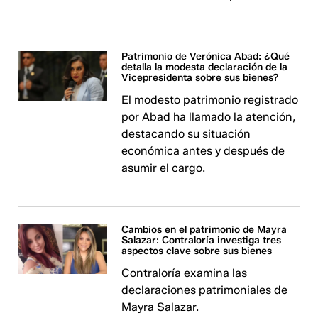
Patrimonio de Verónica Abad: ¿Qué
detalla la modesta declaración de la
Vicepresidenta sobre sus bienes?
El modesto patrimonio registrado
por Abad ha llamado la atención,
destacando su situación
económica antes y después de
asumir el cargo.
Cambios en el patrimonio de Mayra
Salazar: Contraloría investiga tres
aspectos clave sobre sus bienes
Contraloría examina las
declaraciones patrimoniales de
Mayra Salazar.