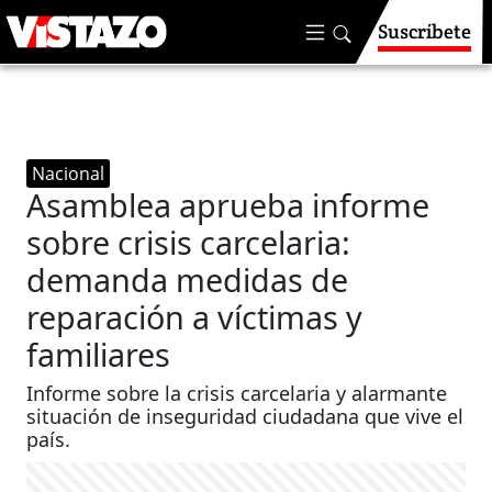
Suscríbete
Nacional
Asamblea aprueba informe
sobre crisis carcelaria:
demanda medidas de
reparación a víctimas y
familiares
Informe sobre la crisis carcelaria y alarmante
situación de inseguridad ciudadana que vive el
país.