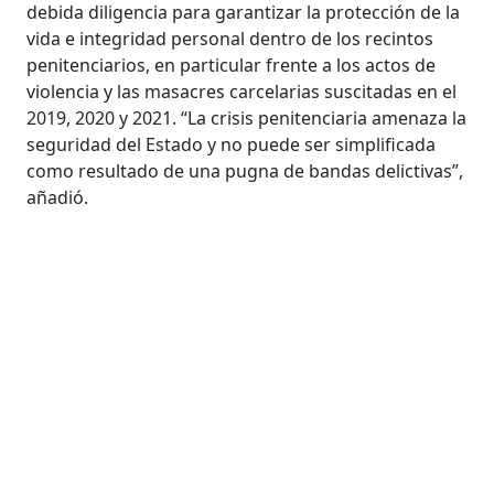
debida diligencia para garantizar la protección de la
vida e integridad personal dentro de los recintos
penitenciarios, en particular frente a los actos de
violencia y las masacres carcelarias suscitadas en el
2019, 2020 y 2021. “La crisis penitenciaria amenaza la
seguridad del Estado y no puede ser simplificada
como resultado de una pugna de bandas delictivas”,
añadió.