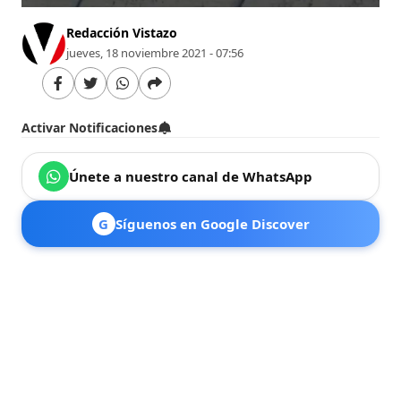
Redacción Vistazo
jueves, 18 noviembre 2021 - 07:56
Activar Notificaciones
Únete a nuestro canal de WhatsApp
G
Síguenos en Google Discover