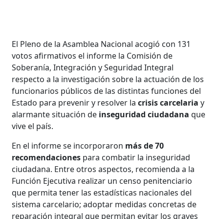
El Pleno de la Asamblea Nacional acogió con 131
votos afirmativos el informe la Comisión de
Soberanía, Integración y Seguridad Integral
respecto a la investigación sobre la actuación de los
funcionarios públicos de las distintas funciones del
Estado para prevenir y resolver la
crisis carcelaria
y
alarmante situación de
inseguridad ciudadana
que
vive el país.
En el informe se incorporaron
más de 70
recomendaciones
para combatir la inseguridad
ciudadana. Entre otros aspectos, recomienda a la
Función Ejecutiva realizar un censo penitenciario
que permita tener las estadísticas nacionales del
sistema carcelario; adoptar medidas concretas de
reparación integral que permitan evitar los graves