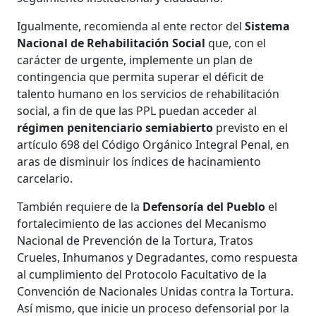
Igualmente, recomienda al ente rector del
Sistema
Nacional de Rehabilitación Social
que, con el
carácter de urgente, implemente un plan de
contingencia que permita superar el déficit de
talento humano en los servicios de rehabilitación
social, a fin de que las PPL puedan acceder al
régimen penitenciario semiabierto
previsto en el
artículo 698 del Código Orgánico Integral Penal, en
aras de disminuir los índices de hacinamiento
carcelario.
También requiere de la
Defensoría del Pueblo
el
fortalecimiento de las acciones del Mecanismo
Nacional de Prevención de la Tortura, Tratos
Crueles, Inhumanos y Degradantes, como respuesta
al cumplimiento del Protocolo Facultativo de la
Convención de Nacionales Unidas contra la Tortura.
Así mismo, que inicie un proceso defensorial por la