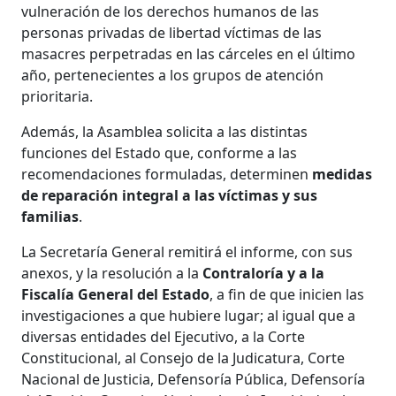
vulneración de los derechos humanos de las
personas privadas de libertad víctimas de las
masacres perpetradas en las cárceles en el último
año, pertenecientes a los grupos de atención
prioritaria.
Además, la Asamblea solicita a las distintas
funciones del Estado que, conforme a las
recomendaciones formuladas, determinen
medidas
de reparación integral a las víctimas y sus
familias
.
La Secretaría General remitirá el informe, con sus
anexos, y la resolución a la
Contraloría y a la
Fiscalía General del Estado
, a fin de que inicien las
investigaciones a que hubiere lugar; al igual que a
diversas entidades del Ejecutivo, a la Corte
Constitucional, al Consejo de la Judicatura, Corte
Nacional de Justicia, Defensoría Pública, Defensoría