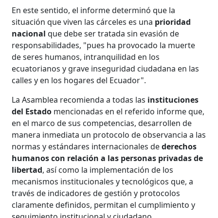
En este sentido, el informe determinó que la
situación que viven las cárceles es una
prioridad
nacional
que debe ser tratada sin evasión de
responsabilidades, "pues ha provocado la muerte
de seres humanos, intranquilidad en los
ecuatorianos y grave inseguridad ciudadana en las
calles y en los hogares del Ecuador".
La Asamblea recomienda a todas las
instituciones
del Estado
mencionadas en el referido informe que,
en el marco de sus competencias, desarrollen de
manera inmediata un protocolo de observancia a las
normas y estándares internacionales de
derechos
humanos con relación a las personas privadas de
libertad
, así como la implementación de los
mecanismos institucionales y tecnológicos que, a
través de indicadores de gestión y protocolos
claramente definidos, permitan el cumplimiento y
seguimiento institucional y ciudadano.