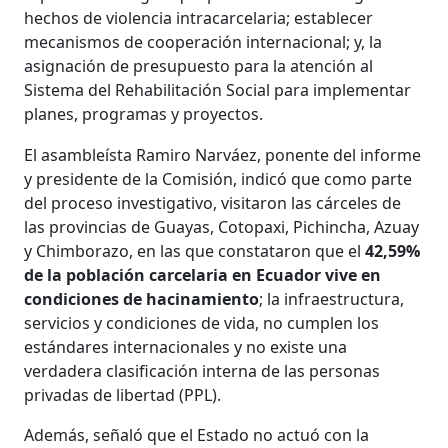
hechos de violencia intracarcelaria; establecer
mecanismos de cooperación internacional; y, la
asignación de presupuesto para la atención al
Sistema del Rehabilitación Social para implementar
planes, programas y proyectos.
El asambleísta Ramiro Narváez, ponente del informe
y presidente de la Comisión, indicó que como parte
del proceso investigativo, visitaron las cárceles de
las provincias de Guayas, Cotopaxi, Pichincha, Azuay
y Chimborazo, en las que constataron que el
42,59%
de la población carcelaria en Ecuador vive en
condiciones de hacinamiento
; la infraestructura,
servicios y condiciones de vida, no cumplen los
estándares internacionales y no existe una
verdadera clasificación interna de las personas
privadas de libertad (PPL).
Además, señaló que el Estado no actuó con la