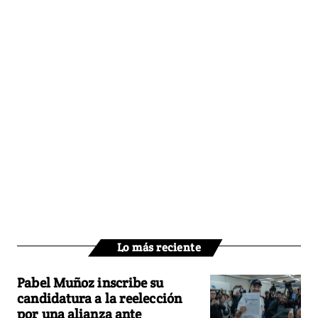
Lo más reciente
Pabel Muñoz inscribe su
candidatura a la reelección
por una alianza ante