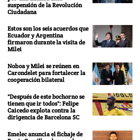
suspensión de la Revolución
Ciudadana
Estos son los seis acuerdos que
Ecuador y Argentina
firmaron durante la visita de
Milei
Noboa y Milei se reúnen en
Carondelet para fortalecer la
cooperación bilateral
"Después de este bochorno se
tienen que ir todos": Felipe
Caicedo explota contra la
dirigencia de Barcelona SC
Emelec anuncia el fichaje de