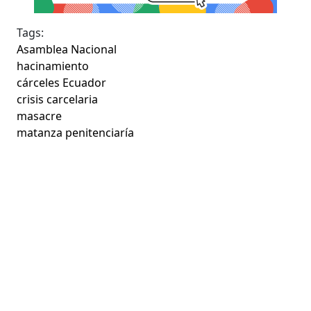
Tags:
Asamblea Nacional
hacinamiento
cárceles Ecuador
crisis carcelaria
masacre
matanza penitenciaría