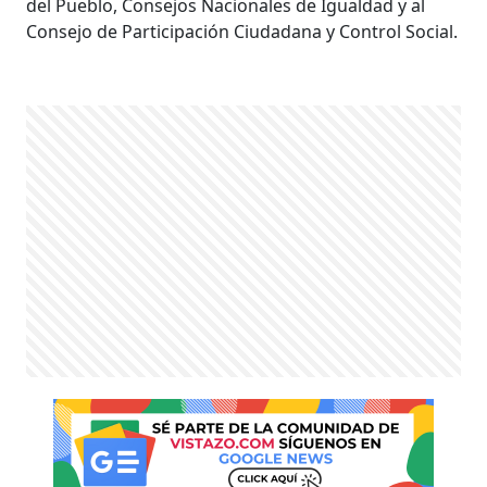
del Pueblo, Consejos Nacionales de Igualdad y al
Consejo de Participación Ciudadana y Control Social.