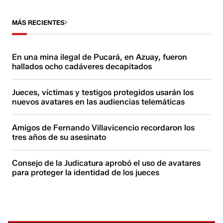
MÁS RECIENTES
En una mina ilegal de Pucará, en Azuay, fueron
hallados ocho cadáveres decapitados
Jueces, víctimas y testigos protegidos usarán los
nuevos avatares en las audiencias telemáticas
Amigos de Fernando Villavicencio recordaron los
tres años de su asesinato
Consejo de la Judicatura aprobó el uso de avatares
para proteger la identidad de los jueces