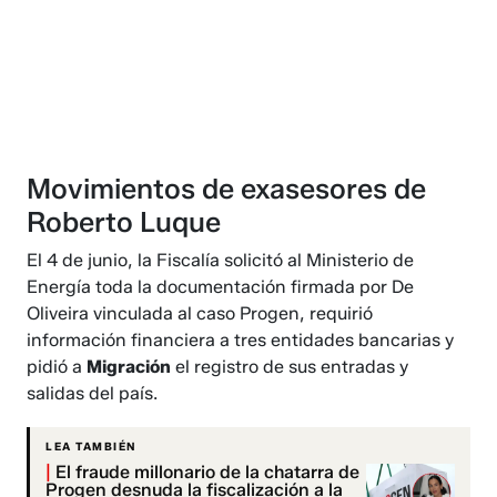
Movimientos de exasesores de
Roberto Luque
El 4 de junio, la Fiscalía solicitó al Ministerio de
Energía toda la documentación firmada por De
Oliveira vinculada al caso Progen, requirió
información financiera a tres entidades bancarias y
pidió a
Migración
el registro de sus entradas y
salidas del país.
LEA TAMBIÉN
|
El fraude millonario de la chatarra de
Progen desnuda la fiscalización a la