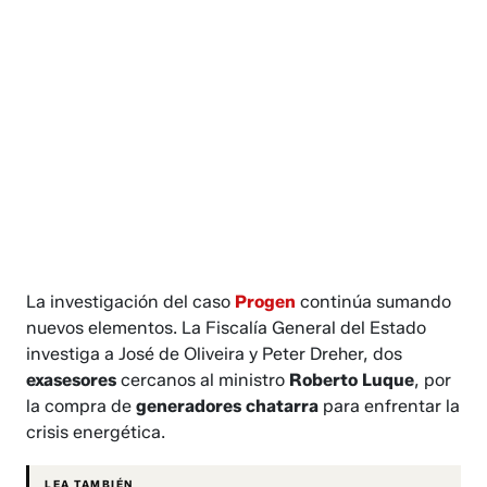
La investigación del caso
Progen
continúa sumando
nuevos elementos. La Fiscalía General del Estado
investiga a José de Oliveira y Peter Dreher, dos
exasesores
cercanos al ministro
Roberto Luque
, por
la compra de
generadores
chatarra
para enfrentar la
crisis energética.
LEA TAMBIÉN