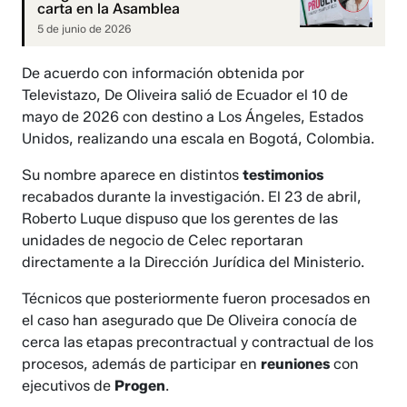
carta en la Asamblea
5 de junio de 2026
De acuerdo con información obtenida por
Televistazo, De Oliveira salió de Ecuador el 10 de
mayo de 2026 con destino a Los Ángeles, Estados
Unidos, realizando una escala en Bogotá, Colombia.
Su nombre aparece en distintos
testimonios
recabados durante la investigación. El 23 de abril,
Roberto Luque dispuso que los gerentes de las
unidades de negocio de Celec reportaran
directamente a la Dirección Jurídica del Ministerio.
Técnicos que posteriormente fueron procesados en
el caso han asegurado que De Oliveira conocía de
cerca las etapas precontractual y contractual de los
procesos, además de participar en
reuniones
con
ejecutivos de
Progen
.