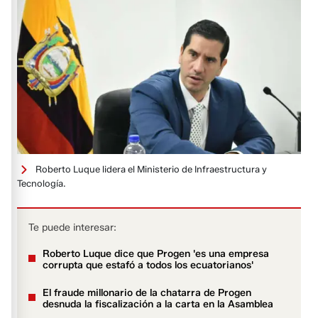
Roberto Luque lidera el Ministerio de Infraestructura y
Tecnología.
Te puede interesar:
Roberto Luque dice que Progen 'es una empresa
corrupta que estafó a todos los ecuatorianos'
El fraude millonario de la chatarra de Progen
desnuda la fiscalización a la carta en la Asamblea