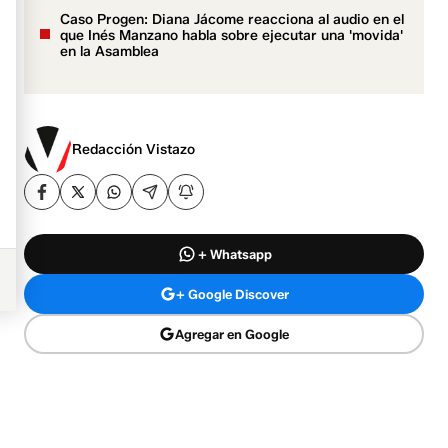
Caso Progen: Diana Jácome reacciona al audio en el
que Inés Manzano habla sobre ejecutar una 'movida'
en la Asamblea
Redacción Vistazo
+ Whatsapp
+ Google Discover
Agregar en Google