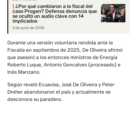
|
¿Por qué cambiaron a la fiscal del
caso Progen? Defensa denuncia que
se ocultó un audio clave con 14
implicados
5 de junio de 2026
Durante una versión voluntaria rendida ante la
Fiscalía en septiembre de 2025, De Oliveira afirmó
que asesoró a los entonces ministros de Energía
Roberto Luque, Antonio Goncalves (procesado) e
Inés Manzano.
Según reveló Ecuavisa, José De Oliveira y Peter
Dreher abandonaron el país y actualmente se
desconoce su paradero.