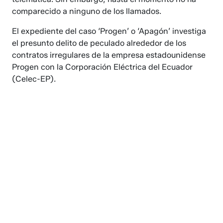
comparecido a ninguno de los llamados.
El expediente del caso ‘Progen’ o ‘Apagón’ investiga
el presunto delito de peculado alrededor de los
contratos irregulares de la empresa estadounidense
Progen con la Corporación Eléctrica del Ecuador
(Celec-EP).