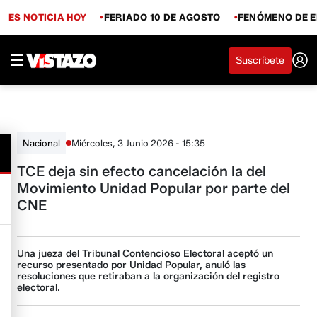
ES NOTICIA HOY
FERIADO 10 DE AGOSTO
FENÓMENO DE E
Suscríbete
Miércoles, 3 Junio 2026 - 15:35
Nacional
TCE deja sin efecto cancelación la del
Movimiento Unidad Popular por parte del
CNE
Una jueza del Tribunal Contencioso Electoral aceptó un
recurso presentado por Unidad Popular, anuló las
resoluciones que retiraban a la organización del registro
electoral.