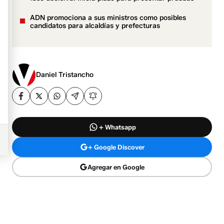
ADN promociona a sus ministros como posibles
candidatos para alcaldías y prefecturas
Daniel Tristancho
+ Whatsapp
+ Google Discover
Agregar en Google