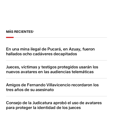
MÁS RECIENTES
En una mina ilegal de Pucará, en Azuay, fueron
hallados ocho cadáveres decapitados
Jueces, víctimas y testigos protegidos usarán los
nuevos avatares en las audiencias telemáticas
Amigos de Fernando Villavicencio recordaron los
tres años de su asesinato
Consejo de la Judicatura aprobó el uso de avatares
para proteger la identidad de los jueces