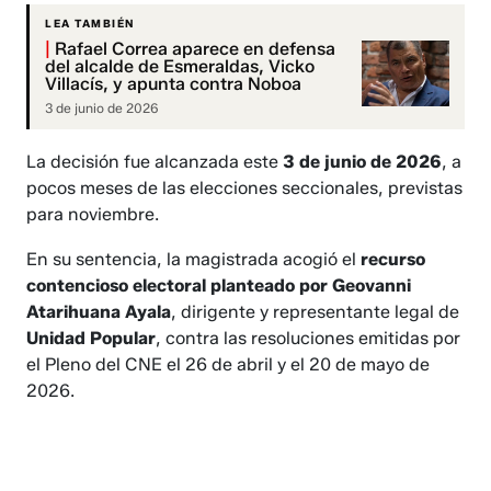
LEA TAMBIÉN
|
Rafael Correa aparece en defensa
del alcalde de Esmeraldas, Vicko
Villacís, y apunta contra Noboa
3 de junio de 2026
La decisión fue alcanzada este
3 de junio de 2026
, a
pocos meses de las elecciones seccionales, previstas
para noviembre.
En su sentencia, la magistrada acogió el
recurso
contencioso electoral planteado por Geovanni
Atarihuana Ayala
, dirigente y representante legal de
Unidad Popular
, contra las resoluciones emitidas por
el Pleno del CNE el 26 de abril y el 20 de mayo de
2026.