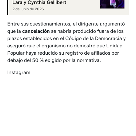
Lara y Cynthia Gellibert
2 de junio de 2026
Entre sus cuestionamientos, el dirigente argumentó
que la
cancelación
se habría producido fuera de los
plazos establecidos en el Código de la Democracia y
aseguró que el organismo no demostró que Unidad
Popular haya reducido su registro de afiliados por
debajo del 50 % exigido por la normativa.
Instagram