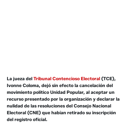
La jueza del
Tribunal Contencioso Electoral
(TCE),
Ivonne Coloma, dejó sin efecto la cancelación del
movimiento político Unidad Popular, al aceptar un
recurso presentado por la organización y declarar la
nulidad de las resoluciones del Consejo Nacional
Electoral (CNE) que habían retirado su inscripción
del registro oficial.