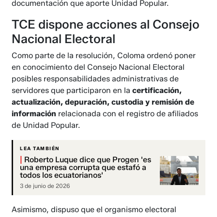
documentación que aporte Unidad Popular.
TCE dispone acciones al Consejo
Nacional Electoral
Como parte de la resolución, Coloma ordenó poner
en conocimiento del Consejo Nacional Electoral
posibles responsabilidades administrativas de
servidores que participaron en la
certificación,
actualización, depuración, custodia y remisión de
información
relacionada con el registro de afiliados
de Unidad Popular.
LEA TAMBIÉN
|
Roberto Luque dice que Progen 'es
una empresa corrupta que estafó a
todos los ecuatorianos'
3 de junio de 2026
Asimismo, dispuso que el organismo electoral