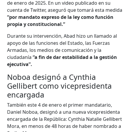
de enero de 2025. En un video publicado en su
cuenta de Twitter, aseguró que tomará esta medida
“por mandato expreso de la ley como función
propia y constitucional.”
Durante su intervención, Abad hizo un llamado al
apoyo de las funciones del Estado, las Fuerzas
Armadas, los medios de comunicación y la
ciudadanía
“a fin de dar estabilidad a la gestión
ejecutiva”.
Noboa designó a Cynthia
Gellibert como vicepresidenta
encargada
También este 4 de enero el primer mandatario,
Daniel Noboa, designó a una nueva vicepresidenta
encargada de la República: Cynthia Natalie Gellibert
Mora, en menos de 48 horas de haber nombrado a