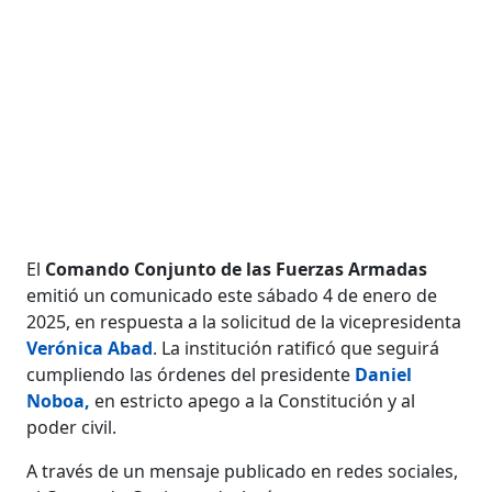
El
Comando Conjunto de las Fuerzas Armadas
emitió un comunicado este sábado 4 de enero de
2025, en respuesta a la solicitud de la vicepresidenta
Verónica Abad
. La institución ratificó que seguirá
cumpliendo las órdenes del presidente
Daniel
Noboa,
en estricto apego a la Constitución y al
poder civil.
A través de un mensaje publicado en redes sociales,