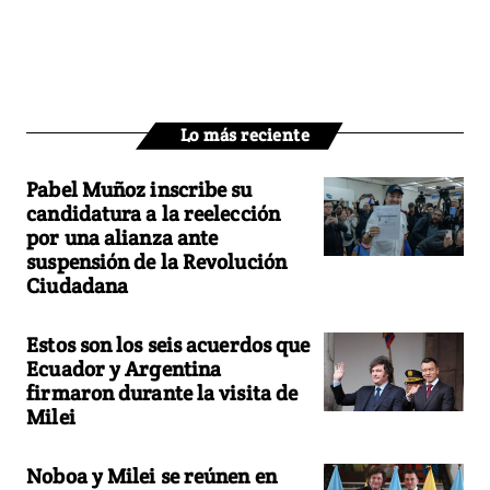
Lo más reciente
Pabel Muñoz inscribe su
candidatura a la reelección
por una alianza ante
suspensión de la Revolución
Ciudadana
Estos son los seis acuerdos que
Ecuador y Argentina
firmaron durante la visita de
Milei
Noboa y Milei se reúnen en