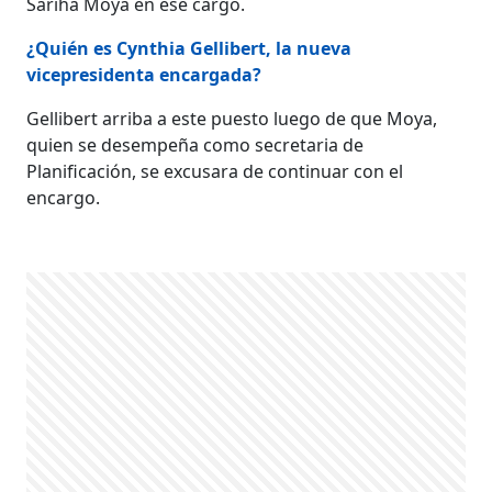
Sariha Moya en ese cargo.
¿Quién es Cynthia Gellibert, la nueva
vicepresidenta encargada?
Gellibert arriba a este puesto luego de que Moya,
quien se desempeña como secretaria de
Planificación, se excusara de continuar con el
encargo.