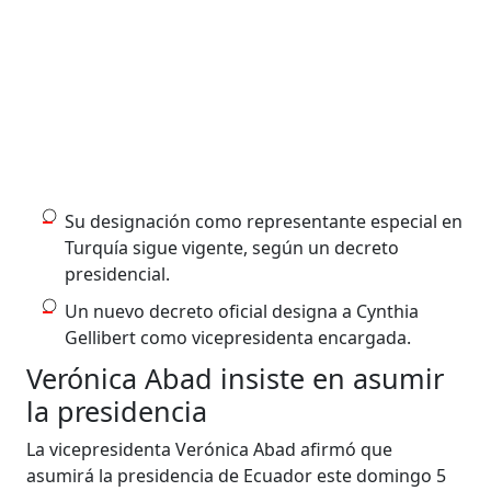
Su designación como representante especial en
Turquía sigue vigente, según un decreto
presidencial.
Un nuevo decreto oficial designa a Cynthia
Gellibert como vicepresidenta encargada.
Verónica Abad insiste en asumir
la presidencia
La vicepresidenta Verónica Abad afirmó que
asumirá la presidencia de Ecuador este domingo 5