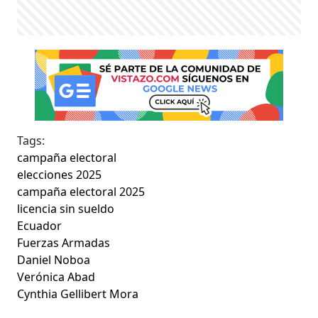
Tags:
campaña electoral
elecciones 2025
campaña electoral 2025
licencia sin sueldo
Ecuador
Fuerzas Armadas
Daniel Noboa
Verónica Abad
Cynthia Gellibert Mora