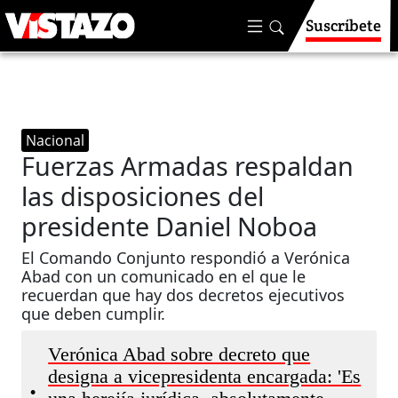
Suscríbete
Nacional
Fuerzas Armadas respaldan
las disposiciones del
presidente Daniel Noboa
El Comando Conjunto respondió a Verónica
Abad con un comunicado en el que le
recuerdan que hay dos decretos ejecutivos
que deben cumplir.
Verónica Abad sobre decreto que
designa a vicepresidenta encargada: 'Es
•