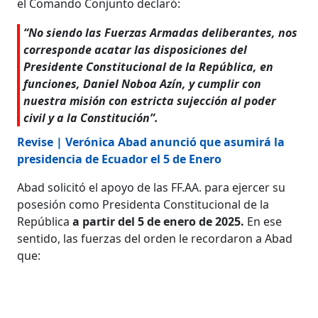
el Comando Conjunto declaró:
“No siendo las Fuerzas Armadas deliberantes, nos
corresponde acatar las disposiciones del
Presidente Constitucional de la República, en
funciones, Daniel Noboa Azín, y cumplir con
nuestra misión con estricta sujección al poder
civil y a la Constitución”.
Revise | Verónica Abad anunció que asumirá la
presidencia de Ecuador el 5 de Enero
Abad solicitó el apoyo de las FF.AA. para ejercer su
posesión como Presidenta Constitucional de la
República
a partir del 5 de enero de 2025.
En ese
sentido, las fuerzas del orden le recordaron a Abad
que: