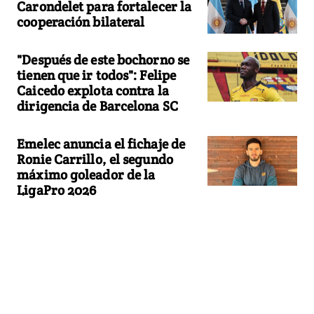
Carondelet para fortalecer la
cooperación bilateral
"Después de este bochorno se
tienen que ir todos": Felipe
Caicedo explota contra la
dirigencia de Barcelona SC
Emelec anuncia el fichaje de
Ronie Carrillo, el segundo
máximo goleador de la
LigaPro 2026