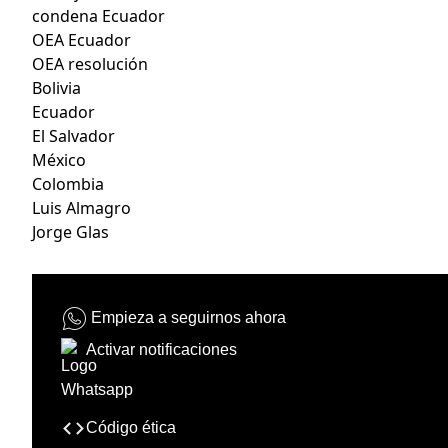
condena Ecuador
OEA Ecuador
OEA resolución
Bolivia
Ecuador
El Salvador
México
Colombia
Luis Almagro
Jorge Glas
Empieza a seguirnos ahora
Activar notificaciones
Código ética