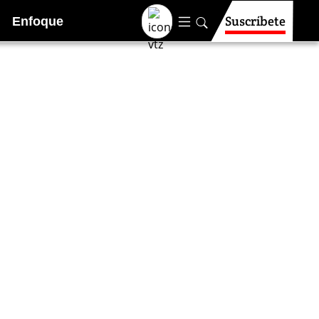
Suscríbete
Enfoque