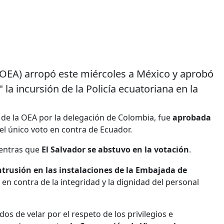
(OEA) arropó este miércoles a México y aprobó
a incursión de la Policía ecuatoriana en la
de la OEA por la delegación de Colombia, fue
aprobada
 el único voto en contra de Ecuador.
ientras que
El Salvador se abstuvo en la votación
.
trusión en las instalaciones de la Embajada de
s en contra de la integridad y la dignidad del personal
os de velar por el respeto de los privilegios e