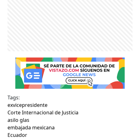
Tags:
exvicepresidente
Corte Internacional de Justicia
asilo glas
embajada mexicana
Ecuador