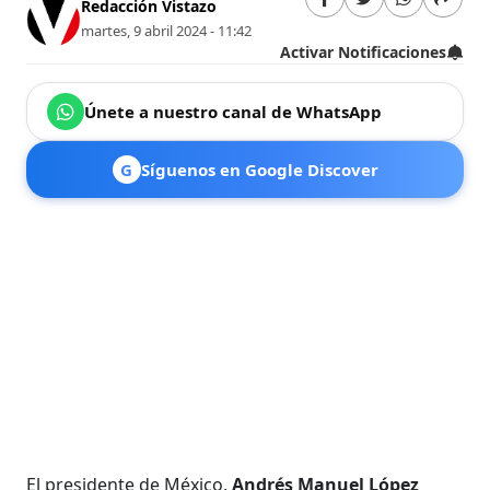
Redacción Vistazo
martes, 9 abril 2024 - 11:42
Activar Notificaciones
Únete a nuestro canal de WhatsApp
G
Síguenos en Google Discover
El presidente de México,
Andrés Manuel López