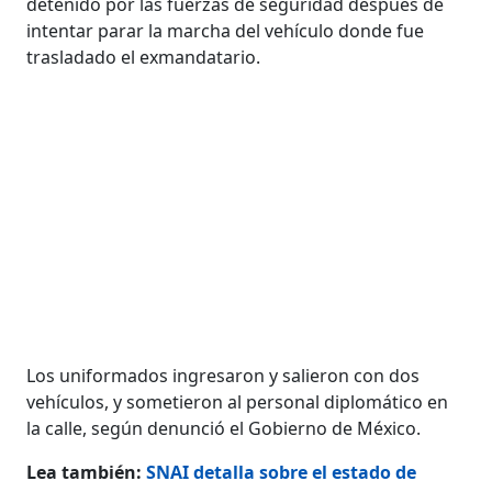
detenido por las fuerzas de seguridad después de
intentar parar la marcha del vehículo donde fue
trasladado el exmandatario.
Los uniformados ingresaron y salieron con dos
vehículos, y sometieron al personal diplomático en
la calle, según denunció el Gobierno de México.
Lea también:
SNAI detalla sobre el estado de