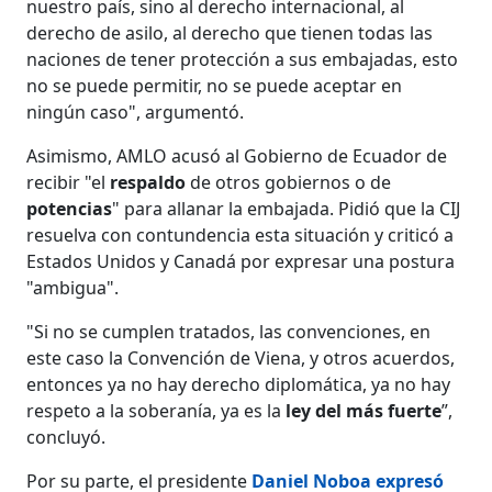
nuestro país, sino al derecho internacional, al
derecho de asilo, al derecho que tienen todas las
naciones de tener protección a sus embajadas, esto
no se puede permitir, no se puede aceptar en
ningún caso", argumentó.
Asimismo, AMLO acusó al Gobierno de Ecuador de
recibir "el
respaldo
de otros gobiernos o de
potencias
" para allanar la embajada. Pidió que la CIJ
resuelva con contundencia esta situación y criticó a
Estados Unidos y Canadá por expresar una postura
"ambigua".
"Si no se cumplen tratados, las convenciones, en
este caso la Convención de Viena, y otros acuerdos,
entonces ya no hay derecho diplomática, ya no hay
respeto a la soberanía, ya es la
ley del más fuerte
”,
concluyó.
Por su parte, el presidente
Daniel Noboa
expresó