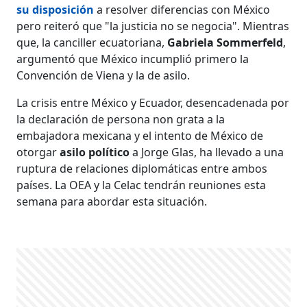
su disposición
a resolver diferencias con México
pero reiteró que "la justicia no se negocia". Mientras
que, la canciller ecuatoriana,
Gabriela Sommerfeld
,
argumentó que México incumplió primero la
Convención de Viena y la de asilo.
La crisis entre México y Ecuador, desencadenada por
la declaración de persona non grata a la
embajadora mexicana y el intento de México de
otorgar
asilo político
a Jorge Glas, ha llevado a una
ruptura de relaciones diplomáticas entre ambos
países. La OEA y la Celac tendrán reuniones esta
semana para abordar esta situación.