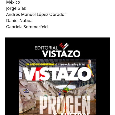
México
Jorge Glas
Andrés Manuel López Obrador
Daniel Noboa
Gabriela Sommerfeld