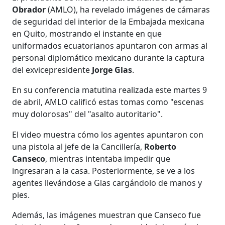
Obrador
(AMLO), ha revelado imágenes de cámaras
de seguridad del interior de la Embajada mexicana
en Quito, mostrando el instante en que
uniformados ecuatorianos apuntaron con armas al
personal diplomático mexicano durante la captura
del exvicepresidente
Jorge Glas
.
En su conferencia matutina realizada este martes 9
de abril, AMLO calificó estas tomas como "escenas
muy dolorosas" del "asalto autoritario".
El video muestra cómo los agentes apuntaron con
una pistola al jefe de la Cancillería,
Roberto
Canseco
, mientras intentaba impedir que
ingresaran a la casa. Posteriormente, se ve a los
agentes llevándose a Glas cargándolo de manos y
pies.
Además, las imágenes muestran que Canseco fue