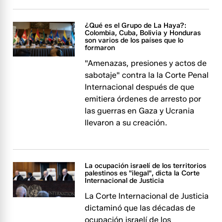
¿Qué es el Grupo de La Haya?:
Colombia, Cuba, Bolivia y Honduras
son varios de los países que lo
formaron
"Amenazas, presiones y actos de
sabotaje" contra la la Corte Penal
Internacional después de que
emitiera órdenes de arresto por
las guerras en Gaza y Ucrania
llevaron a su creación.
La ocupación israelí de los territorios
palestinos es "ilegal", dicta la Corte
Internacional de Justicia
La Corte Internacional de Justicia
dictaminó que las décadas de
ocupación israelí de los