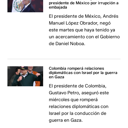
presidente de México por irrupción a
embajada
El presidente de México, Andrés
Manuel López Obrador, negó
este martes que haya tenido ya
un acercamiento con el Gobierno
de Daniel Noboa.
Colombia romperá relaciones
diplomáticas con Israel por la guerra
en Gaza
El presidente de Colombia,
Gustavo Petro, aseguró este
miércoles que romperá
relaciones diplomáticas con
Israel por la conducción de
guerra en Gaza.