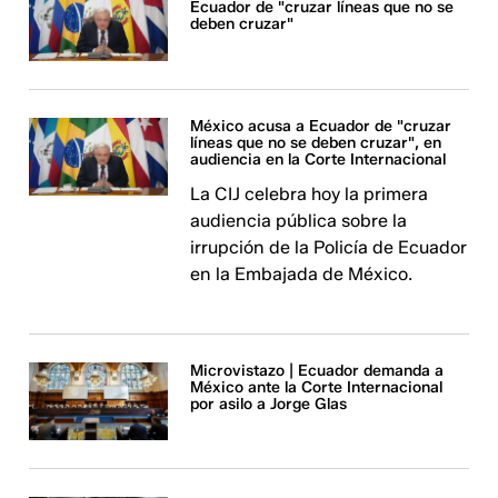
Ecuador de "cruzar líneas que no se
deben cruzar"
México acusa a Ecuador de "cruzar
líneas que no se deben cruzar", en
audiencia en la Corte Internacional
La CIJ celebra hoy la primera
audiencia pública sobre la
irrupción de la Policía de Ecuador
en la Embajada de México.
Microvistazo | Ecuador demanda a
México ante la Corte Internacional
por asilo a Jorge Glas