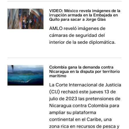
VIDEO: México revela imágenes de la
irrupción armada en la Embajada en
Quito para sacar a Jorge Glas
AMLO reveló imágenes de
cámaras de seguridad del
interior de la sede diplomática.
Colombia gana la demanda contra
Nicaragua en la disputa por territorio
marítimo
La Corte Internacional de Justicia
(CIJ) rechazó este jueves 13 de
julio de 2023 las pretensiones de
Nicaragua contra Colombia para
ampliar su plataforma
continental en el Caribe, una
zona rica en recursos de pesca y