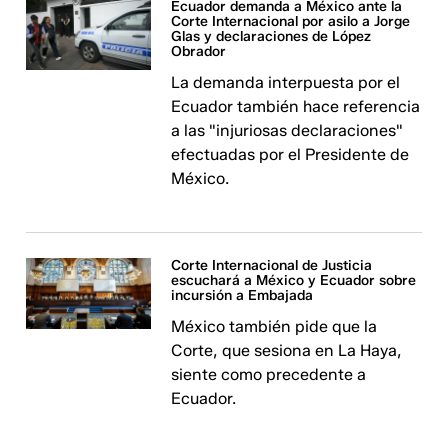
Ecuador demanda a México ante la
Corte Internacional por asilo a Jorge
Glas y declaraciones de López
Obrador
La demanda interpuesta por el
Ecuador también hace referencia
a las "injuriosas declaraciones"
efectuadas por el Presidente de
México.
Corte Internacional de Justicia
escuchará a México y Ecuador sobre
incursión a Embajada
México también pide que la
Corte, que sesiona en La Haya,
siente como precedente a
Ecuador.