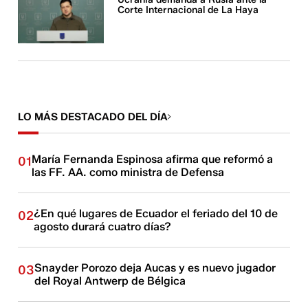
Corte Internacional de La Haya
LO MÁS DESTACADO DEL DÍA
María Fernanda Espinosa afirma que reformó a
01
las FF. AA. como ministra de Defensa
¿En qué lugares de Ecuador el feriado del 10 de
02
agosto durará cuatro días?
Snayder Porozo deja Aucas y es nuevo jugador
03
del Royal Antwerp de Bélgica