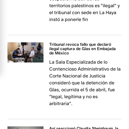
territorios palestinos es "ilegal" y
el tribunal con sede en La Haya
instó a ponerle fin
Tribunal revoca fallo que declaró
ilegal captura de Glas en Embajada
de México
La Sala Especializada de lo
Contencioso Administrativo de la
Corte Nacional de Justicia
consideró que la detención de
Glas, ocurrida el 5 de abril, fue
"legal, legítima y no es
arbitraria".
Así reaccionó Claudia Sheinbaum, la