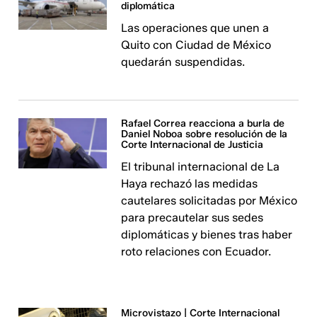
diplomática
Las operaciones que unen a
Quito con Ciudad de México
quedarán suspendidas.
Rafael Correa reacciona a burla de
Daniel Noboa sobre resolución de la
Corte Internacional de Justicia
El tribunal internacional de La
Haya rechazó las medidas
cautelares solicitadas por México
para precautelar sus sedes
diplomáticas y bienes tras haber
roto relaciones con Ecuador.
Microvistazo | Corte Internacional