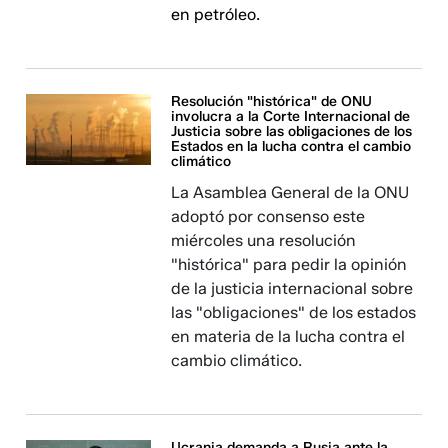
en petróleo.
Resolución "histórica" de ONU
involucra a la Corte Internacional de
Justicia sobre las obligaciones de los
Estados en la lucha contra el cambio
climático
La Asamblea General de la ONU
adoptó por consenso este
miércoles una resolución
"histórica" para pedir la opinión
de la justicia internacional sobre
las "obligaciones" de los estados
en materia de la lucha contra el
cambio climático.
Ucrania demanda a Rusia ante la