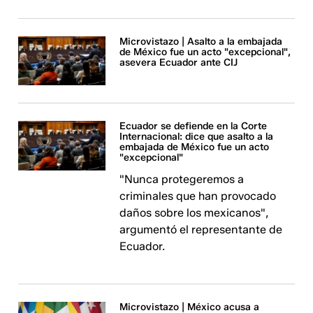
Microvistazo | Asalto a la embajada
de México fue un acto "excepcional",
asevera Ecuador ante CIJ
Ecuador se defiende en la Corte
Internacional: dice que asalto a la
embajada de México fue un acto
"excepcional"
"Nunca protegeremos a
criminales que han provocado
daños sobre los mexicanos",
argumentó el representante de
Ecuador.
Microvistazo | México acusa a