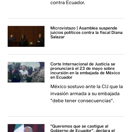
contra Ecuador.
Microvistazo | Asamblea suspende
juicios políticos contra la fiscal Diana
Salazar
Corte Internacional de Justicia se
pronunciará el 23 de mayo sobre
incursión en la embajada de México
en Ecuador
México sostuvo ante la CIJ que la
invasión armada a su embajada
"debe tener consecuencias".
"Queremos que se castigue al
Gobierno de Ecuador", declara el