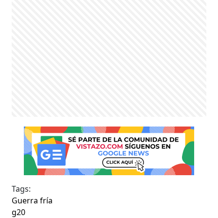
Tags:
Guerra fría
g20