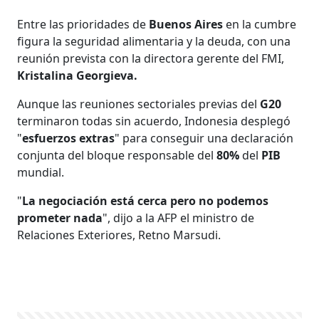
Entre las prioridades de
Buenos Aires
en la cumbre
figura la seguridad alimentaria y la deuda, con una
reunión prevista con la directora gerente del FMI,
Kristalina Georgieva.
Aunque las reuniones sectoriales previas del
G20
terminaron todas sin acuerdo, Indonesia desplegó
"
esfuerzos extras
" para conseguir una declaración
conjunta del bloque responsable del
80%
del
PIB
mundial.
"
La negociación está cerca pero no podemos
prometer nada
", dijo a la AFP el ministro de
Relaciones Exteriores, Retno Marsudi.