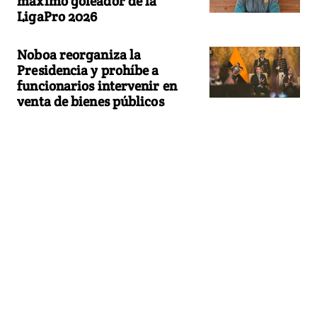
máximo goleador de la
LigaPro 2026
Noboa reorganiza la
Presidencia y prohíbe a
funcionarios intervenir en
venta de bienes públicos