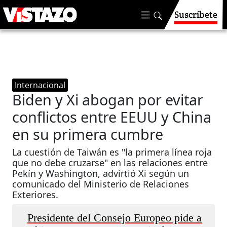
Suscríbete
Internacional
Biden y Xi abogan por evitar
conflictos entre EEUU y China
en su primera cumbre
La cuestión de Taiwán es "la primera línea roja
que no debe cruzarse" en las relaciones entre
Pekín y Washington, advirtió Xi según un
comunicado del Ministerio de Relaciones
Exteriores.
Presidente del Consejo Europeo pide a