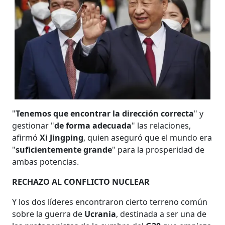
"
Tenemos que encontrar la dirección correcta
" y
gestionar "
de forma adecuada
" las relaciones,
afirmó
Xi Jingping
, quien aseguró que el mundo era
"
suficientemente grande
" para la prosperidad de
ambas potencias.
RECHAZO AL CONFLICTO NUCLEAR
Y los dos líderes encontraron cierto terreno común
sobre la guerra de
Ucrania
, destinada a ser una de