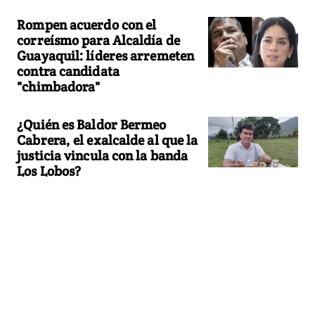
Rompen acuerdo con el
correísmo para Alcaldía de
Guayaquil: líderes arremeten
contra candidata
"chimbadora"
¿Quién es Baldor Bermeo
Cabrera, el exalcalde al que la
justicia vincula con la banda
Los Lobos?