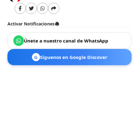
Activar Notificaciones
Únete a nuestro canal de WhatsApp
G
Síguenos en Google Discover