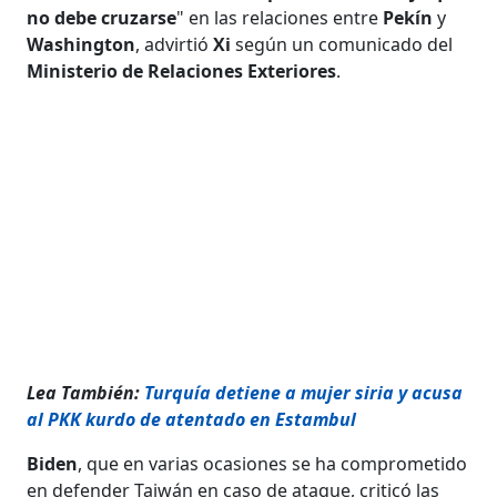
no debe cruzarse
" en las relaciones entre
Pekín
y
Washington
, advirtió
Xi
según un comunicado del
Ministerio de Relaciones Exteriores
.
Lea También:
Turquía detiene a mujer siria y acusa
al PKK kurdo de atentado en Estambul
Biden
, que en varias ocasiones se ha comprometido
en defender Taiwán en caso de ataque, criticó las