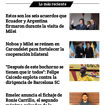
Lo más reciente
Estos son los seis acuerdos que
Ecuador y Argentina
firmaron durante la visita de
Milei
Noboa y Milei se reúnen en
Carondelet para fortalecer la
cooperación bilateral
"Después de este bochorno se
tienen que ir todos": Felipe
Caicedo explota contra la
dirigencia de Barcelona SC
Emelec anuncia el fichaje de
Ronie Carrillo, el segundo