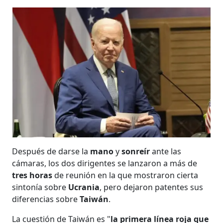
Después de darse la
mano
y
sonreír
ante las
cámaras, los dos dirigentes se lanzaron a más de
tres horas
de reunión en la que mostraron cierta
sintonía sobre
Ucrania
, pero dejaron patentes sus
diferencias sobre
Taiwán
.
La cuestión de Taiwán es "
la primera línea roja que