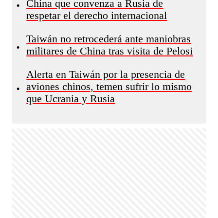
China que convenza a Rusia de
•
respetar el derecho internacional
Taiwán no retrocederá ante maniobras
•
militares de China tras visita de Pelosi
Alerta en Taiwán por la presencia de
aviones chinos, temen sufrir lo mismo
•
que Ucrania y Rusia