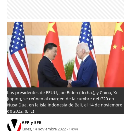
Los presidentes de EEUU, Joe Biden (drcha.), y China, Xi
Jinping, se reúnen al margen de la cumbre del G20 en
Nusa Dua, en la isla indonesia de Bali, el 14 de noviembre
de 2022.
(EFE)
AFP y EFE
lunes, 14 noviembre 2022 - 14:44