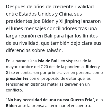
Después de años de creciente rivalidad
entre Estados Unidos y China, sus
presidentes Joe Biden y Xi Jinping lanzaron
el lunes mensajes conciliadores tras una
larga reunión en Bali para fijar los límites
de su rivalidad, que también dejó clara sus
diferencias sobre Taiwán.
En la paradisíaca
isla de Bali
, en vísperas de la
mayor cumbre del G20 desde la pandemia,
Biden
y
Xi
se encontraron por primera vez en persona como
presidentes
con el propósito de evitar que las
tensiones en distintas materias deriven en un
conflicto.
"
No hay necesidad de una nueva Guerra Fría
", dijo
Biden
ante la prensa al terminar el encuentro.