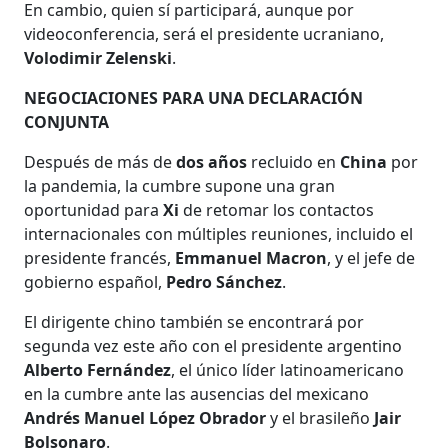
En cambio, quien sí participará, aunque por
videoconferencia, será el presidente ucraniano,
Volodimir Zelenski
.
NEGOCIACIONES PARA UNA DECLARACIÓN
CONJUNTA
Después de más de
dos años
recluido en
China
por
la pandemia, la cumbre supone una gran
oportunidad para
Xi
de retomar los contactos
internacionales con múltiples reuniones, incluido el
presidente francés,
Emmanuel Macron
, y el jefe de
gobierno español,
Pedro Sánchez
.
El dirigente chino también se encontrará por
segunda vez este año con el presidente argentino
Alberto Fernández
, el único líder latinoamericano
en la cumbre ante las ausencias del mexicano
Andrés Manuel López Obrador
y el brasileño
Jair
Bolsonaro
.