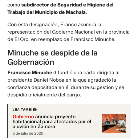
como
subdirector de Seguridad e Higiene del
Trabajo del Municipio de Machala
.
Con esta designación, Franco asumirá la
representación del Gobierno Nacional en la provincia
de El Oro, en reemplazo de Francisco Minuche.
Minuche se despide de la
Gobernación
Francisco Minuche
difundió una carta dirigida al
presidente Daniel Noboa en la que agradeció la
confianza depositada en él durante su gestión y se
despidió oficialmente del cargo.
LEA TAMBIÉN
Gobierno
anuncia proyecto
habitacional para afectados por el
aluvión en Zamora
5 de julio de 2026