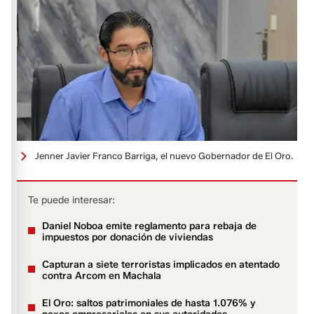
Jenner Javier Franco Barriga, el nuevo Gobernador de El Oro.
Te puede interesar:
Daniel Noboa emite reglamento para rebaja de
impuestos por donación de viviendas
Capturan a siete terroristas implicados en atentado
contra Arcom en Machala
El Oro: saltos patrimoniales de hasta 1.076% y