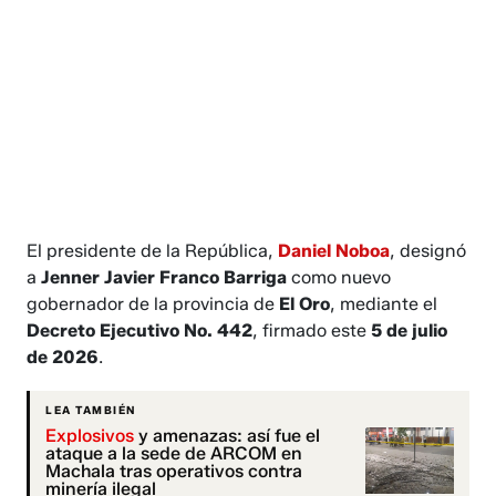
El presidente de la República,
Daniel Noboa
, designó
a
Jenner Javier Franco Barriga
como nuevo
gobernador de la provincia de
El Oro
, mediante el
Decreto Ejecutivo No. 442
, firmado este
5 de julio
de 2026
.
LEA TAMBIÉN
Explosivos
y amenazas: así fue el
ataque a la sede de ARCOM en
Machala tras operativos contra
minería ilegal