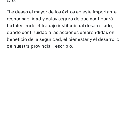
Oro.
"Le deseo el mayor de los éxitos en esta importante
responsabilidad y estoy seguro de que continuará
fortaleciendo el trabajo institucional desarrollado,
dando continuidad a las acciones emprendidas en
beneficio de la seguridad, el bienestar y el desarrollo
de nuestra provincia", escribió.