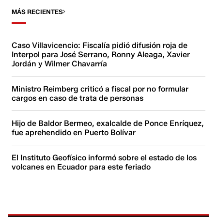
MÁS RECIENTES
Caso Villavicencio: Fiscalía pidió difusión roja de
Interpol para José Serrano, Ronny Aleaga, Xavier
Jordán y Wilmer Chavarría
Ministro Reimberg criticó a fiscal por no formular
cargos en caso de trata de personas
Hijo de Baldor Bermeo, exalcalde de Ponce Enríquez,
fue aprehendido en Puerto Bolívar
El Instituto Geofísico informó sobre el estado de los
volcanes en Ecuador para este feriado