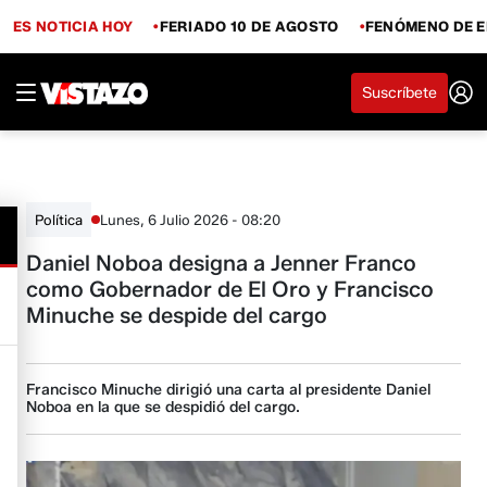
ES NOTICIA HOY
FERIADO 10 DE AGOSTO
FENÓMENO DE E
Suscríbete
Lunes, 6 Julio 2026 - 08:20
Política
Daniel Noboa designa a Jenner Franco
como Gobernador de El Oro y Francisco
Minuche se despide del cargo
Francisco Minuche dirigió una carta al presidente Daniel
Noboa en la que se despidió del cargo.