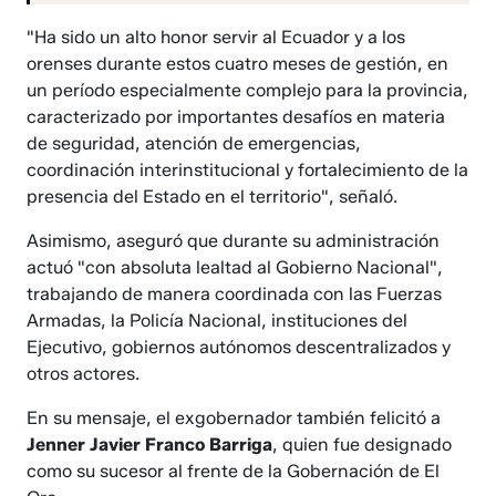
"Ha sido un alto honor servir al Ecuador y a los
orenses durante estos cuatro meses de gestión, en
un período especialmente complejo para la provincia,
caracterizado por importantes desafíos en materia
de seguridad, atención de emergencias,
coordinación interinstitucional y fortalecimiento de la
presencia del Estado en el territorio", señaló.
Asimismo, aseguró que durante su administración
actuó "con absoluta lealtad al Gobierno Nacional",
trabajando de manera coordinada con las Fuerzas
Armadas, la Policía Nacional, instituciones del
Ejecutivo, gobiernos autónomos descentralizados y
otros actores.
En su mensaje, el exgobernador también felicitó a
Jenner Javier Franco Barriga
, quien fue designado
como su sucesor al frente de la Gobernación de El