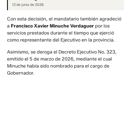
13 de junio de 2026
Con esta decisión, el mandatario también agradeció
a
Francisco Xavier Minuche Verdaguer
por los
servicios prestados durante el tiempo que ejerció
como representante del Ejecutivo en la provincia.
Asimismo, se deroga el Decreto Ejecutivo No. 323,
emitido el 5 de marzo de 2026, mediante el cual
Minuche había sido nombrado para el cargo de
Gobernador.