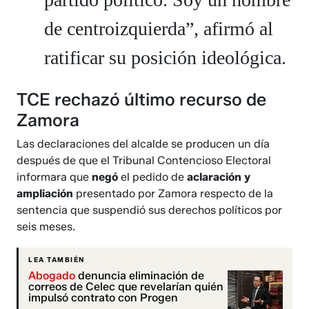
de centroizquierda”, afirmó al
ratificar su posición ideológica.
TCE rechazó último recurso de
Zamora
Las declaraciones del alcalde se producen un día
después de que el Tribunal Contencioso Electoral
informara que
negó
el pedido de
aclaración y
ampliación
presentado por Zamora respecto de la
sentencia que suspendió sus derechos políticos por
seis meses.
LEA TAMBIÉN
Abogado
denuncia eliminación de
correos de Celec que revelarían quién
impulsó contrato con Progen