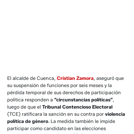
El alcalde de Cuenca,
Cristian Zamora
, aseguró que
su suspensión de funciones por seis meses y la
pérdida temporal de sus derechos de participación
política responden a
“circunstancias políticas”
,
luego de que el
Tribunal Contencioso Electoral
(TCE) ratificara la sanción en su contra por
violencia
política de género
. La medida también le impide
participar como candidato en las elecciones