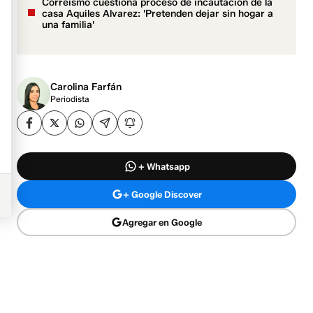
Correísmo cuestiona proceso de incautación de la
casa Aquiles Alvarez: 'Pretenden dejar sin hogar a
una familia'
Carolina Farfán
Periodista
+ Whatsapp
+ Google Discover
Agregar en Google