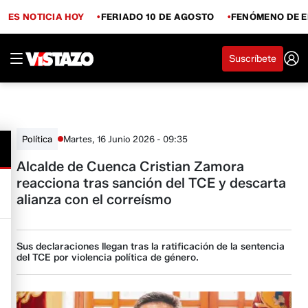
ES NOTICIA HOY
FERIADO 10 DE AGOSTO
FENÓMENO DE E
Suscríbete
Martes, 16 Junio 2026 - 09:35
Política
Alcalde de Cuenca Cristian Zamora
reacciona tras sanción del TCE y descarta
alianza con el correísmo
Sus declaraciones llegan tras la ratificación de la sentencia
del TCE por violencia política de género.