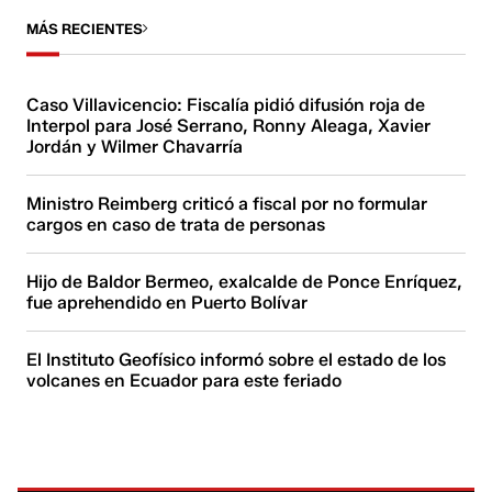
MÁS RECIENTES
Caso Villavicencio: Fiscalía pidió difusión roja de
Interpol para José Serrano, Ronny Aleaga, Xavier
Jordán y Wilmer Chavarría
Ministro Reimberg criticó a fiscal por no formular
cargos en caso de trata de personas
Hijo de Baldor Bermeo, exalcalde de Ponce Enríquez,
fue aprehendido en Puerto Bolívar
El Instituto Geofísico informó sobre el estado de los
volcanes en Ecuador para este feriado