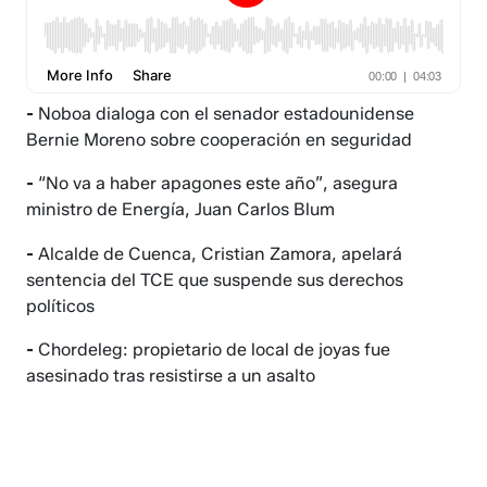
-
Noboa dialoga con el senador estadounidense
Bernie Moreno sobre cooperación en seguridad
-
“No va a haber apagones este año”, asegura
ministro de Energía, Juan Carlos Blum
-
Alcalde de Cuenca, Cristian Zamora, apelará
sentencia del TCE que suspende sus derechos
políticos
-
Chordeleg: propietario de local de joyas fue
asesinado tras resistirse a un asalto