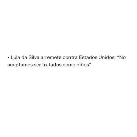
-
Lula da Silva arremete contra Estados Unidos: “No
aceptamos ser tratados como niños”