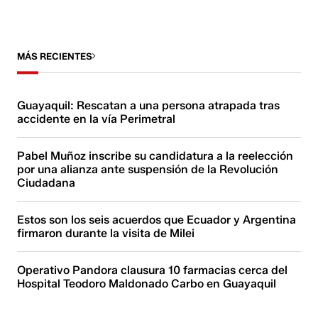
MÁS RECIENTES
Guayaquil: Rescatan a una persona atrapada tras
accidente en la vía Perimetral
Pabel Muñoz inscribe su candidatura a la reelección
por una alianza ante suspensión de la Revolución
Ciudadana
Estos son los seis acuerdos que Ecuador y Argentina
firmaron durante la visita de Milei
Operativo Pandora clausura 10 farmacias cerca del
Hospital Teodoro Maldonado Carbo en Guayaquil