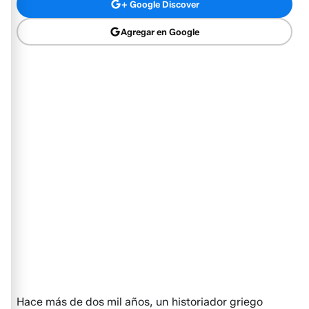
+ Google Discover
Agregar en Google
Hace más de dos mil años, un historiador griego