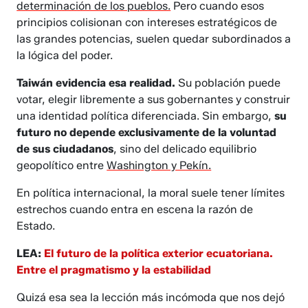
determinación de los pueblos.
Pero cuando esos
principios colisionan con intereses estratégicos de
las grandes potencias, suelen quedar subordinados a
la lógica del poder.
Taiwán evidencia esa realidad.
Su población puede
votar, elegir libremente a sus gobernantes y construir
una identidad política diferenciada. Sin embargo,
su
futuro no depende exclusivamente de la voluntad
de sus ciudadanos
, sino del delicado equilibrio
geopolítico entre
Washington y Pekín.
En política internacional, la moral suele tener límites
estrechos cuando entra en escena la razón de
Estado.
LEA:
El futuro de la política exterior ecuatoriana.
Entre el pragmatismo y la estabilidad
Quizá esa sea la lección más incómoda que nos dejó