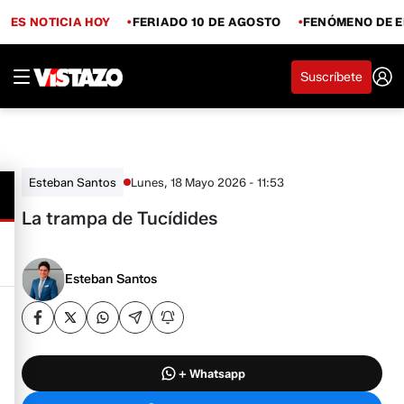
ES NOTICIA HOY
FERIADO 10 DE AGOSTO
FENÓMENO DE E
Suscríbete
Lunes, 18 Mayo 2026 - 11:53
Esteban Santos
La trampa de Tucídides
Esteban Santos
+ Whatsapp