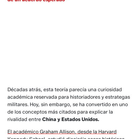
Décadas atrás, esta teoría parecía una curiosidad
académica reservada para historiadores y estrategas
militares. Hoy, sin embargo, se ha convertido en uno
de los conceptos más citados para explicar la
rivalidad entre
China y Estados Unidos.
El académico Graham Allison, desde la Harvard