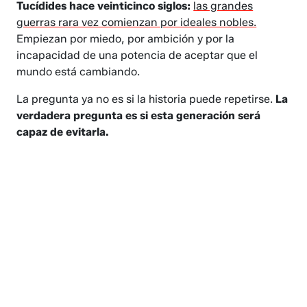
Tucídides hace veinticinco siglos:
las grandes
guerras rara vez comienzan por ideales nobles.
Empiezan por miedo, por ambición y por la
incapacidad de una potencia de aceptar que el
mundo está cambiando.
La pregunta ya no es si la historia puede repetirse.
La
verdadera pregunta es si esta generación será
capaz de evitarla.