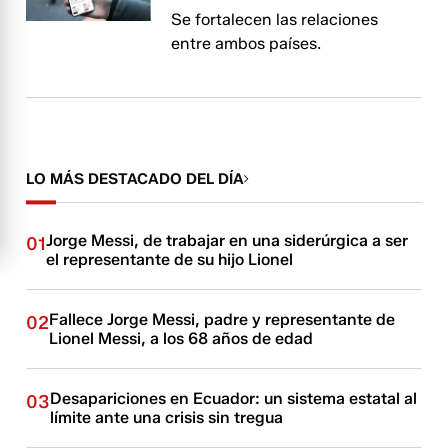
Se fortalecen las relaciones
entre ambos países.
LO MÁS DESTACADO DEL DÍA
Jorge Messi, de trabajar en una siderúrgica a ser
01
el representante de su hijo Lionel
Fallece Jorge Messi, padre y representante de
02
Lionel Messi, a los 68 años de edad
Desapariciones en Ecuador: un sistema estatal al
03
límite ante una crisis sin tregua