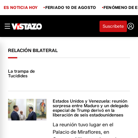
ES NOTICIA HOY
FERIADO 10 DE AGOSTO
FENÓMENO DE E
Suscríbete
RELACIÓN BILATERAL
La trampa de
Tucídides
Estados Unidos y Venezuela: reunión
sorpresa entre Maduro y un delegado
especial de Trump derivó en la
liberación de seis estadounidenses
La reunión tuvo lugar en el
Palacio de Miraflores, en