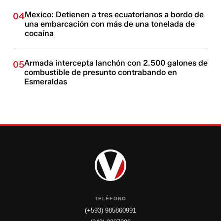
Mexico: Detienen a tres ecuatorianos a bordo de
04
una embarcación con más de una tonelada de
cocaína
Armada intercepta lanchón con 2.500 galones de
05
combustible de presunto contrabando en
Esmeraldas
TELÉFONO
(+593) 985860991