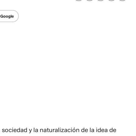
 Google
 sociedad y la naturalización de la idea de