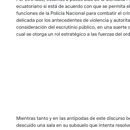
ecuatoriano si está de acuerdo con que se permita 
funciones de la Policía Nacional para combatir el c
delicada por los antecedentes de violencia y autorit
consideración del escrutinio público, en una suerte d
cual se otorga un rol estratégico a las fuerzas del or
Mientras tanto y en las antípodas de este discurso bé
descuido una sala en su subsuelo que intenta resolve