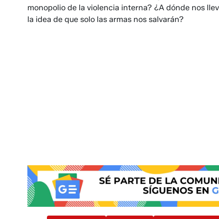
monopolio de la violencia interna? ¿A dónde nos lleva
la idea de que solo las armas nos salvarán?