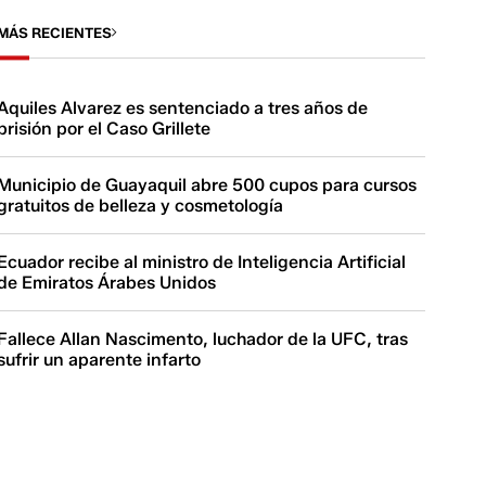
MÁS RECIENTES
Aquiles Alvarez es sentenciado a tres años de
prisión por el Caso Grillete
Municipio de Guayaquil abre 500 cupos para cursos
gratuitos de belleza y cosmetología
Ecuador recibe al ministro de Inteligencia Artificial
de Emiratos Árabes Unidos
Fallece Allan Nascimento, luchador de la UFC, tras
sufrir un aparente infarto