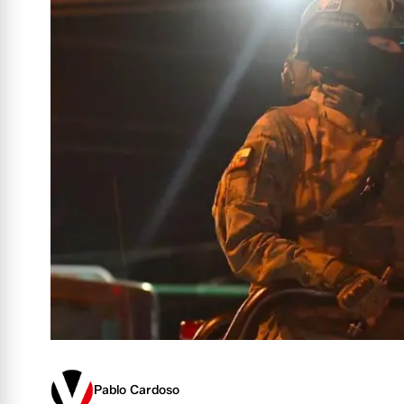
Pablo Cardoso