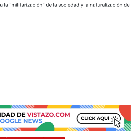
 la “militarización” de la sociedad y la naturalización de