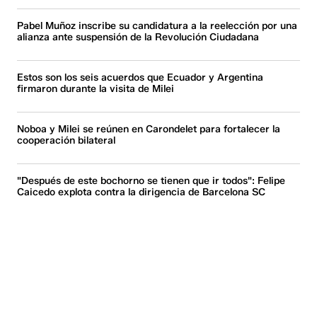
Pabel Muñoz inscribe su candidatura a la reelección por una
alianza ante suspensión de la Revolución Ciudadana
Estos son los seis acuerdos que Ecuador y Argentina
firmaron durante la visita de Milei
Noboa y Milei se reúnen en Carondelet para fortalecer la
cooperación bilateral
"Después de este bochorno se tienen que ir todos": Felipe
Caicedo explota contra la dirigencia de Barcelona SC