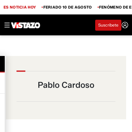
ES NOTICIA HOY
FERIADO 10 DE AGOSTO
FENÓMENO DE E
Suscríbete
Pablo Cardoso