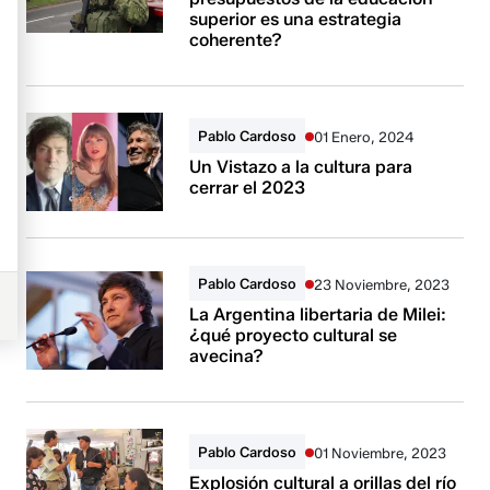
superior es una estrategia
coherente?
Pablo Cardoso
01 Enero, 2024
Un Vistazo a la cultura para
cerrar el 2023
Pablo Cardoso
23 Noviembre, 2023
La Argentina libertaria de Milei:
¿qué proyecto cultural se
avecina?
Pablo Cardoso
01 Noviembre, 2023
Explosión cultural a orillas del río