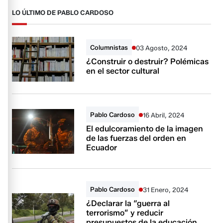
LO ÚLTIMO DE PABLO CARDOSO
Columnistas
03 Agosto, 2024
¿Construir o destruir? Polémicas
en el sector cultural
Pablo Cardoso
16 Abril, 2024
El edulcoramiento de la imagen
de las fuerzas del orden en
Ecuador
Pablo Cardoso
31 Enero, 2024
¿Declarar la “guerra al
terrorismo” y reducir
presupuestos de la educación