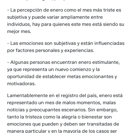
- La percepción de enero como el mes más triste es
subjetiva y puede variar ampliamente entre
individuos, hay para quienes este mes está siendo su
mejor mes.
- Las emociones son subjetivas y están influenciadas
por factores personales y experiencias.
- Algunas personas encuentran enero estimulante,
ya que representa un nuevo comienzo y la
oportunidad de establecer metas emocionantes y
motivadoras.
Lamentablemente en el registro del país, enero está
representado un mes de malos momentos, malas
noticias y preocupantes escenarios. Sin embargo,
tanto la tristeza como la alegría o bienestar son
emociones que pueden y deben ser transitadas de
manera particular y en la mayoría de los casos ser