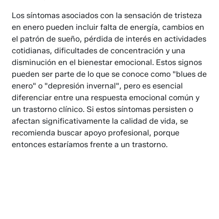
Los síntomas asociados con la sensación de tristeza
en enero pueden incluir falta de energía, cambios en
el patrón de sueño, pérdida de interés en actividades
cotidianas, dificultades de concentración y una
disminución en el bienestar emocional. Estos signos
pueden ser parte de lo que se conoce como "blues de
enero" o "depresión invernal", pero es esencial
diferenciar entre una respuesta emocional común y
un trastorno clínico. Si estos síntomas persisten o
afectan significativamente la calidad de vida, se
recomienda buscar apoyo profesional, porque
entonces estaríamos frente a un trastorno.