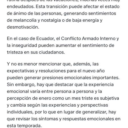
endeudados. Esta transición puede afectar el estado
de ánimo de las personas, generando sentimientos
de melancolía y nostalgia o de baja energía y
desmotivación.
En el caso de Ecuador, el Conflicto Armado Interno y
la inseguridad pueden aumentar el sentimiento de
tristeza en sus ciudadanos.
Y no es menor mencionar que, además, las
expectativas y resoluciones para el nuevo año
pueden generar presiones emocionales importantes.
Sin embargo, hay que destacar que la experiencia
emocional varía entre persona a persona y la
percepción de enero como un mes triste es subjetiva
y cambia según las experiencias y perspectivas
individuales, por lo que en lugar de generalizar, hay
que revisar los síntomas y respuestas emocionales en
esta temporada.