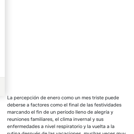
La percepción de enero como un mes triste puede
deberse a factores como el final de las festividades
marcando el fin de un período lleno de alegría y
reuniones familiares, el clima invernal y sus
enfermedades a nivel respiratorio y la vuelta a la
rutina después de las vacaciones, muchas veces muy