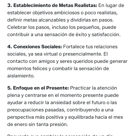
3. Establecimiento de Metas Realistas:
En lugar de
establecer objetivos ambiciosos o poco realistas,
definir metas alcanzables y dividirlas en pasos.
Celebrar los pasos, incluso los pequeños, puede
contribuir a una sensación de éxito y satisfacción.
4. Conexiones Sociales:
Fortalece tus relaciones
sociales, ya sea virtual o presencialmente. El
contacto con amigos y seres queridos puede generar
momentos felices y combatir la sensación de
aislamiento.
5. Enfoque en el Presente:
Practicar la atención
plena y centrarse en el momento presente puede
ayudar a reducir la ansiedad sobre el futuro o las
preocupaciones pasadas, contribuyendo a una
perspectiva más positiva y equilibrada hacia el mes
de enero sin tanta presión.