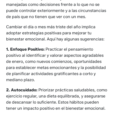
manejadas como decisiones frente a lo que no se
puede controlar exteriormente y a las circunstancias
de país que no tienen que ver con un mes.
Cambiar el día o mes más triste del año implica
adoptar estrategias positivas para mejorar tu
bienestar emocional. Aquí hay algunas sugerencias:
1. Enfoque Positivo:
Practicar el pensamiento
positivo al identificar y valorar aspectos agradables
de enero, como nuevos comienzos, oportunidades
para establecer metas emocionantes y la posibilidad
de planificar actividades gratificantes a corto y
mediano plazo.
2. Autocuidado:
Priorizar prácticas saludables, como
ejercicio regular, una dieta equilibrada, y asegurarse
de descansar lo suficiente. Estos hábitos pueden
tener un impacto positivo en el bienestar emocional.