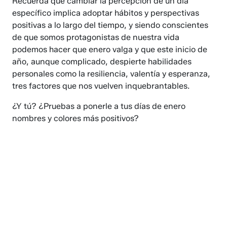
Recuerda que cambiar la percepción de un día
específico implica adoptar hábitos y perspectivas
positivas a lo largo del tiempo, y siendo conscientes
de que somos protagonistas de nuestra vida
podemos hacer que enero valga y que este inicio de
año, aunque complicado, despierte habilidades
personales como la resiliencia, valentía y esperanza,
tres factores que nos vuelven inquebrantables.
¿Y tú? ¿Pruebas a ponerle a tus días de enero
nombres y colores más positivos?