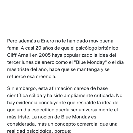
Pero además a Enero no le han dado muy buena
fama. A casi 20 años de que el psicólogo británico
Cliff Arnall en 2005 haya popularizado la idea del
tercer lunes de enero como el "Blue Monday" o el día
más triste del año, hace que se mantenga y se
refuerce esa creencia.
Sin embargo, esta afirmación carece de base
científica sólida y ha sido ampliamente criticada. No
hay evidencia concluyente que respalde la idea de
que un día específico pueda ser universalmente el
más triste. La noción de Blue Monday es
considerada, más un concepto comercial que una
realidad psicológica, porque: