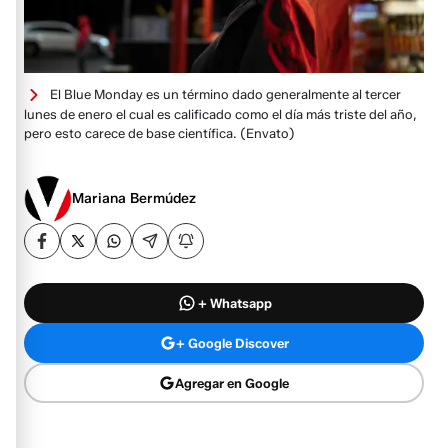
El Blue Monday es un término dado generalmente al tercer
lunes de enero el cual es calificado​ como el día más triste del año,
pero esto carece de base científica.
(Envato)
Mariana Bermúdez
+ Whatsapp
+ Google Discover
Agregar en Google