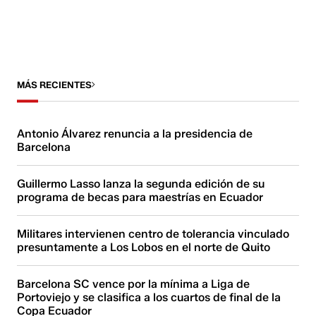
MÁS RECIENTES
Antonio Álvarez renuncia a la presidencia de
Barcelona
Guillermo Lasso lanza la segunda edición de su
programa de becas para maestrías en Ecuador
Militares intervienen centro de tolerancia vinculado
presuntamente a Los Lobos en el norte de Quito
Barcelona SC vence por la mínima a Liga de
Portoviejo y se clasifica a los cuartos de final de la
Copa Ecuador