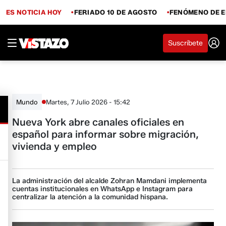
ES NOTICIA HOY
FERIADO 10 DE AGOSTO
FENÓMENO DE E
Suscríbete
Martes, 7 Julio 2026 - 15:42
Mundo
Nueva York abre canales oficiales en
español para informar sobre migración,
vivienda y empleo
La administración del alcalde Zohran Mamdani implementa
cuentas institucionales en WhatsApp e Instagram para
centralizar la atención a la comunidad hispana.