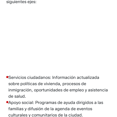
siguientes ejes:
Servicios ciudadanos: Información actualizada
sobre políticas de vivienda, procesos de
inmigración, oportunidades de empleo y asistencia
de salud.
Apoyo social: Programas de ayuda dirigidos a las
familias y difusión de la agenda de eventos
culturales y comunitarios de la ciudad.