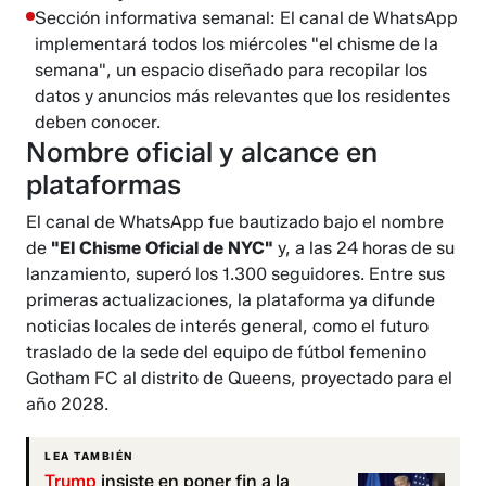
Sección informativa semanal: El canal de WhatsApp
implementará todos los miércoles "el chisme de la
semana", un espacio diseñado para recopilar los
datos y anuncios más relevantes que los residentes
deben conocer.
Nombre oficial y alcance en
plataformas
El canal de WhatsApp fue bautizado bajo el nombre
de
"El Chisme Oficial de NYC"
y, a las 24 horas de su
lanzamiento, superó los 1.300 seguidores. Entre sus
primeras actualizaciones, la plataforma ya difunde
noticias locales de interés general, como el futuro
traslado de la sede del equipo de fútbol femenino
Gotham FC al distrito de Queens, proyectado para el
año 2028.
LEA TAMBIÉN
Trump
insiste en poner fin a la