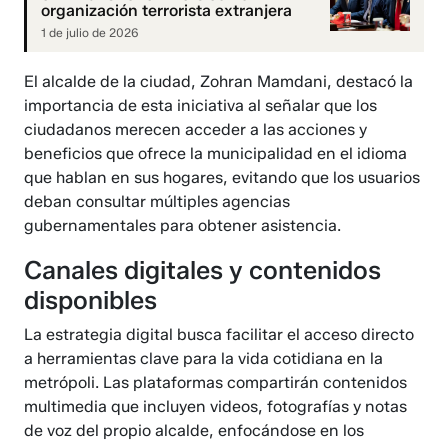
organización terrorista extranjera
1 de julio de 2026
El alcalde de la ciudad, Zohran Mamdani, destacó la
importancia de esta iniciativa al señalar que los
ciudadanos merecen acceder a las acciones y
beneficios que ofrece la municipalidad en el idioma
que hablan en sus hogares, evitando que los usuarios
deban consultar múltiples agencias
gubernamentales para obtener asistencia.
Canales digitales y contenidos
disponibles
La estrategia digital busca facilitar el acceso directo
a herramientas clave para la vida cotidiana en la
metrópoli. Las plataformas compartirán contenidos
multimedia que incluyen videos, fotografías y notas
de voz del propio alcalde, enfocándose en los