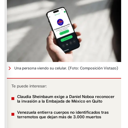
Una persona viendo su celular.
(Foto: Composición Vistazo)
Te puede interesar:
Claudia Sheinbaum exige a Daniel Noboa reconocer
la invasión a la Embajada de México en Quito
Venezuela entierra cuerpos no identificados tras
terremotos que dejan más de 3.000 muertos