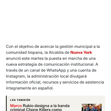
Con el objetivo de acercar la gestión municipal a la
comunidad hispana, la Alcaldía de
Nueva York
anunció este martes la puesta en marcha de una
nueva estrategia de comunicación institucional. A
través de un canal de WhatsApp y una cuenta de
Instagram, la administración local divulgará
información oficial, recursos y servicios de asistencia
íntegramente en español.
LEA TAMBIÉN
Marco
Rubio designa a la banda
criminal Chone Killers como