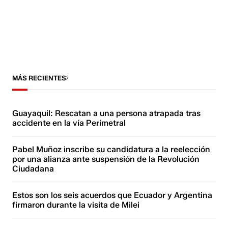
MÁS RECIENTES
Guayaquil: Rescatan a una persona atrapada tras
accidente en la vía Perimetral
Pabel Muñoz inscribe su candidatura a la reelección
por una alianza ante suspensión de la Revolución
Ciudadana
Estos son los seis acuerdos que Ecuador y Argentina
firmaron durante la visita de Milei