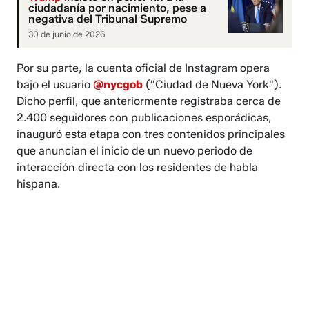
ciudadanía por nacimiento, pese a
negativa del Tribunal Supremo
30 de junio de 2026
Por su parte, la cuenta oficial de Instagram opera
bajo el usuario
@nycgob
("Ciudad de Nueva York").
Dicho perfil, que anteriormente registraba cerca de
2.400 seguidores con publicaciones esporádicas,
inauguró esta etapa con tres contenidos principales
que anuncian el inicio de un nuevo periodo de
interacción directa con los residentes de habla
hispana.