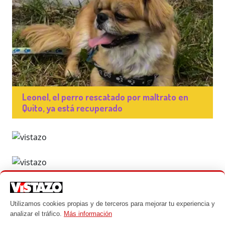
Leonel, el perro rescatado por maltrato en
Quito, ya está recuperado
Utilizamos cookies propias y de terceros para mejorar tu experiencia y
analizar el tráfico.
Más información
© Mascotas - Un producto de Vistazo