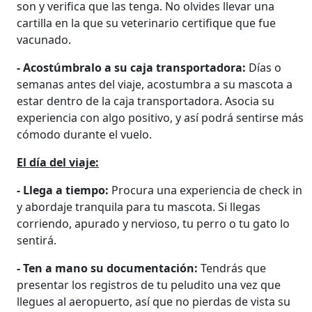
son y verifica que las tenga. No olvides llevar una
cartilla en la que su veterinario certifique que fue
vacunado.
- Acostúmbralo a su caja transportadora:
Días o
semanas antes del viaje, acostumbra a su mascota a
estar dentro de la caja transportadora. Asocia su
experiencia con algo positivo, y así podrá sentirse más
cómodo durante el vuelo.
El día del viaje:
- Llega a tiempo:
Procura una experiencia de check in
y abordaje tranquila para tu mascota. Si llegas
corriendo, apurado y nervioso, tu perro o tu gato lo
sentirá.
- Ten a mano su documentación:
Tendrás que
presentar los registros de tu peludito una vez que
llegues al aeropuerto, así que no pierdas de vista su