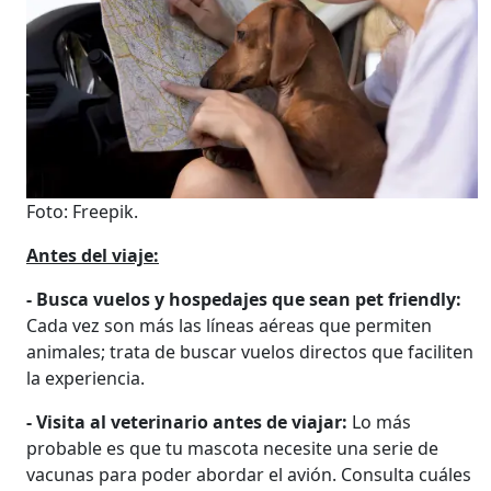
Foto: Freepik.
Antes del viaje:
- Busca vuelos y hospedajes que sean pet friendly:
Cada vez son más las líneas aéreas que permiten
animales; trata de buscar vuelos directos que faciliten
la experiencia.
- Visita al veterinario antes de viajar:
Lo más
probable es que tu mascota necesite una serie de
vacunas para poder abordar el avión. Consulta cuáles