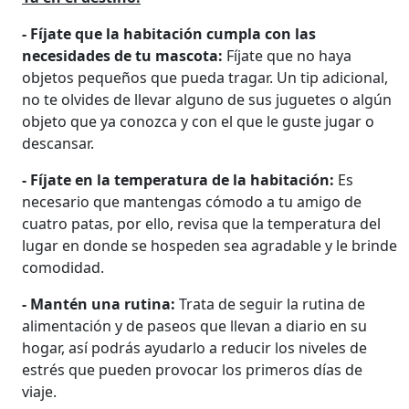
- Fíjate que la habitación cumpla con las
necesidades de tu mascota:
Fíjate que no haya
objetos pequeños que pueda tragar. Un tip adicional,
no te olvides de llevar alguno de sus juguetes o algún
objeto que ya conozca y con el que le guste jugar o
descansar.
- Fíjate en la temperatura de la habitación:
Es
necesario que mantengas cómodo a tu amigo de
cuatro patas, por ello, revisa que la temperatura del
lugar en donde se hospeden sea agradable y le brinde
comodidad.
- Mantén una rutina:
Trata de seguir la rutina de
alimentación y de paseos que llevan a diario en su
hogar, así podrás ayudarlo a reducir los niveles de
estrés que pueden provocar los primeros días de
viaje.