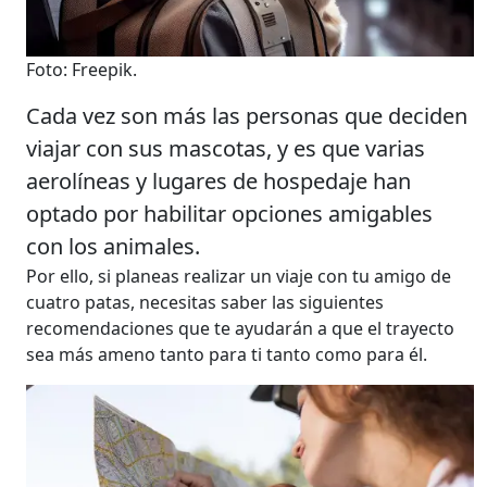
Foto: Freepik.
Cada vez son más las personas que deciden
viajar con sus mascotas, y es que varias
aerolíneas y lugares de hospedaje han
optado por habilitar opciones amigables
con los animales.
Por ello, si planeas realizar un viaje con tu amigo de
cuatro patas, necesitas saber las siguientes
recomendaciones que te ayudarán a que el trayecto
sea más ameno tanto para ti tanto como para él.