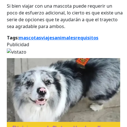
Si bien viajar con una mascota puede requerir un
poco de esfuerzo adicional, lo cierto es que existe una
serie de opciones que te ayudarán a que el trayecto
sea agradable para ambos.
Tags:
mascotas
viajes
animales
requisitos
Publicidad