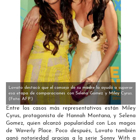
Lovato destacó que el consejo de su madre la ayudó a superar
esa etapa de comparaciones con Selena Gomez y Miley Cyrus.
(Foto: AFP.)
Entre los casos más representativos están Miley
Cyrus, protagonista de Hannah Montana, y Selena
Gomez, quien alcanzó popularidad con Los magos
de Waverly Place. Poco después, Lovato también
ganó notoriedad gracias a la serie Sonny With a