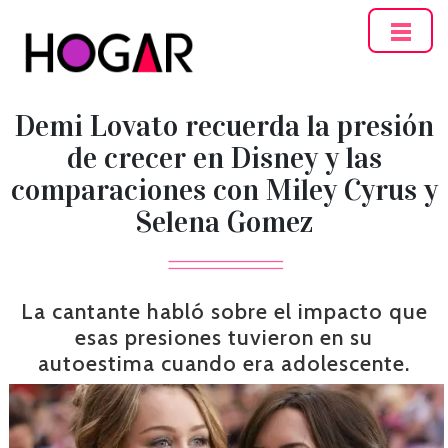
Hogar
Demi Lovato recuerda la presión
de crecer en Disney y las
comparaciones con Miley Cyrus y
Selena Gomez
La cantante habló sobre el impacto que
esas presiones tuvieron en su
autoestima cuando era adolescente.