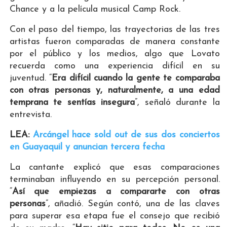
Chance y a la película musical Camp Rock.
Con el paso del tiempo, las trayectorias de las tres
artistas fueron comparadas de manera constante
por el público y los medios, algo que Lovato
recuerda como una experiencia difícil en su
juventud. “
Era difícil cuando la gente te comparaba
con otras personas y, naturalmente, a una edad
temprana te sentías insegura
”, señaló durante la
entrevista.
LEA:
Arcángel hace sold out de sus dos conciertos
en Guayaquil y anuncian tercera fecha
La cantante explicó que esas comparaciones
terminaban influyendo en su percepción personal.
“
Así que empiezas a compararte con otras
personas
”, añadió. Según contó, una de las claves
para superar esa etapa fue el consejo que recibió