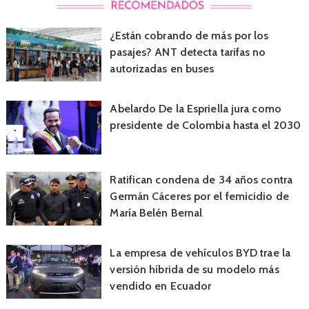
¿Están cobrando de más por los
pasajes? ANT detecta tarifas no
autorizadas en buses
Abelardo De la Espriella jura como
presidente de Colombia hasta el 2030
Ratifican condena de 34 años contra
Germán Cáceres por el femicidio de
María Belén Bernal
La empresa de vehículos BYD trae la
versión híbrida de su modelo más
vendido en Ecuador