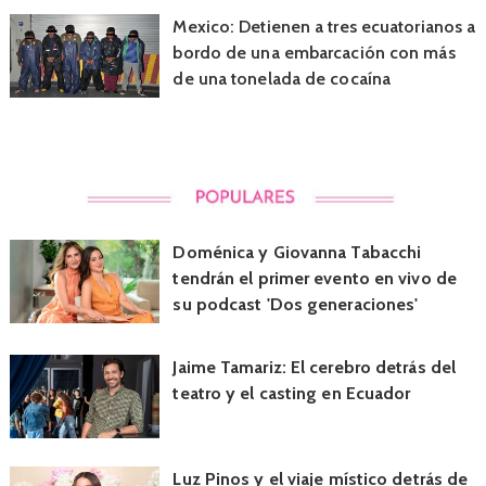
Mexico: Detienen a tres ecuatorianos a
bordo de una embarcación con más
de una tonelada de cocaína
Doménica y Giovanna Tabacchi
tendrán el primer evento en vivo de
su podcast 'Dos generaciones'
Jaime Tamariz: El cerebro detrás del
teatro y el casting en Ecuador
Luz Pinos y el viaje místico detrás de