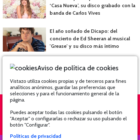
‘Casa Nueva’, su disco grabado con la
banda de Carlos Vives
El año soñado de Dicapo: del
concierto de Ed Sheeran al musical
'Grease' y su disco más íntimo
Aviso de política de cookies
Vistazo utiliza cookies propias y de terceros para fines
analíticos anónimos, guardar las preferencias que
selecciones y para el funcionamiento general de la
página.
Puedes aceptar todas las cookies pulsando el botón
QUIÉNES SOMOS
SUSCRÍBETE
"Aceptar" o configurarlas o rechazar su uso pulsando el
botón "Configurar".
Políticas de privacidad