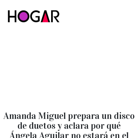
Hogar
Amanda Miguel prepara un disco
de duetos y aclara por qué
Ángela Aguilar no estará en el