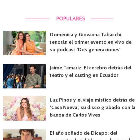
Doménica y Giovanna Tabacchi
tendrán el primer evento en vivo de
su podcast 'Dos generaciones'
Jaime Tamariz: El cerebro detrás del
teatro y el casting en Ecuador
Luz Pinos y el viaje místico detrás de
‘Casa Nueva’, su disco grabado con la
banda de Carlos Vives
El año soñado de Dicapo: del