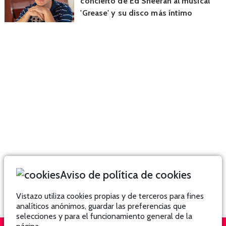
concierto de Ed Sheeran al musical
'Grease' y su disco más íntimo
Aviso de política de cookies
Vistazo utiliza cookies propias y de terceros para fines
analíticos anónimos, guardar las preferencias que
selecciones y para el funcionamiento general de la