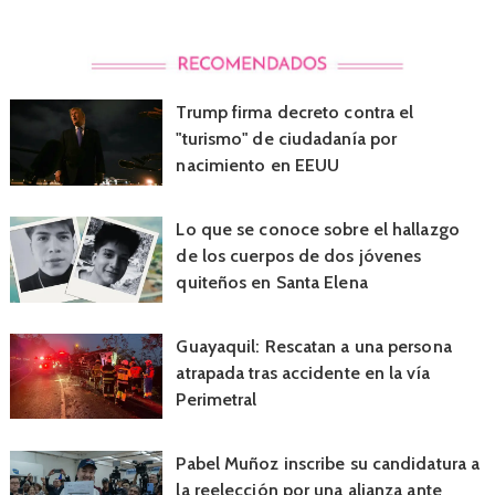
Trump firma decreto contra el
"turismo" de ciudadanía por
nacimiento en EEUU
Lo que se conoce sobre el hallazgo
de los cuerpos de dos jóvenes
quiteños en Santa Elena
Guayaquil: Rescatan a una persona
atrapada tras accidente en la vía
Perimetral
Pabel Muñoz inscribe su candidatura a
la reelección por una alianza ante