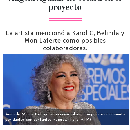
proyecto
La artista mencionó a Karol G, Belinda y
Mon Laferte como posibles
colaboradoras.
Amanda Miguel trabaja en un nuevo álbum compuesto únicamente
por duetos con cantantes mujeres.
(Foto: AFP.)