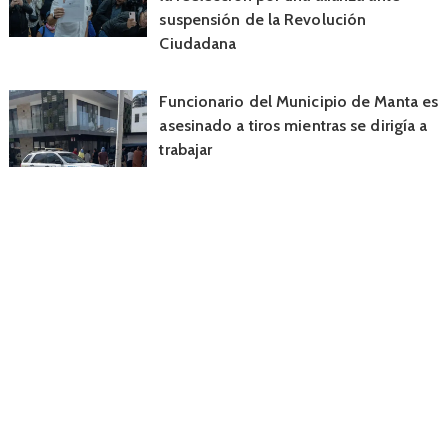
suspensión de la Revolución
Ciudadana
Funcionario del Municipio de Manta es
asesinado a tiros mientras se dirigía a
trabajar