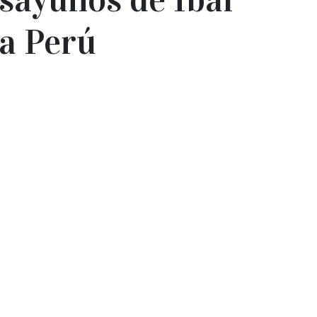
 a Perú