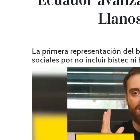
Llanos
La primera representación del 
sociales por no incluir bistec ni