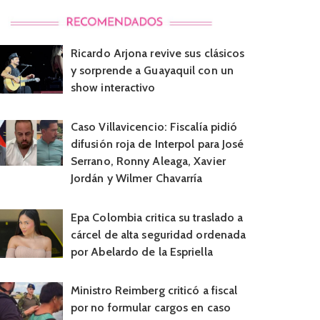
Ricardo Arjona revive sus clásicos
y sorprende a Guayaquil con un
show interactivo
Caso Villavicencio: Fiscalía pidió
difusión roja de Interpol para José
Serrano, Ronny Aleaga, Xavier
Jordán y Wilmer Chavarría
Epa Colombia critica su traslado a
cárcel de alta seguridad ordenada
por Abelardo de la Espriella
Ministro Reimberg criticó a fiscal
por no formular cargos en caso