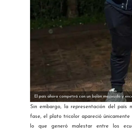
El país ahora competirá con un bolón mejorado y ence
Sin embargo, la representación del país 
fase, el plato tricolor apareció únicament
lo que generó malestar entre los ecu