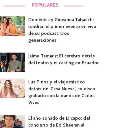
Doménica y Giovanna Tabacchi
tendrán el primer evento en vivo
de su podcast 'Dos
generaciones'
Jaime Tamariz: El cerebro detrás
del teatro y el casting en Ecuador
Luz Pinos y el viaje místico
detrás de ‘Casa Nueva’, su disco
grabado con la banda de Carlos
Vives
El año soñado de Dicapo: del
concierto de Ed Sheeran al