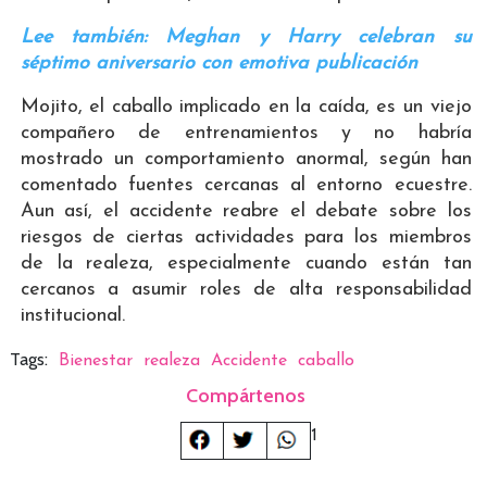
Lee también: Meghan y Harry celebran su
séptimo aniversario con emotiva publicación
Mojito, el caballo implicado en la caída, es un viejo
compañero de entrenamientos y no habría
mostrado un comportamiento anormal, según han
comentado fuentes cercanas al entorno ecuestre.
Aun así, el accidente reabre el debate sobre los
riesgos de ciertas actividades para los miembros
de la realeza, especialmente cuando están tan
cercanos a asumir roles de alta responsabilidad
institucional.
Tags:
Bienestar
realeza
Accidente
caballo
Compártenos
1