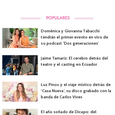
Doménica y Giovanna Tabacchi
tendrán el primer evento en vivo de
su podcast 'Dos generaciones'
Jaime Tamariz: El cerebro detrás del
teatro y el casting en Ecuador
Luz Pinos y el viaje místico detrás de
‘Casa Nueva’, su disco grabado con la
banda de Carlos Vives
El año soñado de Dicapo: del