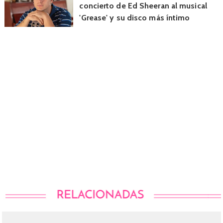
concierto de Ed Sheeran al musical
'Grease' y su disco más íntimo