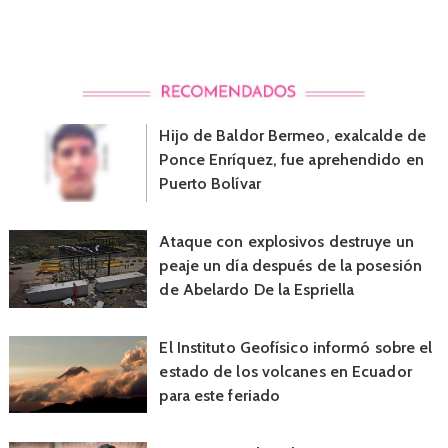
Hijo de Baldor Bermeo, exalcalde de
Ponce Enríquez, fue aprehendido en
Puerto Bolívar
Ataque con explosivos destruye un
peaje un día después de la posesión
de Abelardo De la Espriella
El Instituto Geofísico informó sobre el
estado de los volcanes en Ecuador
para este feriado