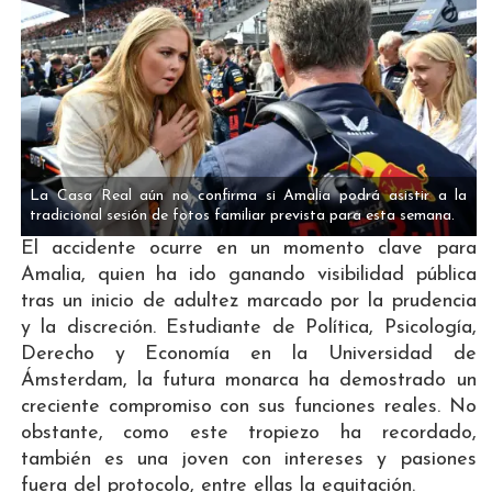
La Casa Real aún no confirma si Amalia podrá asistir a la
tradicional sesión de fotos familiar prevista para esta semana.
El accidente ocurre en un momento clave para
Amalia, quien ha ido ganando visibilidad pública
tras un inicio de adultez marcado por la prudencia
y la discreción. Estudiante de Política, Psicología,
Derecho y Economía en la Universidad de
Ámsterdam, la futura monarca ha demostrado un
creciente compromiso con sus funciones reales. No
obstante, como este tropiezo ha recordado,
también es una joven con intereses y pasiones
fuera del protocolo, entre ellas la equitación.