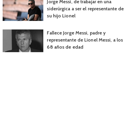
Jorge Messi, de trabajar en una
siderúrgica a ser el representante de
su hijo Lionel
Fallece Jorge Messi, padre y
representante de Lionel Messi, a los
68 años de edad