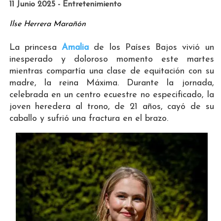
11 Junio 2025 - Entretenimiento
Ilse Herrera Marañón
La princesa
Amalia
de los Países Bajos vivió un
inesperado y doloroso momento este martes
mientras compartía una clase de equitación con su
madre, la reina Máxima. Durante la jornada,
celebrada en un centro ecuestre no especificado, la
joven heredera al trono, de 21 años, cayó de su
caballo y sufrió una fractura en el brazo.