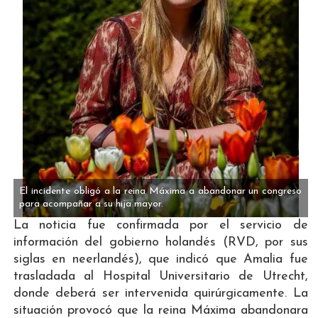
El incidente obligó a la reina Máxima a abandonar un congreso
para acompañar a su hija mayor.
La noticia fue confirmada por el servicio de
información del gobierno holandés (RVD, por sus
siglas en neerlandés), que indicó que Amalia fue
trasladada al Hospital Universitario de Utrecht,
donde deberá ser intervenida quirúrgicamente. La
situación provocó que la reina Máxima abandonara