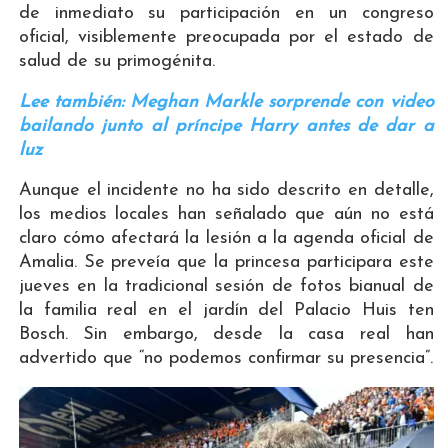
de inmediato su participación en un congreso
oficial, visiblemente preocupada por el estado de
salud de su primogénita.
Lee también: Meghan Markle sorprende con video
bailando junto al príncipe Harry antes de dar a
luz
Aunque el incidente no ha sido descrito en detalle,
los medios locales han señalado que aún no está
claro cómo afectará la lesión a la agenda oficial de
Amalia. Se preveía que la princesa participara este
jueves en la tradicional sesión de fotos bianual de
la familia real en el jardín del Palacio Huis ten
Bosch. Sin embargo, desde la casa real han
advertido que “no podemos confirmar su presencia”.