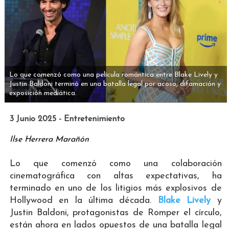
Lo que comenzó como una película romántica entre Blake Lively y
Justin Baldoni terminó en una batalla legal por acoso, difamación y
exposición mediática.
3 Junio 2025 - Entretenimiento
Ilse Herrera Marañón
​​Lo que comenzó como una colaboración
cinematográfica con altas expectativas, ha
terminado en uno de los litigios más explosivos de
Hollywood en la última década.
Blake Lively
y
Justin Baldoni, protagonistas de Romper el círculo,
están ahora en lados opuestos de una batalla legal