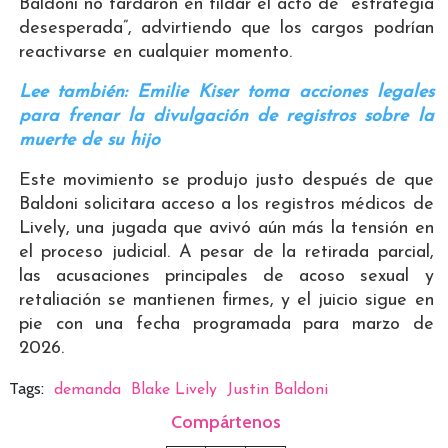
Baldoni no tardaron en tildar el acto de “estrategia
desesperada”, advirtiendo que los cargos podrían
reactivarse en cualquier momento.
Lee también: Emilie Kiser toma acciones legales
para frenar la divulgación de registros sobre la
muerte de su hijo
Este movimiento se produjo justo después de que
Baldoni solicitara acceso a los registros médicos de
Lively, una jugada que avivó aún más la tensión en
el proceso judicial. A pesar de la retirada parcial,
las acusaciones principales de acoso sexual y
retaliación se mantienen firmes, y el juicio sigue en
pie con una fecha programada para marzo de
2026.
Tags:
demanda
Blake Lively
Justin Baldoni
Compártenos