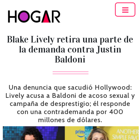
Hogar
Blake Lively retira una parte de
la demanda contra Justin
Baldoni
Una denuncia que sacudió Hollywood:
Lively acusa a Baldoni de acoso sexual y
campaña de desprestigio; él responde
con una contrademanda por 400
millones de dólares.