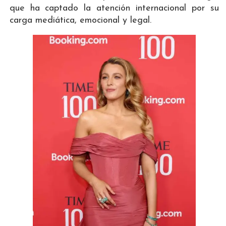
que ha captado la atención internacional por su
carga mediática, emocional y legal.