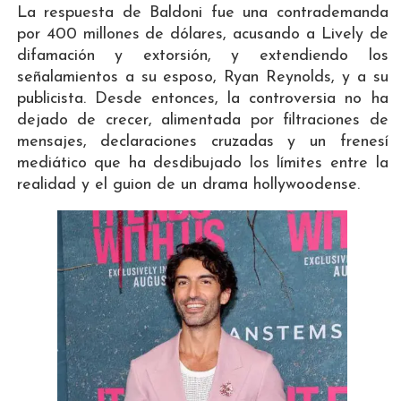
La respuesta de Baldoni fue una contrademanda
por 400 millones de dólares, acusando a Lively de
difamación y extorsión, y extendiendo los
señalamientos a su esposo, Ryan Reynolds, y a su
publicista. Desde entonces, la controversia no ha
dejado de crecer, alimentada por filtraciones de
mensajes, declaraciones cruzadas y un frenesí
mediático que ha desdibujado los límites entre la
realidad y el guion de un drama hollywoodense.