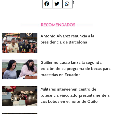
1
Antonio Álvarez renuncia a la
presidencia de Barcelona
Guillermo Lasso lanza la segunda
edición de su programa de becas para
maestrías en Ecuador
Militares intervienen centro de
tolerancia vinculado presuntamente a
Los Lobos en el norte de Quito