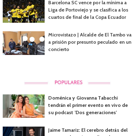
Barcelona SC vence por la mínima a
Liga de Portoviejo y se clasifica a los
cuartos de final de la Copa Ecuador
Microvistazo | Alcalde de El Tambo va
a prisión por presunto peculado en un
concierto
Doménica y Giovanna Tabacchi
tendrán el primer evento en vivo de
su podcast 'Dos generaciones'
Jaime Tamariz: El cerebro detrás del