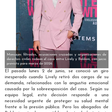
Mensajes filtrados, acusaciones cruzadas y organizaciones de
derechos civiles rodean el caso entre Lively y Baldoni, con juicio
previsto para marzo de 2026.
El pasado lunes 2 de junio, se conoció un giro
inesperado cuando Lively retiró dos cargos de su
demanda, relacionados con la angustia emocional
causada por la sobreexposición del caso. Según su
equipo legal, esta decisión responde a una
necesidad urgente de proteger su salud mental
frente a la presión pública. Pero los abogados de