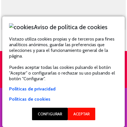
Aviso de política de cookies
Vistazo utiliza cookies propias y de terceros para fines
analíticos anónimos, guardar las preferencias que
selecciones y para el funcionamiento general de la
página.
Puedes aceptar todas las cookies pulsando el botón
QUIÉNES SOMOS
SUSCRÍBETE
"Aceptar" o configurarlas o rechazar su uso pulsando el
botón "Configurar".
Políticas de privacidad
Políticas de cookies
COPYRIGHT @ 2021 Revista Hogar
CONFIGURAR
ACEPTAR