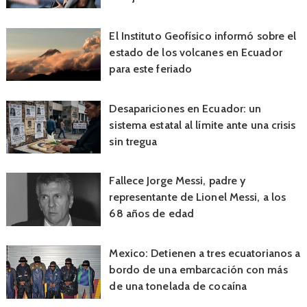
El Instituto Geofísico informó sobre el
estado de los volcanes en Ecuador
para este feriado
Desapariciones en Ecuador: un
sistema estatal al límite ante una crisis
sin tregua
Fallece Jorge Messi, padre y
representante de Lionel Messi, a los
68 años de edad
Mexico: Detienen a tres ecuatorianos a
bordo de una embarcación con más
de una tonelada de cocaína