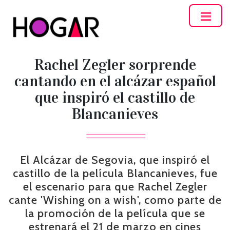
Hogar
Rachel Zegler sorprende
cantando en el alcázar español
que inspiró el castillo de
Blancanieves
El Alcázar de Segovia, que inspiró el
castillo de la película Blancanieves, fue
el escenario para que Rachel Zegler
cante 'Wishing on a wish', como parte de
la promoción de la película que se
estrenará el 21 de marzo en cines