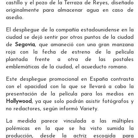
castillo y el pozo de la Terraza de Reyes, diseñado
originalmente para almacenar agua en caso de
asedio.
El despliegue de la compañía estadounidense en la
ciudad se dejó sentir por otros puntos de la ciudad
de
Segovia
, que amaneció con una gran manzana
roja con la fecha de estreno de la película
plantada frente a otra de las postales
emblemáticas de la ciudad, el acueducto romano.
Este despliegue promocional en España contrasta
con el opacidad con la que se llevará a cabo la
presentación de la película para los medios en
Hollywood
, ya que solo podrán asistir fotógrafos y
no redactores, según informó Variety.
La medida parece vinculada a las múltiples
polémicas en la que se ha visto sumida la
producción, desde la actriz escogida para