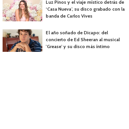
Luz Pinos y el viaje místico detrás de
‘Casa Nueva’, su disco grabado con la
banda de Carlos Vives
El año soñado de Dicapo: del
concierto de Ed Sheeran al musical
'Grease' y su disco más íntimo