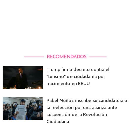
Trump firma decreto contra el
"turismo" de ciudadanía por
nacimiento en EEUU
Pabel Muñoz inscribe su candidatura a
la reelección por una alianza ante
suspensión de la Revolución
Ciudadana