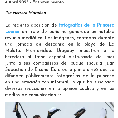
4 Abril 2025 - Entretenimiento
Ilse Herrera Marañón
La reciente aparición de
fotografías de la Princesa
Leonor
en traje de baño ha generado un notable
revuelo mediático. Las imágenes, captadas durante
una jornada de descanso en la playa de La
Mulata, Montevideo, Uruguay, muestran a la
heredera al trono español disfrutando del mar
junto a sus compañeros del buque escuela Juan
Sebastián de Elcano. Esta es la primera vez que se
difunden públicamente fotografías de la princesa
en una situación tan informal, lo que ha suscitado
diversas reacciones en la opinión pública y en los
medios de comunicación. ￼