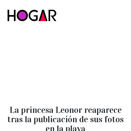
Hogar
La princesa Leonor reaparece
tras la publicación de sus fotos
en la playa