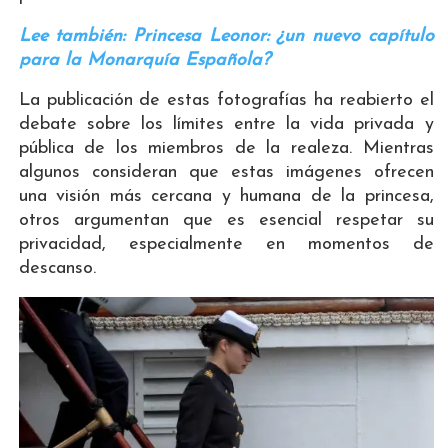
Lee también: Princesa Leonor: ¿un nuevo capítulo
para la Monarquía Española?
La publicación de estas fotografías ha reabierto el
debate sobre los límites entre la vida privada y
pública de los miembros de la realeza. Mientras
algunos consideran que estas imágenes ofrecen
una visión más cercana y humana de la princesa,
otros argumentan que es esencial respetar su
privacidad, especialmente en momentos de
descanso.