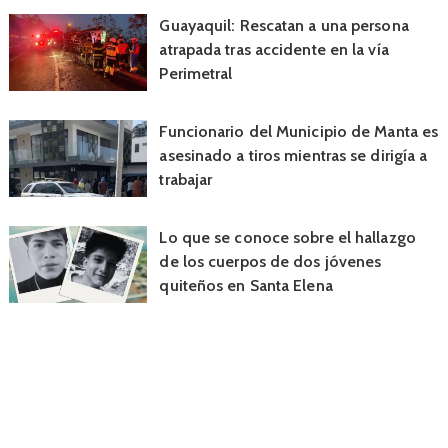
Guayaquil: Rescatan a una persona
atrapada tras accidente en la vía
Perimetral
Funcionario del Municipio de Manta es
asesinado a tiros mientras se dirigía a
trabajar
Lo que se conoce sobre el hallazgo
de los cuerpos de dos jóvenes
quiteños en Santa Elena