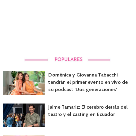
Doménica y Giovanna Tabacchi
tendrán el primer evento en vivo de
su podcast 'Dos generaciones'
Jaime Tamariz: El cerebro detrás del
teatro y el casting en Ecuador