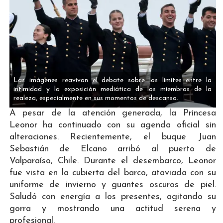
Las imágenes reavivan el debate sobre los límites entre la
intimidad y la exposición mediática de los miembros de la
realeza, especialmente en sus momentos de descanso.
A pesar de la atención generada, la Princesa
Leonor ha continuado con su agenda oficial sin
alteraciones. Recientemente, el buque Juan
Sebastián de Elcano arribó al puerto de
Valparaíso, Chile. Durante el desembarco, Leonor
fue vista en la cubierta del barco, ataviada con su
uniforme de invierno y guantes oscuros de piel.
Saludó con energía a los presentes, agitando su
gorra y mostrando una actitud serena y
profesional.