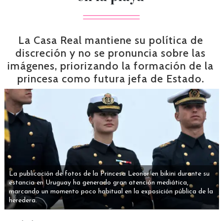
La Casa Real mantiene su política de
discreción y no se pronuncia sobre las
imágenes, priorizando la formación de la
princesa como futura jefa de Estado.
La publicación de fotos de la Princesa Leonor en bikini durante su
estancia en Uruguay ha generado gran atención mediática,
marcando un momento poco habitual en la exposición pública de la
heredera.