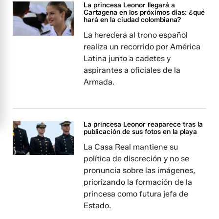
La princesa Leonor llegará a
Cartagena en los próximos días: ¿qué
hará en la ciudad colombiana?
La heredera al trono español
realiza un recorrido por América
Latina junto a cadetes y
aspirantes a oficiales de la
Armada.
La princesa Leonor reaparece tras la
publicación de sus fotos en la playa
La Casa Real mantiene su
política de discreción y no se
pronuncia sobre las imágenes,
priorizando la formación de la
princesa como futura jefa de
Estado.