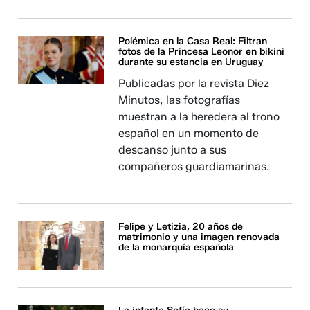
Polémica en la Casa Real: Filtran
fotos de la Princesa Leonor en bikini
durante su estancia en Uruguay
Publicadas por la revista Diez
Minutos, las fotografías
muestran a la heredera al trono
español en un momento de
descanso junto a sus
compañeros guardiamarinas.
Felipe y Letizia, 20 años de
matrimonio y una imagen renovada
de la monarquía española