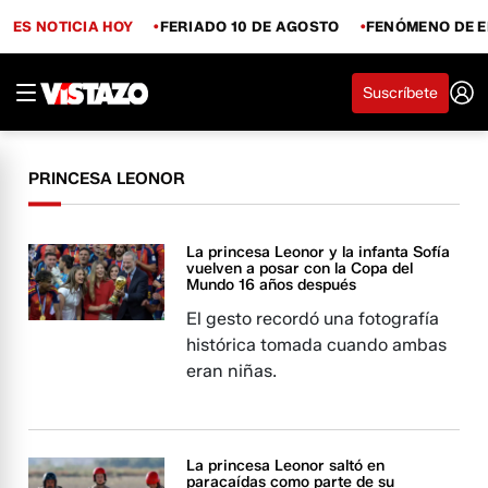
ES NOTICIA HOY
FERIADO 10 DE AGOSTO
FENÓMENO DE E
Suscríbete
PRINCESA LEONOR
La princesa Leonor y la infanta Sofía
vuelven a posar con la Copa del
Mundo 16 años después
El gesto recordó una fotografía
histórica tomada cuando ambas
eran niñas.
La princesa Leonor saltó en
paracaídas como parte de su