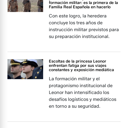
formación militar: es la primera de la
Familia Real Española en hacerlo
Con este logro, la heredera
concluye los tres años de
instrucción militar previstos para
su preparación institucional.
Escoltas de la princesa Leonor
enfrentan fatiga por sus viajes
constantes y exposición mediática
La formación militar y el
protagonismo institucional de
Leonor han intensificado los
desafíos logísticos y mediáticos
en torno a su seguridad.