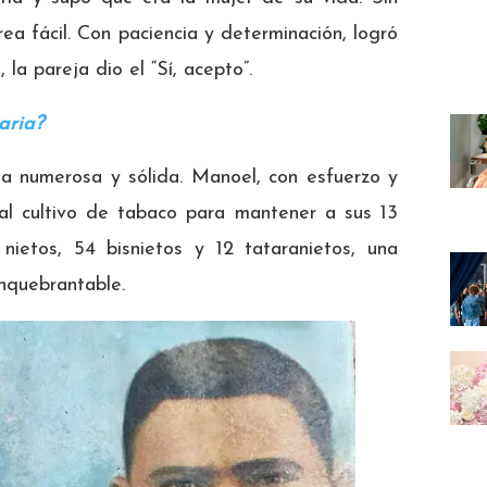
ea fácil. Con paciencia y determinación, logró
 la pareja dio el “Sí, acepto”.
aria?
ia numerosa y sólida. Manoel, con esfuerzo y
 al cultivo de tabaco para mantener a sus 13
nietos, 54 bisnietos y 12 tataranietos, una
inquebrantable.