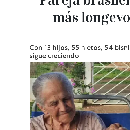
más longevo
Con 13 hijos, 55 nietos, 54 bisni
sigue creciendo.