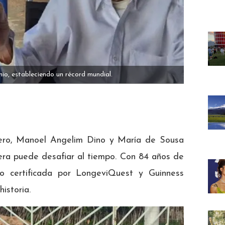
o, estableciendo un récord mundial.
ro, Manoel Angelim Dino y María de Sousa
ra puede desafiar al tiempo. Con 84 años de
do certificada por LongeviQuest y Guinness
istoria.