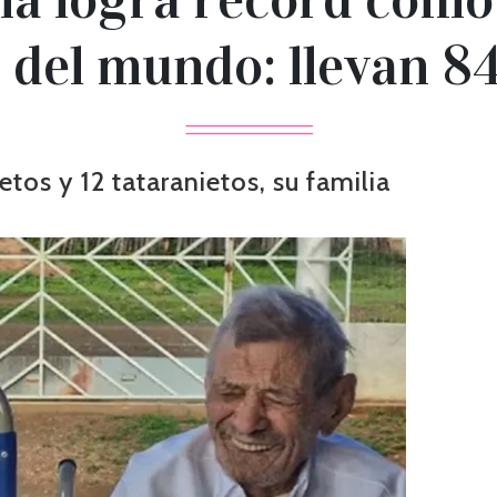
 del mundo: llevan 84
etos y 12 tataranietos, su familia