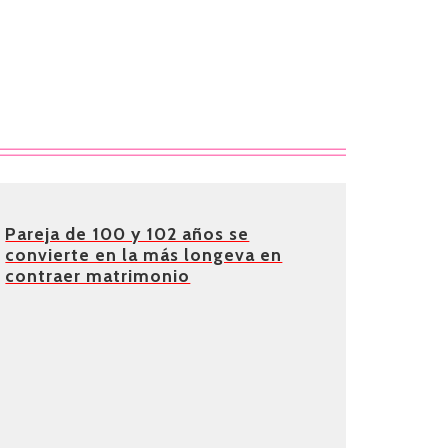
Pareja de 100 y 102 años se
convierte en la más longeva en
contraer matrimonio