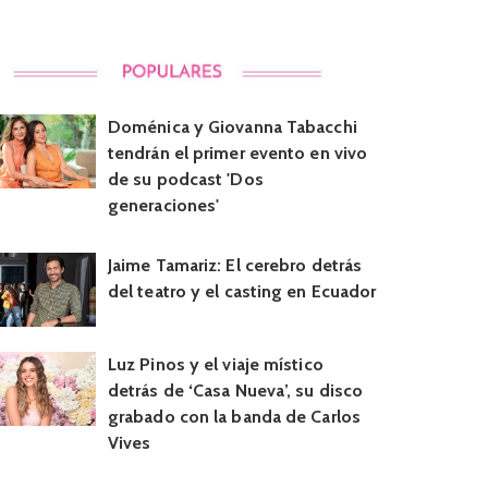
Doménica y Giovanna Tabacchi
tendrán el primer evento en vivo
de su podcast 'Dos
generaciones'
Jaime Tamariz: El cerebro detrás
del teatro y el casting en Ecuador
Luz Pinos y el viaje místico
detrás de ‘Casa Nueva’, su disco
grabado con la banda de Carlos
Vives