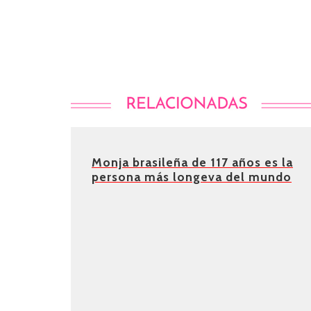
Monja brasileña de 117 años es la
persona más longeva del mundo