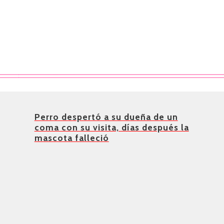
Perro despertó a su dueña de un
coma con su visita, días después la
mascota falleció