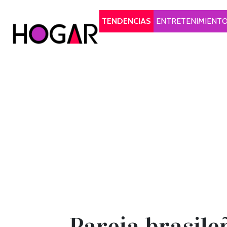
Hogar
TENDENCIAS
ENTRETENIMIENT
Pareja brasil