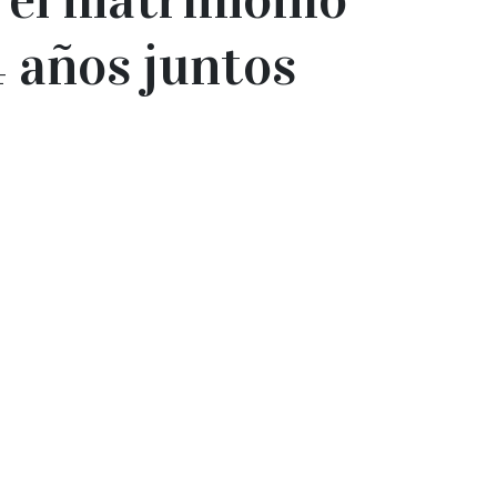
 años juntos