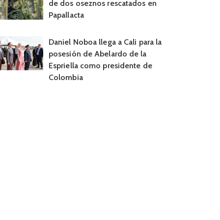
de dos oseznos rescatados en
Papallacta
Daniel Noboa llega a Cali para la
posesión de Abelardo de la
Espriella como presidente de
Colombia