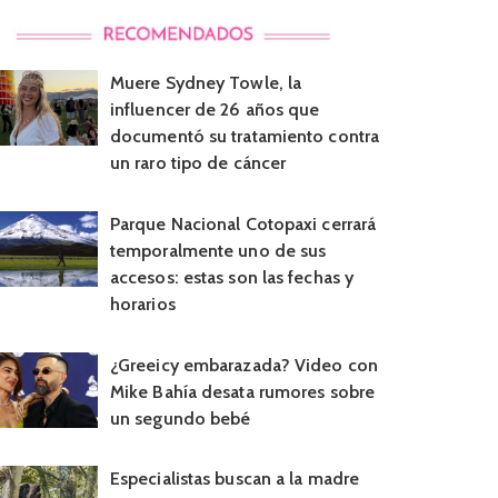
Muere Sydney Towle, la
influencer de 26 años que
documentó su tratamiento contra
un raro tipo de cáncer
Parque Nacional Cotopaxi cerrará
temporalmente uno de sus
accesos: estas son las fechas y
horarios
¿Greeicy embarazada? Video con
Mike Bahía desata rumores sobre
un segundo bebé
Especialistas buscan a la madre