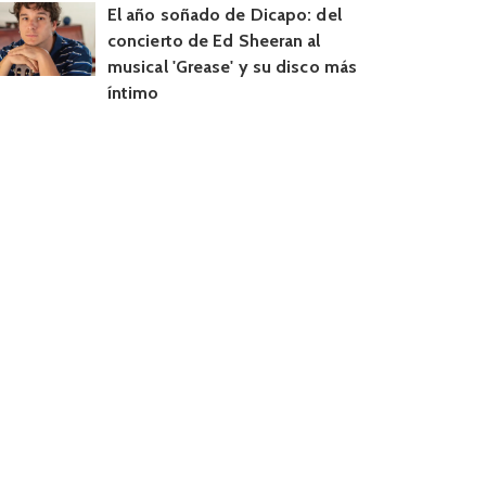
El año soñado de Dicapo: del
concierto de Ed Sheeran al
musical 'Grease' y su disco más
íntimo