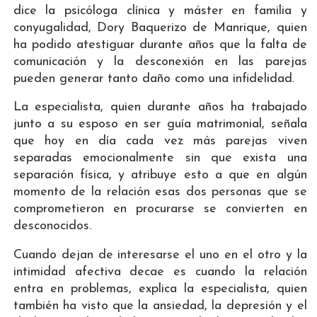
dice la psicóloga clínica y máster en familia y
conyugalidad, Dory Baquerizo de Manrique, quien
ha podido atestiguar durante años que la falta de
comunicación y la desconexión en las parejas
pueden generar tanto daño como una infidelidad.
La especialista, quien durante años ha trabajado
junto a su esposo en ser guía matrimonial, señala
que hoy en día cada vez más parejas viven
separadas emocionalmente sin que exista una
separación física, y atribuye esto a que en algún
momento de la relación esas dos personas que se
comprometieron en procurarse se convierten en
desconocidos.
Cuando dejan de interesarse el uno en el otro y la
intimidad afectiva decae es cuando la relación
entra en problemas, explica la especialista, quien
también ha visto que la ansiedad, la depresión y el