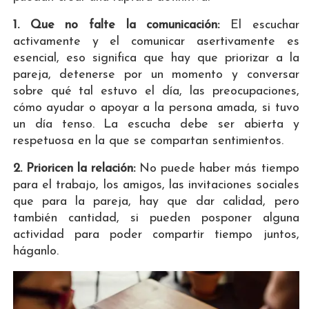
1. Que no falte la comunicación:
El escuchar
activamente y el comunicar asertivamente es
esencial, eso significa que hay que priorizar a la
pareja, detenerse por un momento y conversar
sobre qué tal estuvo el día, las preocupaciones,
cómo ayudar o apoyar a la persona amada, si tuvo
un día tenso. La escucha debe ser abierta y
respetuosa en la que se compartan sentimientos.
2. Prioricen la relación:
No puede haber más tiempo
para el trabajo, los amigos, las invitaciones sociales
que para la pareja, hay que dar calidad, pero
también cantidad, si pueden posponer alguna
actividad para poder compartir tiempo juntos,
háganlo.