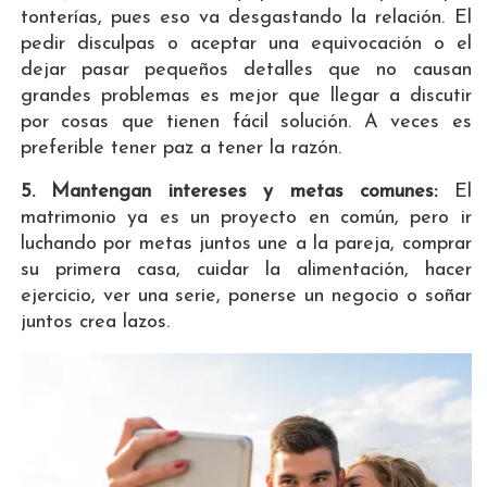
tonterías, pues eso va desgastando la relación. El
pedir disculpas o aceptar una equivocación o el
dejar pasar pequeños detalles que no causan
grandes problemas es mejor que llegar a discutir
por cosas que tienen fácil solución. A veces es
preferible tener paz a tener la razón.
5. Mantengan intereses y metas comunes:
El
matrimonio ya es un proyecto en común, pero ir
luchando por metas juntos une a la pareja, comprar
su primera casa, cuidar la alimentación, hacer
ejercicio, ver una serie, ponerse un negocio o soñar
juntos crea lazos.