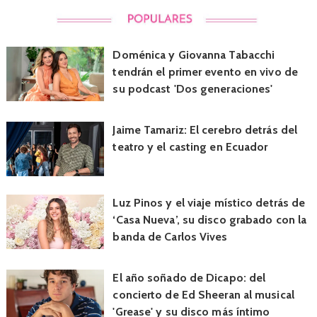
Doménica y Giovanna Tabacchi
tendrán el primer evento en vivo de
su podcast 'Dos generaciones'
Jaime Tamariz: El cerebro detrás del
teatro y el casting en Ecuador
Luz Pinos y el viaje místico detrás de
‘Casa Nueva’, su disco grabado con la
banda de Carlos Vives
El año soñado de Dicapo: del
concierto de Ed Sheeran al musical
'Grease' y su disco más íntimo