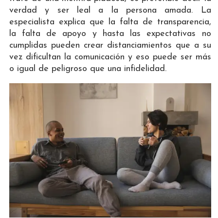
verdad y ser leal a la persona amada. La
especialista explica que la falta de transparencia,
la falta de apoyo y hasta las expectativas no
cumplidas pueden crear distanciamientos que a su
vez dificultan la comunicación y eso puede ser más
o igual de peligroso que una infidelidad.