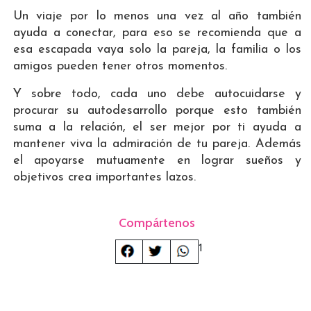
Un viaje por lo menos una vez al año también
ayuda a conectar, para eso se recomienda que a
esa escapada vaya solo la pareja, la familia o los
amigos pueden tener otros momentos.
Y sobre todo, cada uno debe autocuidarse y
procurar su autodesarrollo porque esto también
suma a la relación, el ser mejor por ti ayuda a
mantener viva la admiración de tu pareja. Además
el apoyarse mutuamente en lograr sueños y
objetivos crea importantes lazos.
Compártenos
1