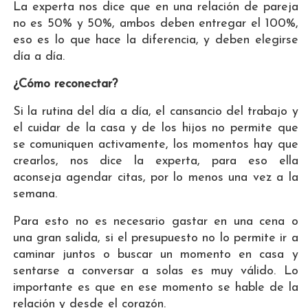
La experta nos dice que en una relación de pareja
no es 50% y 50%, ambos deben entregar el 100%,
eso es lo que hace la diferencia, y deben elegirse
día a día.
¿Cómo reconectar?
Si la rutina del día a día, el cansancio del trabajo y
el cuidar de la casa y de los hijos no permite que
se comuniquen activamente, los momentos hay que
crearlos, nos dice la experta, para eso ella
aconseja agendar citas, por lo menos una vez a la
semana.
Para esto no es necesario gastar en una cena o
una gran salida, si el presupuesto no lo permite ir a
caminar juntos o buscar un momento en casa y
sentarse a conversar a solas es muy válido. Lo
importante es que en ese momento se hable de la
relación y desde el corazón.