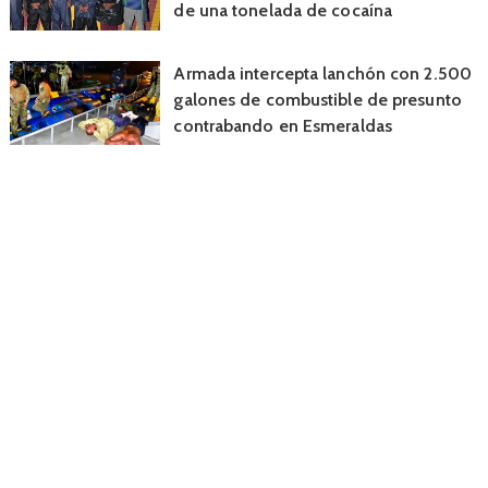
de una tonelada de cocaína
Armada intercepta lanchón con 2.500
galones de combustible de presunto
contrabando en Esmeraldas