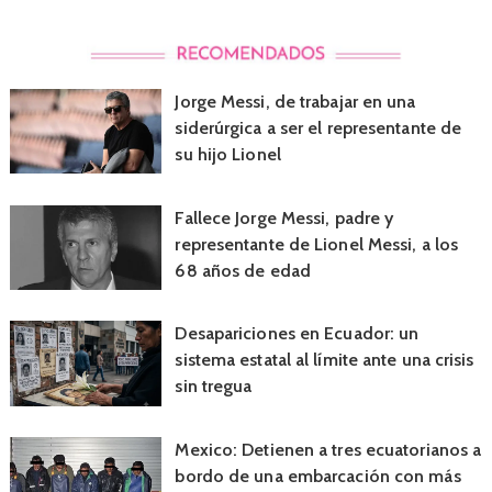
Jorge Messi, de trabajar en una
siderúrgica a ser el representante de
su hijo Lionel
Fallece Jorge Messi, padre y
representante de Lionel Messi, a los
68 años de edad
Desapariciones en Ecuador: un
sistema estatal al límite ante una crisis
sin tregua
Mexico: Detienen a tres ecuatorianos a
bordo de una embarcación con más