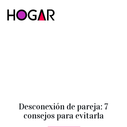
Hogar
Desconexión de pareja: 7
consejos para evitarla