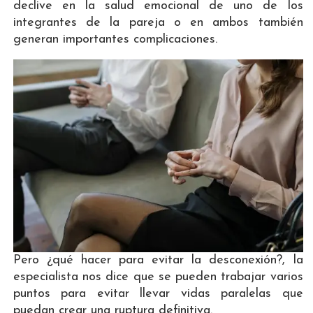
declive en la salud emocional de uno de los
integrantes de la pareja o en ambos también
generan importantes complicaciones.
Pero ¿qué hacer para evitar la desconexión?, la
especialista nos dice que se pueden trabajar varios
puntos para evitar llevar vidas paralelas que
puedan crear una ruptura definitiva.