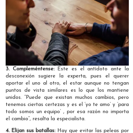
3. Compleméntense:
Este es el antídoto ante la
desconexión sugiere la experta, pues el querer
aportar el uno al otro, el estar aunque no tengan
puntos de vista similares es lo que los mantiene
unidos. “Puede que existan muchos cambios, pero
tenemos ciertas certezas y es el ‘yo te amo’ y ‘para
todo somos un equipo’ , por esa razón no importa
el cambio”, resalta la especialista.
4. Elijan sus batallas:
Hay que evitar las peleas por