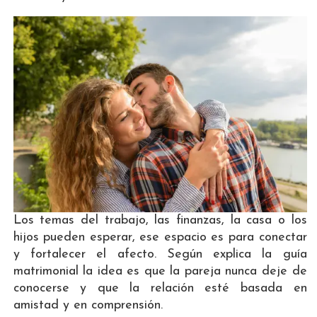
Los temas del trabajo, las finanzas, la casa o los
hijos pueden esperar, ese espacio es para conectar
y fortalecer el afecto. Según explica la guía
matrimonial la idea es que la pareja nunca deje de
conocerse y que la relación esté basada en
amistad y en comprensión.