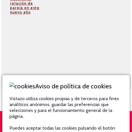
relación de
pareja en este
nuevo año
Aviso de política de cookies
Vistazo utiliza cookies propias y de terceros para fines
analíticos anónimos, guardar las preferencias que
selecciones y para el funcionamiento general de la
página.
Puedes aceptar todas las cookies pulsando el botón
QUIÉNES SOMOS
SUSCRÍBETE