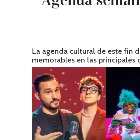
La agenda cultural de este fin
memorables en las principales c