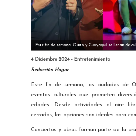
Este fin de semana, Quito y Guayaquil se llenan de cu
4 Diciembre 2024 - Entretenimiento
Redacción Hogar
Este fin de semana, las ciudades de Q
eventos culturales que prometen diver
edades. Desde actividades al aire libr
cerrados, las opciones son ideales para com
Conciertos y obras forman parte de la pr