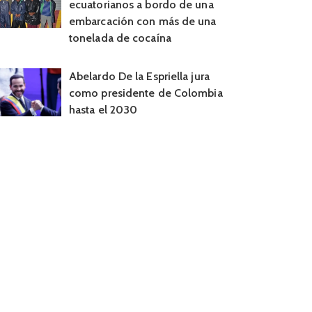
ecuatorianos a bordo de una
embarcación con más de una
tonelada de cocaína
Abelardo De la Espriella jura
como presidente de Colombia
hasta el 2030