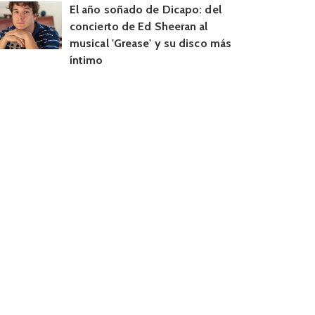
El año soñado de Dicapo: del
concierto de Ed Sheeran al
musical 'Grease' y su disco más
íntimo