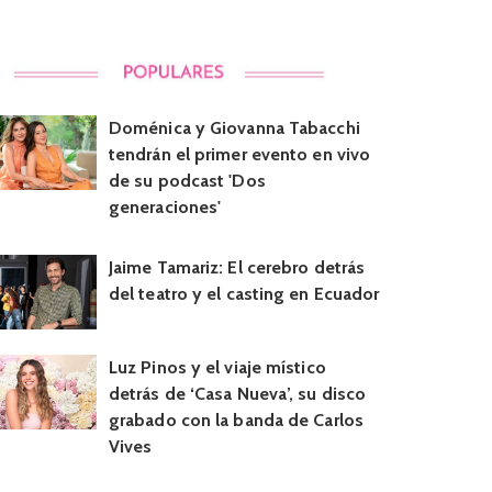
Doménica y Giovanna Tabacchi
tendrán el primer evento en vivo
de su podcast 'Dos
generaciones'
Jaime Tamariz: El cerebro detrás
del teatro y el casting en Ecuador
Luz Pinos y el viaje místico
detrás de ‘Casa Nueva’, su disco
grabado con la banda de Carlos
Vives