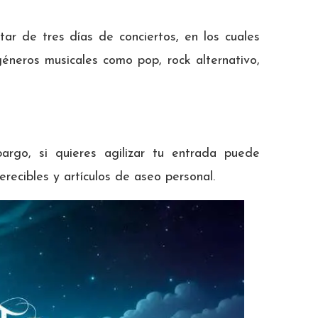
ar de tres días de conciertos, en los cuales
éneros musicales como pop, rock alternativo,
argo, si quieres agilizar tu entrada puede
recibles y artículos de aseo personal.