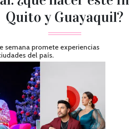
Quito y Guayaquil?
 de semana promete experiencias
iudades del país.