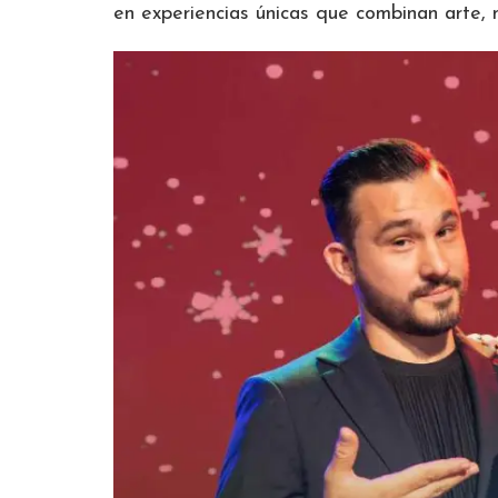
en experiencias únicas que combinan arte, m