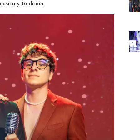
úsica y tradición.