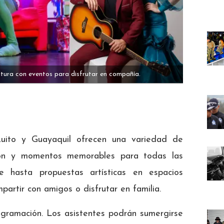
ltura con eventos para disfrutar en compañía.
uito y Guayaquil ofrecen una variedad de
sión y momentos memorables para todas las
e hasta propuestas artísticas en espacios
partir con amigos o disfrutar en familia.
ogramación. Los asistentes podrán sumergirse