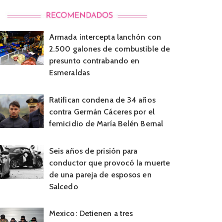
Armada intercepta lanchón con
2.500 galones de combustible de
presunto contrabando en
Esmeraldas
Ratifican condena de 34 años
contra Germán Cáceres por el
femicidio de María Belén Bernal
Seis años de prisión para
conductor que provocó la muerte
de una pareja de esposos en
Salcedo
Mexico: Detienen a tres