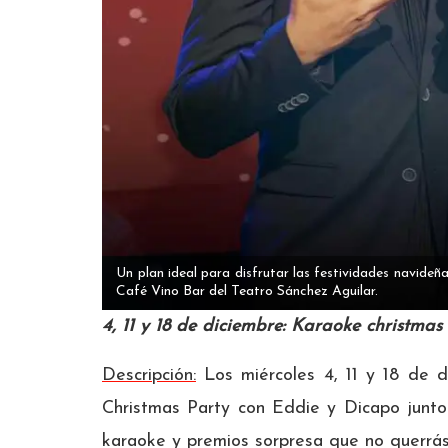
Un plan ideal para disfrutar las festividades navideña
Café Vino Bar del Teatro Sánchez Aguilar.
4, 11 y 18 de diciembre: Karaoke christmas
Descripción:
Los miércoles 4, 11 y 18 de 
Christmas Party con Eddie y Dicapo junto
karaoke y premios sorpresa que no querrás