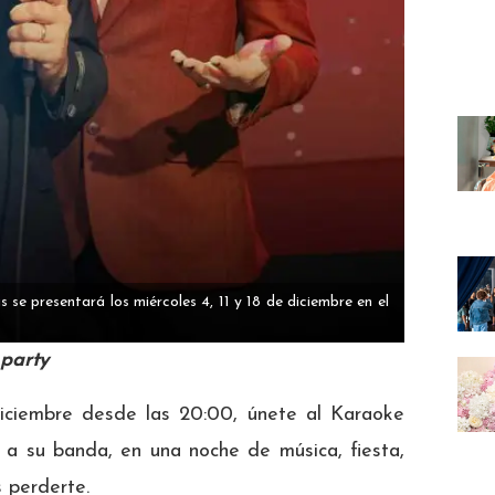
s se presentará los miércoles 4, 11 y 18 de diciembre en el
 party
diciembre desde las 20:00, únete al Karaoke
 a su banda, en una noche de música, fiesta,
 perderte.