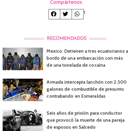
Compártenos
1
Mexico: Detienen a tres ecuatorianos a
bordo de una embarcación con más
de una tonelada de cocaína
Armada intercepta lanchón con 2.500
galones de combustible de presunto
contrabando en Esmeraldas
Seis años de prisión para conductor
que provocó la muerte de una pareja
de esposos en Salcedo