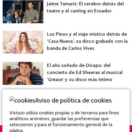
Jaime Tamariz: El cerebro detrás del
teatro y el casting en Ecuador
Luz Pinos y el viaje místico detrás de
‘Casa Nueva’, su disco grabado con la
banda de Carlos Vives
El año soñado de Dicapo: del
concierto de Ed Sheeran al musical
'Grease' y su disco más íntimo
Aviso de política de cookies
Vistazo utiliza cookies propias y de terceros para fines
analíticos anónimos, guardar las preferencias que
selecciones y para el funcionamiento general de la
página.