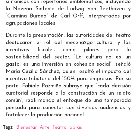
sinfónicos con repertorios emblemáticos, incluyendo
la Novena Sinfonía de Ludwig van Beethoven y
“Carmina Burana” de Carl Orff, interpretados por
agrupaciones locales.
Durante la presentación, las autoridades del teatro
destacaron el rol del mecenazgo cultural y los
incentivos fiscales como pilares para la
sostenibilidad del sector. “La cultura no es un
gasto, es una inversión en cohesión social”, señaló
María Cecilia Sánchez, quien resaltó el impacto del
incentivo tributario del 150% para empresas. Por su
parte, Fabiola Pazmiño subrayó que “cada decisión
curatorial responde a la construcción de un relato
común”, reafirmando el enfoque de una temporada
pensada para conectar con diversas audiencias y
fortalecer la producción nacional.
Tags:
Bienestar
Arte
Teatro
obras