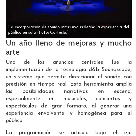
La incorporación de sonido inmersivo redefine la experiencia del
público en sala
(Foto: Cortesía.)
Un año lleno de mejoras y mucho
arte
Uno de los anuncios centrales fue la
implementación de la tecnología d&b Soundscape,
un sistema que permite direccionar el sonido con
precisión en tiempo real. Esta herramienta amplía
las posibilidades narrativas en escena,
especialmente en musicales, conciertos y
espectáculos de gran formato, al generar una
experiencia envolvente y homogénea para el
público.
La programación se articula bajo el eje