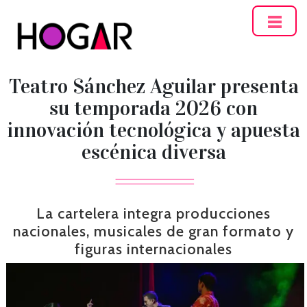
Hogar
Teatro Sánchez Aguilar presenta
su temporada 2026 con
innovación tecnológica y apuesta
escénica diversa
La cartelera integra producciones
nacionales, musicales de gran formato y
figuras internacionales