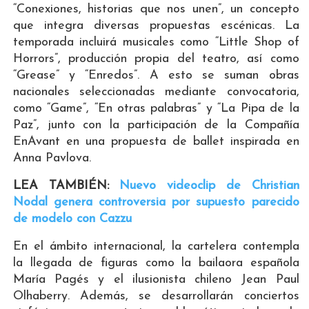
“Conexiones, historias que nos unen”, un concepto
que integra diversas propuestas escénicas. La
temporada incluirá musicales como “Little Shop of
Horrors”, producción propia del teatro, así como
“Grease” y “Enredos”. A esto se suman obras
nacionales seleccionadas mediante convocatoria,
como “Game”, “En otras palabras” y “La Pipa de la
Paz”, junto con la participación de la Compañía
EnAvant en una propuesta de ballet inspirada en
Anna Pavlova.
LEA TAMBIÉN:
Nuevo videoclip de Christian
Nodal genera controversia por supuesto parecido
de modelo con Cazzu
En el ámbito internacional, la cartelera contempla
la llegada de figuras como la bailaora española
María Pagés y el ilusionista chileno Jean Paul
Olhaberry. Además, se desarrollarán conciertos