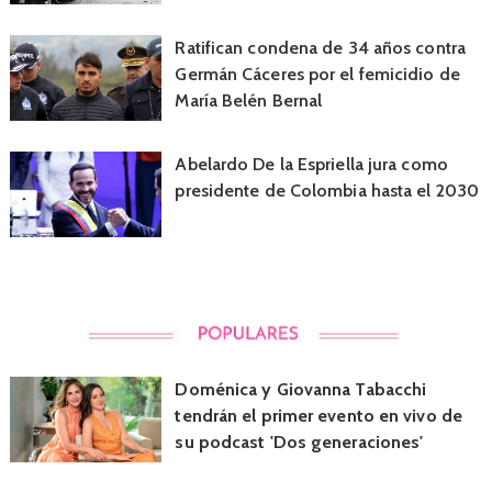
Ratifican condena de 34 años contra
Germán Cáceres por el femicidio de
María Belén Bernal
Abelardo De la Espriella jura como
presidente de Colombia hasta el 2030
Doménica y Giovanna Tabacchi
tendrán el primer evento en vivo de
su podcast 'Dos generaciones'