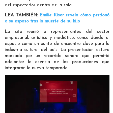
del espectador dentro de la sala.
LEA TAMBIÉN:
Emilie Kiser revela cómo perdonó
a su esposo tras la muerte de su hijo
La cita reunió a representantes del sector
empresarial, artístico y mediático, consolidando al
espacio como un punto de encuentro clave para la
industria cultural del país. La presentación estuvo
marcada por un recorrido sonoro que permitió
adelantar la esencia de las producciones que
integrarán la nueva temporada.