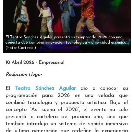
El Teatro Sánchez Aguilar presenta su temporada 2026 con una
apuesta que combina innovación tecnológica y diversidad escénica.
(Foto: Cortesía.)
10 Abril 2026 - Empresarial
Redacción Hogar
El
Teatro Sánchez Aguilar
dio a conocer su
programación para 2026 en una velada que
combinó tecnología y propuesta artística. Bajo el
concepto “Así suena el 2026”, el evento no solo
presentó la cartelera del próximo año, sino que
también introdujo un sistema de sonido inmersivo
de última generación que redefine la experiencia