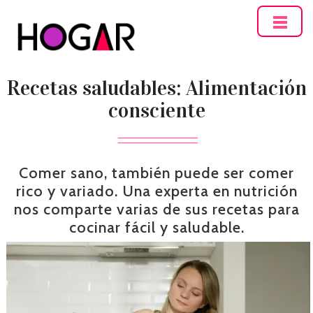
Hogar
Recetas saludables: Alimentación
consciente
Comer sano, también puede ser comer
rico y variado. Una experta en nutrición
nos comparte varias de sus recetas para
cocinar fácil y saludable.