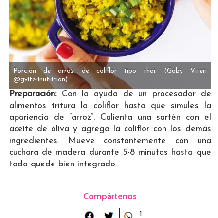
Porción de arroz de coliflor tipo thai.
(Gaby Viteri
@gviterinutricion)
Preparación:
Con la ayuda de un procesador de
alimentos tritura la coliflor hasta que simules la
apariencia de “arroz”. Calienta una sartén con el
aceite de oliva y agrega la coliflor con los demás
ingredientes. Mueve constantemente con una
cuchara de madera durante 5-8 minutos hasta que
todo quede bien integrado.
Compártenos
1