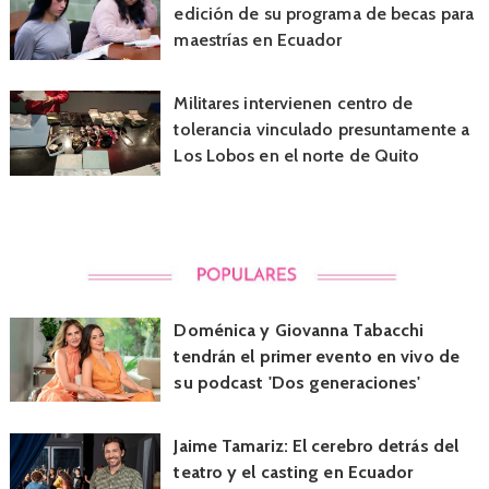
edición de su programa de becas para
maestrías en Ecuador
Militares intervienen centro de
tolerancia vinculado presuntamente a
Los Lobos en el norte de Quito
Doménica y Giovanna Tabacchi
tendrán el primer evento en vivo de
su podcast 'Dos generaciones'
Jaime Tamariz: El cerebro detrás del
teatro y el casting en Ecuador