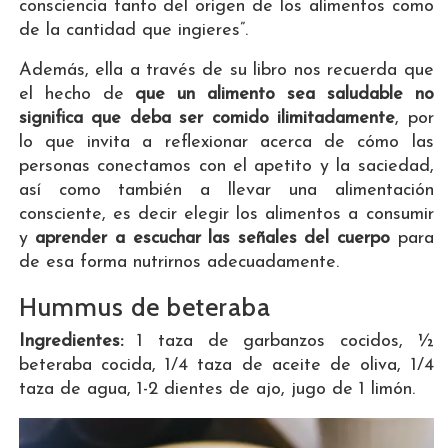
consciencia tanto del origen de los alimentos como
de la cantidad que ingieres”.
Además, ella a través de su libro nos recuerda que
el hecho de
que un alimento sea saludable no
significa que deba ser comido ilimitadamente
, por
lo que invita a reflexionar acerca de cómo las
personas conectamos con el apetito y la saciedad,
así como también a llevar una alimentación
consciente, es decir elegir los alimentos a consumir
y
aprender a escuchar las señales del cuerpo
para
de esa forma nutrirnos adecuadamente.
Hummus de beteraba
Ingredientes:
1 taza de garbanzos cocidos, ½
beteraba cocida, 1/4 taza de aceite de oliva, 1/4
taza de agua, 1-2 dientes de ajo, jugo de 1 limón.