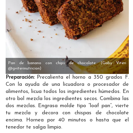
Pan de banano con chips de chocolate.
(Gaby Viteri
@gviterinutricion)
Preparación:
Precalienta el horno a 350 grados F.
Con la ayuda de una licuadora o procesador de
alimentos, licua todos los ingredientes húmedos. En
otro bol mezcla los ingredientes secos. Combina las
dos mezclas. Engrasa molde tipo “loaf pan”, vierte
tu mezcla y decora con chispas de chocolate
encima. Hornea por 40 minutos o hasta que el
tenedor te salga limpio.