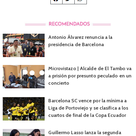
Antonio Álvarez renuncia a la
presidencia de Barcelona
Microvistazo | Alcalde de El Tambo va
a prisión por presunto peculado en un
concierto
Barcelona SC vence por la mínima a
Liga de Portoviejo y se clasifica a los
cuartos de final de la Copa Ecuador
Guillermo Lasso lanza la segunda