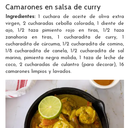
Camarones en salsa de curry
Ingredientes:
1 cuchara de aceite de oliva extra
virgen, 2 cucharadas cebolla colorada, 1 diente de
ajo, 1/2 taza pimiento rojo en tiras, 1/2 taza
zanahoria en tiras, 1 cucharadita de curry, 1
cucharadita de cúrcuma, 1/2 cucharadita de comino,
1/8 cucharadita de canela, 1/2 cucharadita de sal
marina, pimienta negra molida, 1 taza de leche de
coco, 2 cucharadas de culantro (para decorar), 16
camarones limpios y lavados.