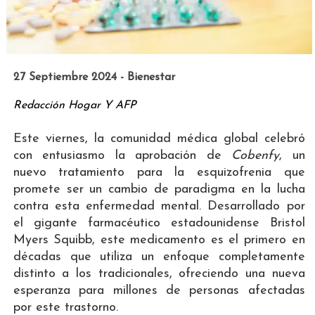
27 Septiembre 2024 - Bienestar
Redacción Hogar Y AFP
Este viernes, la comunidad médica global celebró
con entusiasmo la aprobación de
Cobenfy
, un
nuevo tratamiento para la esquizofrenia que
promete ser un cambio de paradigma en la lucha
contra esta enfermedad mental. Desarrollado por
el gigante farmacéutico estadounidense Bristol
Myers Squibb, este medicamento es el primero en
décadas que utiliza un enfoque completamente
distinto a los tradicionales, ofreciendo una nueva
esperanza para millones de personas afectadas
por este trastorno.