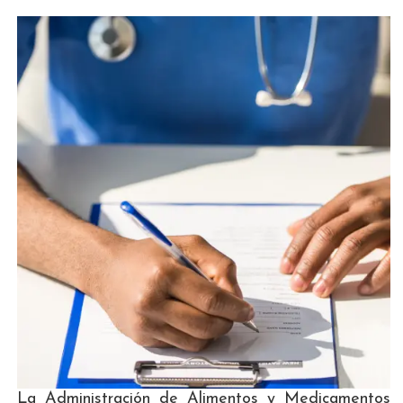
La Administración de Alimentos y Medicamentos