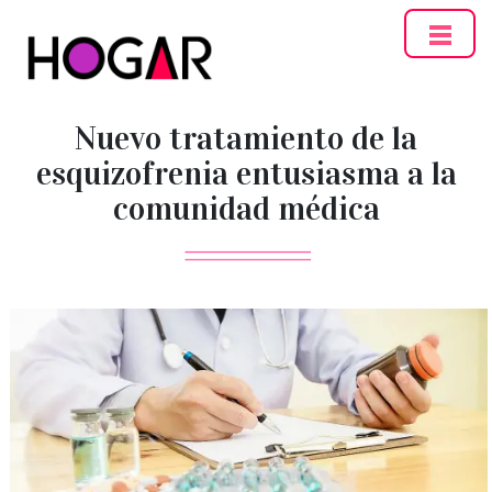
Hogar
Nuevo tratamiento de la
esquizofrenia entusiasma a la
comunidad médica