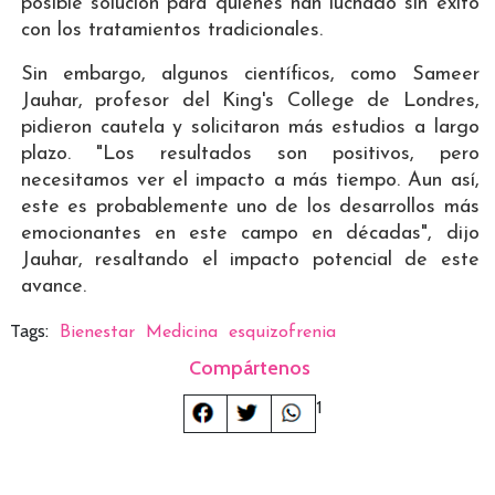
posible solución para quienes han luchado sin éxito
con los tratamientos tradicionales.
Sin embargo, algunos científicos, como Sameer
Jauhar, profesor del King's College de Londres,
pidieron cautela y solicitaron más estudios a largo
plazo. "Los resultados son positivos, pero
necesitamos ver el impacto a más tiempo. Aun así,
este es probablemente uno de los desarrollos más
emocionantes en este campo en décadas", dijo
Jauhar, resaltando el impacto potencial de este
avance.
Tags:
Bienestar
Medicina
esquizofrenia
Compártenos
1