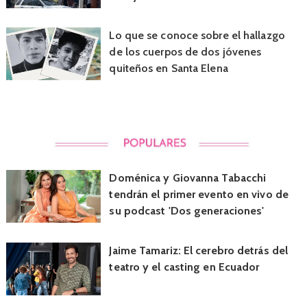
Lo que se conoce sobre el hallazgo
de los cuerpos de dos jóvenes
quiteños en Santa Elena
Doménica y Giovanna Tabacchi
tendrán el primer evento en vivo de
su podcast 'Dos generaciones'
Jaime Tamariz: El cerebro detrás del
teatro y el casting en Ecuador