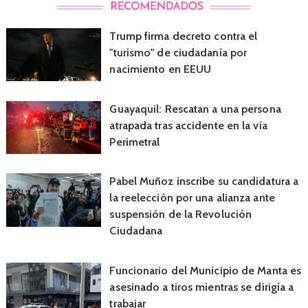
Trump firma decreto contra el
"turismo" de ciudadanía por
nacimiento en EEUU
Guayaquil: Rescatan a una persona
atrapada tras accidente en la vía
Perimetral
Pabel Muñoz inscribe su candidatura a
la reelección por una alianza ante
suspensión de la Revolución
Ciudadana
Funcionario del Municipio de Manta es
asesinado a tiros mientras se dirigía a
trabajar