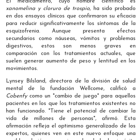
El medicamento, cuyo nombre científico es
xanomelina y cloruro de trospio
, ha sido probado
en dos ensayos clínicos que confirmaron su eficacia
para reducir significativamente los síntomas de la
esquizofrenia. Aunque presenta efectos
secundarios como náuseas, vómitos y problemas
digestivos, estos son menos graves en
comparación con los tratamientos actuales, que
suelen generar aumento de peso y lentitud en los
movimientos.
Lynsey Bilsland, directora de la división de salud
mental de la fundación Wellcome, calificó a
Cobenfy
como un "cambio de juego" para aquellos
pacientes en los que los tratamientos existentes no
han funcionado. "Tiene el potencial de cambiar la
vida de millones de personas", afirmó. Esta
afirmación refleja el optimismo generalizado de los
expertos, quienes ven en este nuevo enfoque una