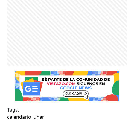
Tags:
calendario lunar