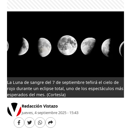
La Luna de sangre del 7 de septiembre teñirá el cielo de
rojo durante un eclipse total, uno de los espectáculos más
esperados del mes.
(Cortesía)
Redacción Vistazo
jueves, 4 septiembre 2025 - 15:43