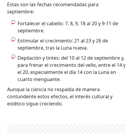
Estas son las fechas recomendadas para
septiembre:
Fortalecer el cabello: 7, 8, 9, 18 al 20 y 9-11 de
septiembre.
Estimular el crecimiento: 21 al 23 y 26 de
septiembre, tras la Luna nueva.
Depilación y tintes: del 10 al 12 de septiembre y,
para frenar el crecimiento del vello, entre el 14 y
el 20, especialmente el día 14 con la Luna en
cuarto menguante.
Aunque la ciencia no respalda de manera
contundente estos efectos, el interés cultural y
estético sigue creciendo.