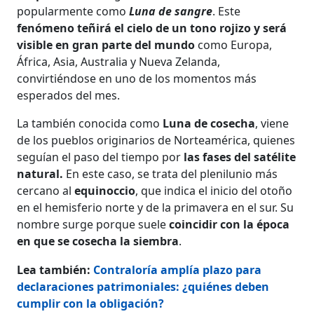
popularmente como
Luna de sangre
. Este
fenómeno teñirá el cielo de un tono rojizo y será
visible en gran parte del mundo
como Europa,
África, Asia, Australia y Nueva Zelanda,
convirtiéndose en uno de los momentos más
esperados del mes.
La también conocida como
Luna de cosecha
, viene
de los pueblos originarios de Norteamérica, quienes
seguían el paso del tiempo por
las fases del satélite
natural.
En este caso, se trata del plenilunio más
cercano al
equinoccio
, que indica el inicio del otoño
en el hemisferio norte y de la primavera en el sur. Su
nombre surge porque suele
coincidir con la época
en que se cosecha la siembra
.
Lea también:
Contraloría amplía plazo para
declaraciones patrimoniales: ¿quiénes deben
cumplir con la obligación?