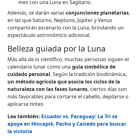
mes con una Luna en Sagitario.
Además, se darán varias
conjunciones planetarias
,
en las que Saturno, Neptuno, Júpiter y Venus
compartirán escenario con la Luna, brindando un
espectáculo astronómico adicional.
Belleza guiada por la Luna
Más allá de lo científico, muchas personas siguen el
calendario lunar como una
guía simbólica de
cuidado personal
. Según la tradición biodinámica,
un método agrícola que asocia los ciclos de la
naturaleza con las fases lunares
, ciertos días son
más favorables para cortarse el cabello, depilarse o
aplicarse tintes.
Lea también:
Ecuador vs. Paraguay: La Tri se
apoya en Hincapié, Pacho y Caicedo para buscar
la victoria