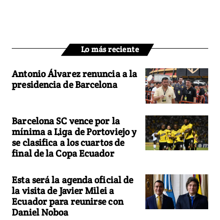
Lo más reciente
Antonio Álvarez renuncia a la
presidencia de Barcelona
Barcelona SC vence por la
mínima a Liga de Portoviejo y
se clasifica a los cuartos de
final de la Copa Ecuador
Esta será la agenda oficial de
la visita de Javier Milei a
Ecuador para reunirse con
Daniel Noboa