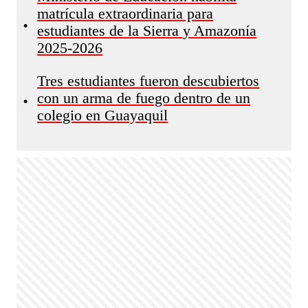
matrícula extraordinaria para
•
estudiantes de la Sierra y Amazonía
2025-2026
Tres estudiantes fueron descubiertos
con un arma de fuego dentro de un
•
colegio en Guayaquil