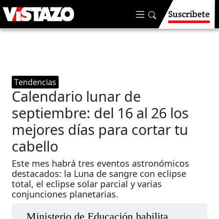
Suscríbete
Tendencias
Calendario lunar de
septiembre: del 16 al 26 los
mejores días para cortar tu
cabello
Este mes habrá tres eventos astronómicos
destacados: la Luna de sangre con eclipse
total, el eclipse solar parcial y varias
conjunciones planetarias.
Ministerio de Educación habilita