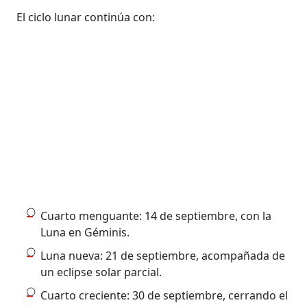
El ciclo lunar continúa con:
Cuarto menguante: 14 de septiembre, con la
Luna en Géminis.
Luna nueva: 21 de septiembre, acompañada de
un eclipse solar parcial.
Cuarto creciente: 30 de septiembre, cerrando el