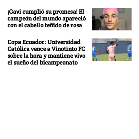
¡Gavi cumplió su promesa! El
campeón del mundo apareció
con el cabello teñido de rosa
Copa Ecuador: Universidad
Católica vence a Vinotinto FC
sobre la hora y mantiene vivo
el sueño del bicampeonato