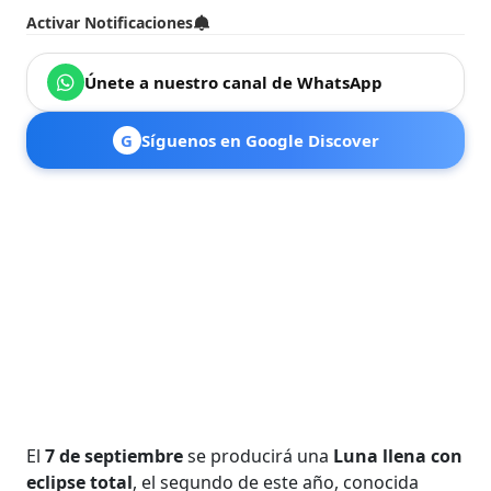
Activar Notificaciones
Únete a nuestro canal de WhatsApp
G
Síguenos en Google Discover
El
7 de septiembre
se producirá una
Luna llena con
eclipse total
, el segundo de este año, conocida