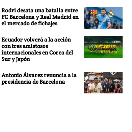
Rodri desata una batalla entre
FC Barcelona y Real Madrid en
el mercado de fichajes
Ecuador volverá a la acción
con tres amistosos
internacionales en Corea del
Sur y Japón
Antonio Álvarez renuncia a la
presidencia de Barcelona