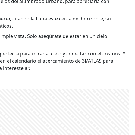
lejos del alumbrado urbano, para apreciarla con
ecer, cuando la Luna esté cerca del horizonte, su
ticos.
simple vista. Solo asegúrate de estar en un cielo
erfecta para mirar al cielo y conectar con el cosmos. Y
en el calendario el acercamiento de 3I/ATLAS para
 interestelar.