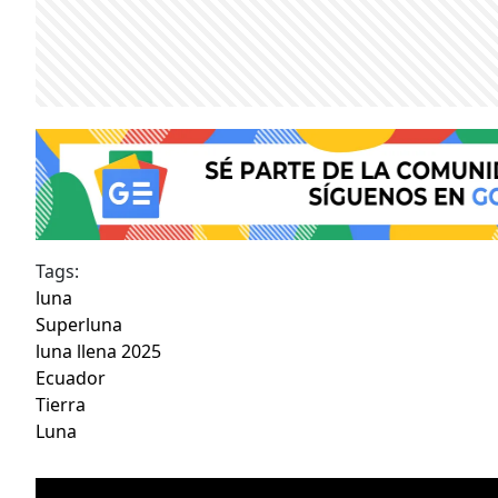
Tags:
luna
Superluna
luna llena 2025
Ecuador
Tierra
Luna