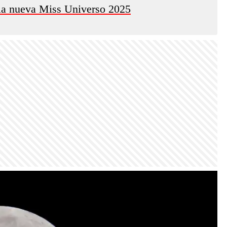
 la nueva Miss Universo 2025