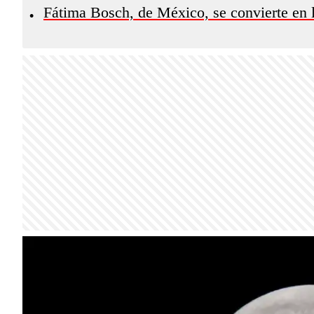
Fátima Bosch, de México, se convierte en
•