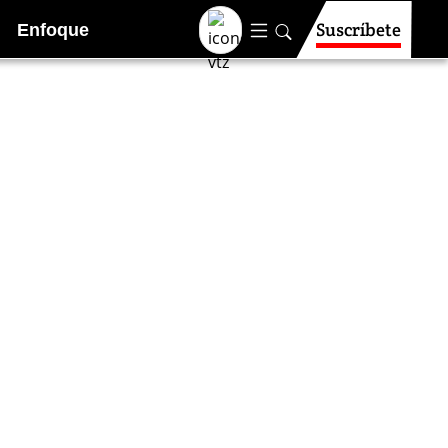
Suscríbete
Enfoque