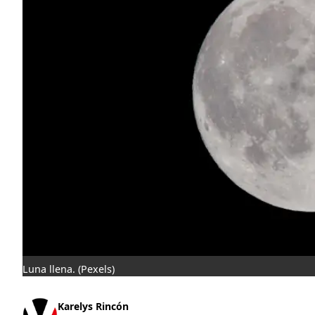
Luna llena.
(Pexels)
Karelys Rincón