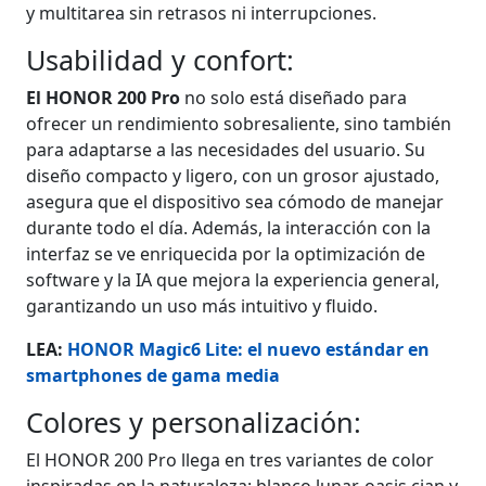
y multitarea sin retrasos ni interrupciones.
Usabilidad y confort:
El HONOR 200 Pro
no solo está diseñado para
ofrecer un rendimiento sobresaliente, sino también
para adaptarse a las necesidades del usuario. Su
diseño compacto y ligero, con un grosor ajustado,
asegura que el dispositivo sea cómodo de manejar
durante todo el día. Además, la interacción con la
interfaz se ve enriquecida por la optimización de
software y la IA que mejora la experiencia general,
garantizando un uso más intuitivo y fluido.
LEA:
HONOR Magic6 Lite: el nuevo estándar en
smartphones de gama media
Colores y personalización:
El HONOR 200 Pro llega en tres variantes de color
inspiradas en la naturaleza: blanco lunar, oasis cian y