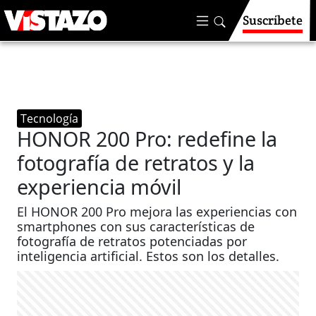
Suscríbete
Tecnología
HONOR 200 Pro: redefine la
fotografía de retratos y la
experiencia móvil
El HONOR 200 Pro mejora las experiencias con
smartphones con sus características de
fotografía de retratos potenciadas por
inteligencia artificial. Estos son los detalles.