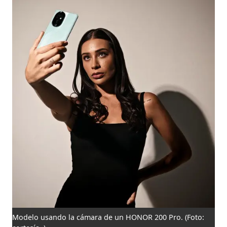
Modelo usando la cámara de un HONOR 200 Pro.
(Foto: