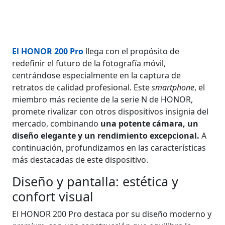
El HONOR 200 Pro
llega con el propósito de
redefinir el futuro de la fotografía móvil,
centrándose especialmente en la captura de
retratos de calidad profesional. Este
smartphone
, el
miembro más reciente de la serie N de HONOR,
promete rivalizar con otros dispositivos insignia del
mercado, combinando
una potente cámara, un
diseño elegante y un rendimiento excepcional.
A
continuación, profundizamos en las características
más destacadas de este dispositivo.
Diseño y pantalla: estética y
confort visual
El HONOR 200 Pro destaca por su diseño moderno y