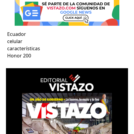
Ecuador
celular
características
Honor 200