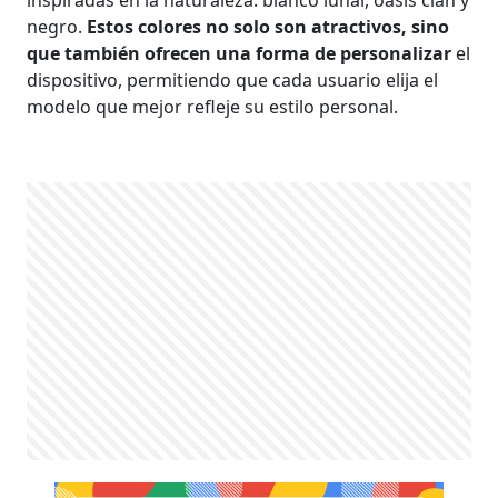
negro.
Estos colores no solo son atractivos, sino
que también ofrecen una forma de personalizar
el
dispositivo, permitiendo que cada usuario elija el
modelo que mejor refleje su estilo personal.