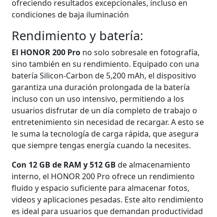
ofreciendo resultados excepcionales, incluso en
condiciones de baja iluminación
Rendimiento y batería:
El HONOR 200 Pro
no solo sobresale en fotografía,
sino también en su rendimiento. Equipado con una
batería Silicon-Carbon de 5,200 mAh, el dispositivo
garantiza una duración prolongada de la batería
incluso con un uso intensivo, permitiendo a los
usuarios disfrutar de un día completo de trabajo o
entretenimiento sin necesidad de recargar. A esto se
le suma la tecnología de carga rápida, que asegura
que siempre tengas energía cuando la necesites.
Con 12 GB de RAM y 512 GB
de almacenamiento
interno, el HONOR 200 Pro ofrece un rendimiento
fluido y espacio suficiente para almacenar fotos,
videos y aplicaciones pesadas. Este alto rendimiento
es ideal para usuarios que demandan productividad