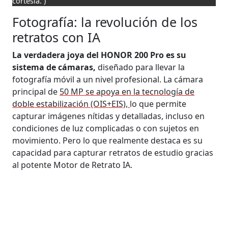
cortesía. )
Fotografía: la revolución de los
retratos con IA
La verdadera joya del HONOR 200 Pro es su
sistema de cámaras,
diseñado para llevar la
fotografía móvil a un nivel profesional. La cámara
principal de
50 MP se apoya en la tecnología de
doble estabilización (OIS+EIS),
lo que permite
capturar imágenes nítidas y detalladas, incluso en
condiciones de luz complicadas o con sujetos en
movimiento. Pero lo que realmente destaca es su
capacidad para capturar retratos de estudio gracias
al potente Motor de Retrato IA.