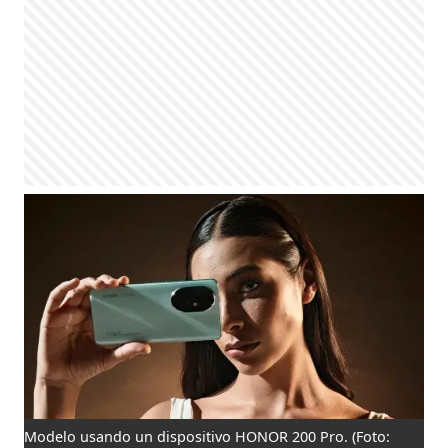
Modelo usando un dispositivo HONOR 200 Pro.
(Foto: