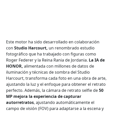
Este motor ha sido desarrollado en colaboración
con
Studio Harcourt,
un renombrado estudio
fotográfico que ha trabajado con figuras como
Roger Federer y la Reina Rania de Jordania.
La IA de
HONOR,
alimentada con millones de datos de
iluminación y técnicas de sombra del Studio
Harcourt, transforma cada foto en una obra de arte,
ajustando la luz y el enfoque para obtener el retrato
perfecto. Además, la cámara de retrato selfie de
50
MP mejora la experiencia de capturar
autorretratos
, ajustando automáticamente el
campo de visión (FOV) para adaptarse a la escena y