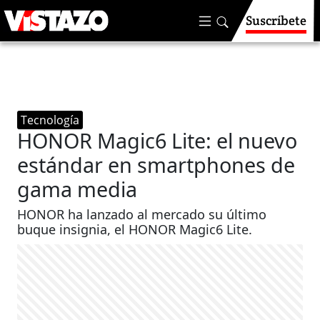
Suscríbete
Tecnología
HONOR Magic6 Lite: el nuevo
estándar en smartphones de
gama media
HONOR ha lanzado al mercado su último
buque insignia, el HONOR Magic6 Lite.