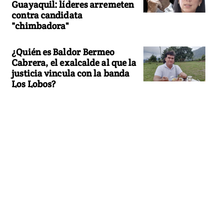
Guayaquil: líderes arremeten
contra candidata
"chimbadora"
¿Quién es Baldor Bermeo
Cabrera, el exalcalde al que la
justicia vincula con la banda
Los Lobos?