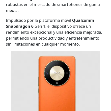
robustas en el mercado de smartphones de gama
media.
Impulsado por la plataforma móvil
Qualcomm
Snapdragon 6
Gen 1, el dispositivo ofrece un
rendimiento excepcional y una eficiencia mejorada,
permitiendo una productividad y entretenimiento
sin limitaciones en cualquier momento.