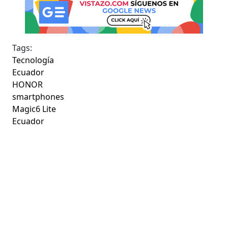
Tags:
Tecnología
Ecuador
HONOR
smartphones
Magic6 Lite
Ecuador