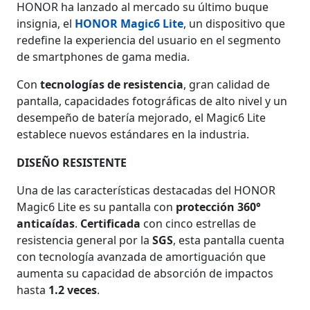
HONOR ha lanzado al mercado su último buque
insignia, el
HONOR Magic6 Lite
, un dispositivo que
redefine la experiencia del usuario en el segmento
de smartphones de gama media.
Con
tecnologías de resistencia
, gran calidad de
pantalla, capacidades fotográficas de alto nivel y un
desempeño de batería mejorado, el Magic6 Lite
establece nuevos estándares en la industria.
DISEÑO RESISTENTE
Una de las características destacadas del HONOR
Magic6 Lite es su pantalla con
protección 360°
anticaídas
.
Certificada
con cinco estrellas de
resistencia general por la
SGS
, esta pantalla cuenta
con tecnología avanzada de amortiguación que
aumenta su capacidad de absorción de impactos
hasta
1.2 veces
.