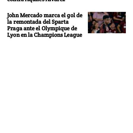
John Mercado marca el gol de
la remontada del Sparta
Praga ante el Olympique de
Lyon en la Champions League