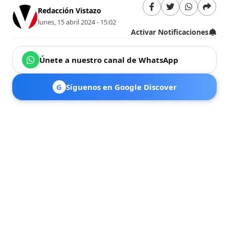
Redacción Vistazo
lunes, 15 abril 2024 - 15:02
Activar Notificaciones
Únete a nuestro canal de WhatsApp
G
Síguenos en Google Discover