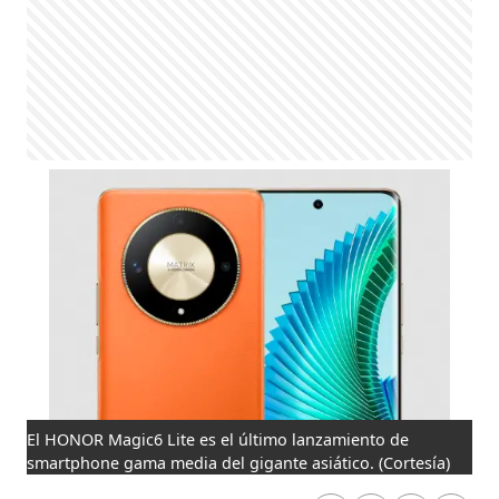
El HONOR Magic6 Lite es el último lanzamiento de
smartphone gama media del gigante asiático.
(Cortesía)