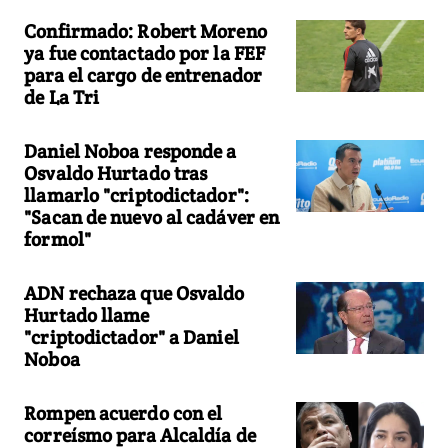
Confirmado: Robert Moreno
ya fue contactado por la FEF
para el cargo de entrenador
de La Tri
Daniel Noboa responde a
Osvaldo Hurtado tras
llamarlo "criptodictador":
"Sacan de nuevo al cadáver en
formol"
ADN rechaza que Osvaldo
Hurtado llame
"criptodictador" a Daniel
Noboa
Rompen acuerdo con el
correísmo para Alcaldía de