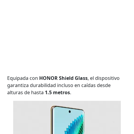
Equipada con
HONOR Shield Glass
, el dispositivo
garantiza durabilidad incluso en caídas desde
alturas de hasta
1.5 metros
.