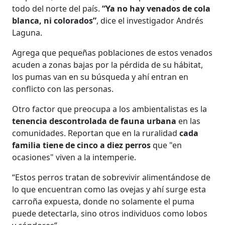
todo del norte del país.
“Ya no hay venados de cola
blanca, ni colorados”
, dice el investigador Andrés
Laguna.
Agrega que pequeñas poblaciones de estos venados
acuden a zonas bajas por la pérdida de su hábitat,
los pumas van en su búsqueda y ahí entran en
conflicto con las personas.
Otro factor que preocupa a los ambientalistas es la
tenencia descontrolada de fauna urbana
en las
comunidades. Reportan que en la ruralidad
cada
familia tiene de cinco a diez perros
que "en
ocasiones" viven a la intemperie.
“Estos perros tratan de sobrevivir alimentándose de
lo que encuentran como las ovejas y ahí surge esta
carroña expuesta, donde no solamente el puma
puede detectarla, sino otros individuos como lobos