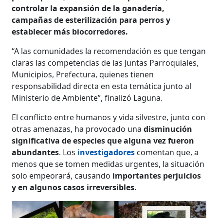
controlar la expansión de la ganadería,
campañas de esterilización para perros y
establecer más biocorredores.
“A las comunidades la recomendación es que tengan
claras las competencias de las Juntas Parroquiales,
Municipios, Prefectura, quienes tienen
responsabilidad directa en esta temática junto al
Ministerio de Ambiente”, finalizó Laguna.
El conflicto entre humanos y vida silvestre, junto con
otras amenazas, ha provocado una
disminución
significativa de especies que alguna vez fueron
abundantes
. Los
investigadores
comentan que, a
menos que se tomen medidas urgentes, la situación
solo empeorará, causando
importantes perjuicios
y en algunos casos irreversibles.