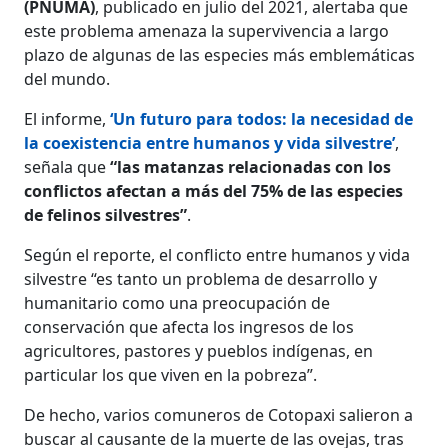
(PNUMA)
, publicado en julio del 2021, alertaba que
este problema amenaza la supervivencia a largo
plazo de algunas de las especies más emblemáticas
del mundo.
El informe,
‘Un futuro para todos: la necesidad de
la coexistencia entre humanos y vida silvestre’
,
señala que
“las matanzas relacionadas con los
conflictos afectan a más del 75% de las especies
de felinos silvestres”
.
Según el reporte, el conflicto entre humanos y vida
silvestre “es tanto un problema de desarrollo y
humanitario como una preocupación de
conservación que afecta los ingresos de los
agricultores, pastores y pueblos indígenas, en
particular los que viven en la pobreza”.
De hecho, varios comuneros de Cotopaxi salieron a
buscar al causante de la muerte de las ovejas, tras