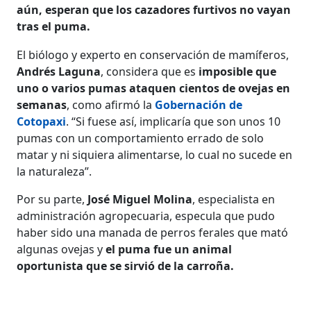
aún, esperan que los cazadores furtivos no vayan
tras el puma.
El biólogo y experto en conservación de mamíferos,
Andrés Laguna
, considera que es
imposible que
uno o varios pumas ataquen cientos de ovejas en
semanas
, como afirmó la
Gobernación de
Cotopaxi
. “Si fuese así, implicaría que son unos 10
pumas con un comportamiento errado de solo
matar y ni siquiera alimentarse, lo cual no sucede en
la naturaleza”.
Por su parte,
José Miguel Molina
, especialista en
administración agropecuaria, especula que pudo
haber sido una manada de perros ferales que mató
algunas ovejas y
el puma fue un animal
oportunista que se sirvió de la carroña.