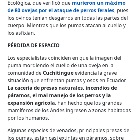
Ecológica, que verificó que
murieron un máximo
de 80 ovejas por el ataque de perros ferales
, pues
los ovinos tenían desgarros en todas las partes del
cuerpo. Mientras que los pumas atacan al cuello y
los asfixian.
PÉRDIDA DE ESPACIO
Los especialistas coinciden en que la imagen del
puma mordiendo el cuello de una oveja en la
comunidad de
Cuchitingue
evidencia la grave
situación que enfrentan pumas y osos en Ecuador.
La cacería de presas naturales, incendios de
páramos, el mal manejo de los perros y la
expansión agrícola
, han hecho que los grandes
mamíferos de los Andes ingresen a zonas habitadas
por los humanos.
Algunas especies de venados, principales presas de
los pumas, están casi extintas en páramos, sobre