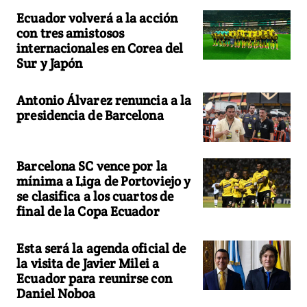
Ecuador volverá a la acción
con tres amistosos
internacionales en Corea del
Sur y Japón
Antonio Álvarez renuncia a la
presidencia de Barcelona
Barcelona SC vence por la
mínima a Liga de Portoviejo y
se clasifica a los cuartos de
final de la Copa Ecuador
Esta será la agenda oficial de
la visita de Javier Milei a
Ecuador para reunirse con
Daniel Noboa