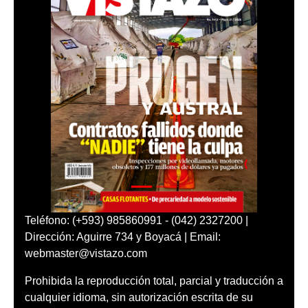
Teléfono: (+593) 985860991 - (042) 2327200 |
Dirección: Aguirre 734 y Boyacá | Email:
webmaster@vistazo.com
Prohibida la reproducción total, parcial y traducción a
cualquier idioma, sin autorización escrita de su