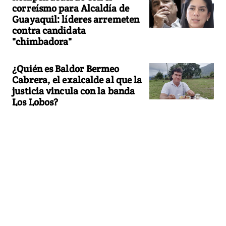
correísmo para Alcaldía de
Guayaquil: líderes arremeten
contra candidata
"chimbadora"
¿Quién es Baldor Bermeo
Cabrera, el exalcalde al que la
justicia vincula con la banda
Los Lobos?