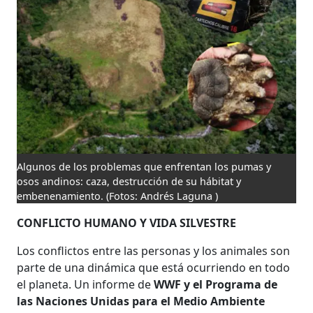
Algunos de los problemas que enfrentan los pumas y
osos andinos: caza, destrucción de su hábitat y
embenenamiento.
(Fotos: Andrés Laguna )
CONFLICTO HUMANO Y VIDA SILVESTRE
Los conflictos entre las personas y los animales son
parte de una dinámica que está ocurriendo en todo
el planeta. Un informe de
WWF y el Programa de
las Naciones Unidas para el Medio Ambiente