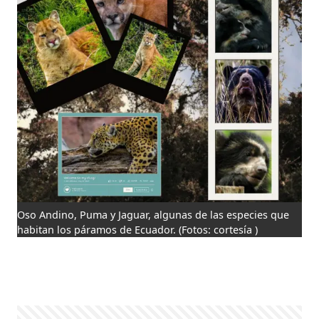
Oso Andino, Puma y Jaguar, algunas de las especies que
habitan los páramos de Ecuador.
(Fotos: cortesía )