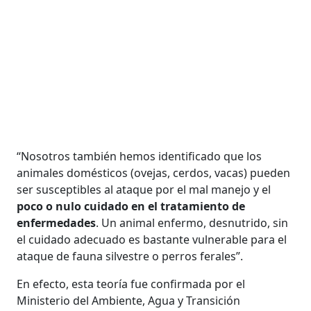
“Nosotros también hemos identificado que los
animales domésticos (ovejas, cerdos, vacas) pueden
ser susceptibles al ataque por el mal manejo y el
poco o nulo cuidado en el tratamiento de
enfermedades
. Un animal enfermo, desnutrido, sin
el cuidado adecuado es bastante vulnerable para el
ataque de fauna silvestre o perros ferales”.
En efecto, esta teoría fue confirmada por el
Ministerio del Ambiente, Agua y Transición