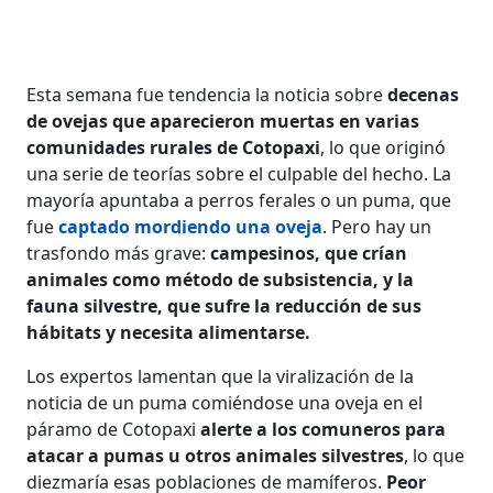
Esta semana fue tendencia la noticia sobre
decenas
de ovejas que aparecieron muertas en varias
comunidades rurales de Cotopaxi
, lo que originó
una serie de teorías sobre el culpable del hecho. La
mayoría apuntaba a perros ferales o un puma, que
fue
captado mordiendo una oveja
. Pero hay un
trasfondo más grave:
campesinos, que crían
animales como método de subsistencia, y la
fauna silvestre, que sufre la reducción de sus
hábitats y necesita alimentarse.
Los expertos lamentan que la viralización de la
noticia de un puma comiéndose una oveja en el
páramo de Cotopaxi
alerte a los comuneros para
atacar a pumas u otros animales silvestres
, lo que
diezmaría esas poblaciones de mamíferos.
Peor