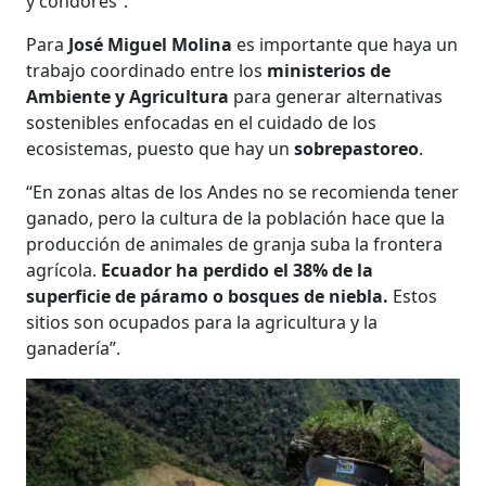
y cóndores”.
Para
José Miguel Molina
es importante que haya un
trabajo coordinado entre los
ministerios de
Ambiente y Agricultura
para generar alternativas
sostenibles enfocadas en el cuidado de los
ecosistemas, puesto que hay un
sobrepastoreo
.
“En zonas altas de los Andes no se recomienda tener
ganado, pero la cultura de la población hace que la
producción de animales de granja suba la frontera
agrícola.
Ecuador ha perdido el 38% de la
superficie de páramo o bosques de niebla.
Estos
sitios son ocupados para la agricultura y la
ganadería”.