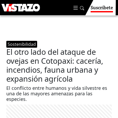
Suscríbete
Sostenibilidad
El otro lado del ataque de
ovejas en Cotopaxi: cacería,
incendios, fauna urbana y
expansión agrícola
El conflicto entre humanos y vida silvestre es
una de las mayores amenazas para las
especies.