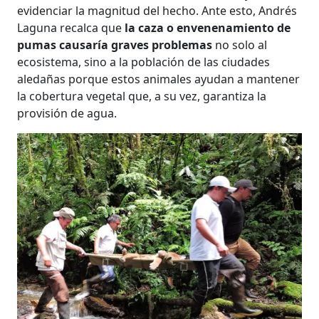
evidenciar la magnitud del hecho. Ante esto, Andrés
Laguna recalca que
la caza o envenenamiento de
pumas causaría graves problemas
no solo al
ecosistema, sino a la población de las ciudades
aledañas porque estos animales ayudan a mantener
la cobertura vegetal que, a su vez, garantiza la
provisión de agua.