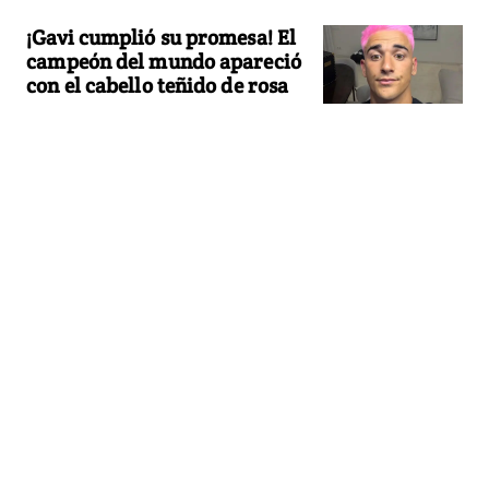
¡Gavi cumplió su promesa! El
campeón del mundo apareció
con el cabello teñido de rosa