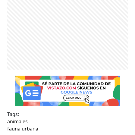
Tags:
animales
fauna urbana