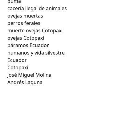
puma
cacería ilegal de animales
ovejas muertas
perros ferales
muerte ovejas Cotopaxi
ovejas Cotopaxi
páramos Ecuador
humanos y vida silvestre
Ecuador
Cotopaxi
José Miguel Molina
Andrés Laguna