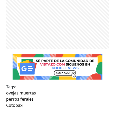
Tags:
ovejas muertas
perros ferales
Cotopaxi