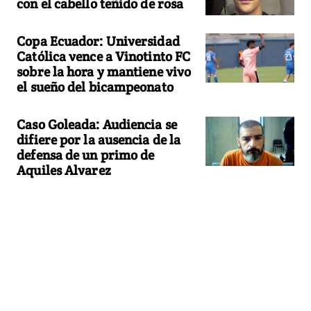
con el cabello teñido de rosa
Copa Ecuador: Universidad
Católica vence a Vinotinto FC
sobre la hora y mantiene vivo
el sueño del bicampeonato
Caso Goleada: Audiencia se
difiere por la ausencia de la
defensa de un primo de
Aquiles Alvarez