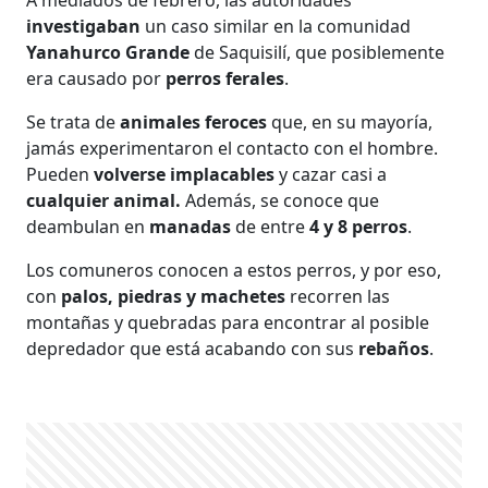
investigaban
un caso similar en la comunidad
Yanahurco Grande
de Saquisilí, que posiblemente
era causado por
perros ferales
.
Se trata de
animales feroces
que, en su mayoría,
jamás experimentaron el contacto con el hombre.
Pueden
volverse implacables
y cazar casi a
cualquier animal.
Además, se conoce que
deambulan en
manadas
de entre
4 y 8 perros
.
Los comuneros conocen a estos perros, y por eso,
con
palos, piedras y machetes
recorren las
montañas y quebradas para encontrar al posible
depredador que está acabando con sus
rebaños
.