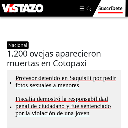
Suscríbete
Nacional
1.200 ovejas aparecieron
muertas en Cotopaxi
Profesor detenido en Saquisilí por pedir
•
fotos sexuales a menores
Fiscalía demostró la responsabilidad
penal de ciudadano y fue sentenciado
•
por la violación de una joven