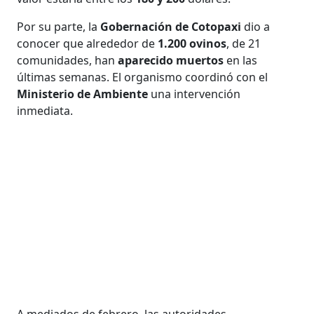
Por su parte, la
Gobernación de Cotopaxi
dio a
conocer que alrededor de
1.200 ovinos
, de 21
comunidades, han
aparecido muertos
en las
últimas semanas. El organismo coordinó con el
Ministerio de Ambiente
una intervención
inmediata.
A mediados de febrero, las autoridades