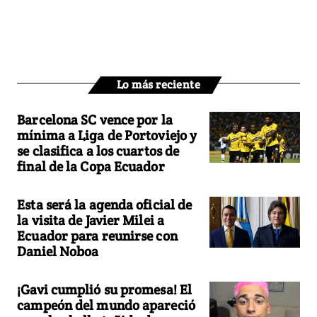
Lo más reciente
Barcelona SC vence por la
mínima a Liga de Portoviejo y
se clasifica a los cuartos de
final de la Copa Ecuador
Esta será la agenda oficial de
la visita de Javier Milei a
Ecuador para reunirse con
Daniel Noboa
¡Gavi cumplió su promesa! El
campeón del mundo apareció