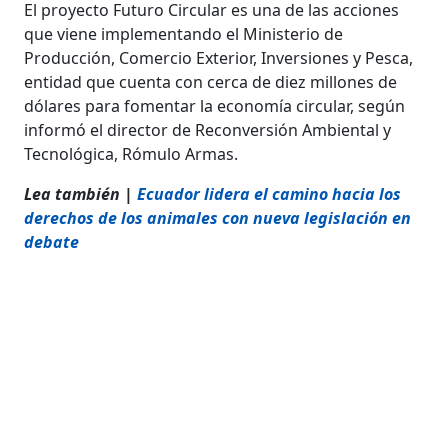
El proyecto Futuro Circular es una de las acciones
que viene implementando el Ministerio de
Producción, Comercio Exterior, Inversiones y Pesca,
entidad que cuenta con cerca de diez millones de
dólares para fomentar la economía circular, según
informó el director de Reconversión Ambiental y
Tecnológica, Rómulo Armas.
Lea también |
Ecuador lidera el camino hacia los
derechos de los animales con nueva legislación en
debate