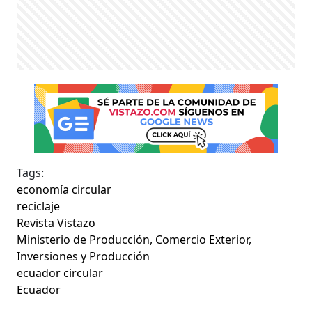
Tags:
economía circular
reciclaje
Revista Vistazo
Ministerio de Producción, Comercio Exterior,
Inversiones y Producción
ecuador circular
Ecuador