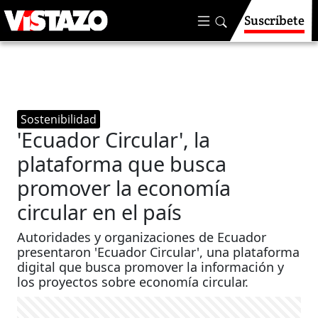
Suscríbete
Sostenibilidad
'Ecuador Circular', la
plataforma que busca
promover la economía
circular en el país
Autoridades y organizaciones de Ecuador
presentaron 'Ecuador Circular', una plataforma
digital que busca promover la información y
los proyectos sobre economía circular.