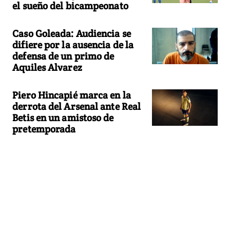
el sueño del bicampeonato
Caso Goleada: Audiencia se
difiere por la ausencia de la
defensa de un primo de
Aquiles Alvarez
Piero Hincapié marca en la
derrota del Arsenal ante Real
Betis en un amistoso de
pretemporada