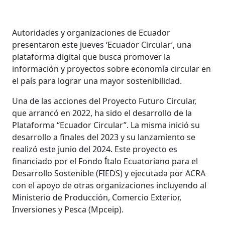
Autoridades y organizaciones de Ecuador
presentaron este jueves ‘Ecuador Circular’, una
plataforma digital que busca promover la
información y proyectos sobre economía circular en
el país para lograr una mayor sostenibilidad.
Una de las acciones del Proyecto Futuro Circular,
que arrancó en 2022, ha sido el desarrollo de la
Plataforma “Ecuador Circular”. La misma inició su
desarrollo a finales del 2023 y su lanzamiento se
realizó este junio del 2024. Este proyecto es
financiado por el Fondo Ítalo Ecuatoriano para el
Desarrollo Sostenible (FIEDS) y ejecutada por ACRA
con el apoyo de otras organizaciones incluyendo al
Ministerio de Producción, Comercio Exterior,
Inversiones y Pesca (Mpceip).