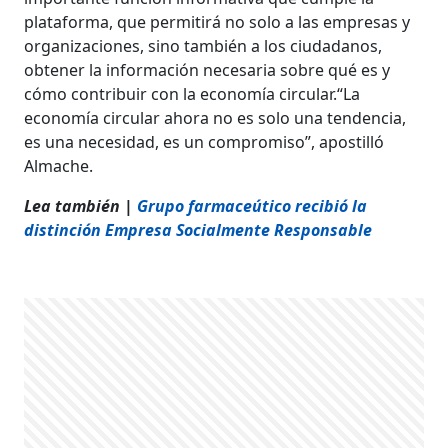
plataforma, que permitirá no solo a las empresas y
organizaciones, sino también a los ciudadanos,
obtener la información necesaria sobre qué es y
cómo contribuir con la economía circular.“La
economía circular ahora no es solo una tendencia,
es una necesidad, es un compromiso”, apostilló
Almache.
Lea también |
Grupo farmaceútico recibió la
distinción Empresa Socialmente Responsable