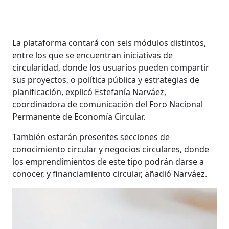
La plataforma contará con seis módulos distintos,
entre los que se encuentran iniciativas de
circularidad, donde los usuarios pueden compartir
sus proyectos, o política pública y estrategias de
planificación, explicó Estefanía Narváez,
coordinadora de comunicación del Foro Nacional
Permanente de Economía Circular.
También estarán presentes secciones de
conocimiento circular y negocios circulares, donde
los emprendimientos de este tipo podrán darse a
conocer, y financiamiento circular, añadió Narváez.