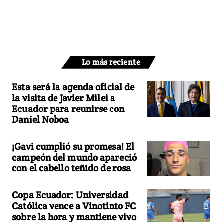
Lo más reciente
Esta será la agenda oficial de
la visita de Javier Milei a
Ecuador para reunirse con
Daniel Noboa
¡Gavi cumplió su promesa! El
campeón del mundo apareció
con el cabello teñido de rosa
Copa Ecuador: Universidad
Católica vence a Vinotinto FC
sobre la hora y mantiene vivo